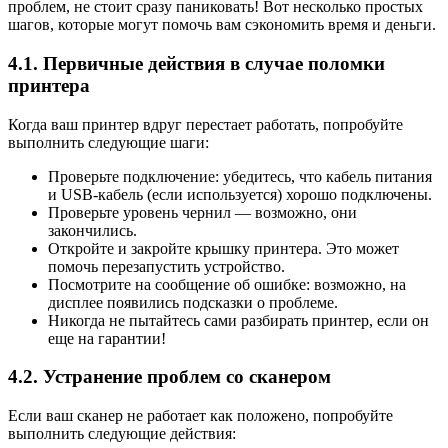
проблем, не стоит сразу паниковать! Вот несколько простых
шагов, которые могут помочь вам сэкономить время и деньги.
4.1. Первичные действия в случае поломки
принтера
Когда ваш принтер вдруг перестает работать, попробуйте
выполнить следующие шаги:
Проверьте подключение: убедитесь, что кабель питания
и USB-кабель (если используется) хорошо подключены.
Проверьте уровень чернил — возможно, они
закончились.
Откройте и закройте крышку принтера. Это может
помочь перезапустить устройство.
Посмотрите на сообщение об ошибке: возможно, на
дисплее появились подсказки о проблеме.
Никогда не пытайтесь сами разбирать принтер, если он
еще на гарантии!
4.2. Устранение проблем со сканером
Если ваш сканер не работает как положено, попробуйте
выполнить следующие действия: