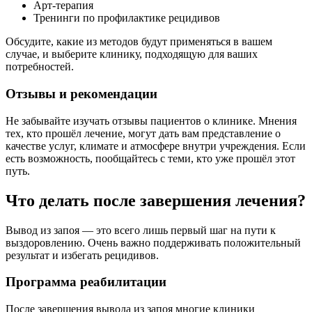
Арт-терапия
Тренинги по профилактике рецидивов
Обсудите, какие из методов будут применяться в вашем
случае, и выберите клинику, подходящую для ваших
потребностей.
Отзывы и рекомендации
Не забывайте изучать отзывы пациентов о клинике. Мнения
тех, кто прошёл лечение, могут дать вам представление о
качестве услуг, климате и атмосфере внутри учреждения. Если
есть возможность, пообщайтесь с теми, кто уже прошёл этот
путь.
Что делать после завершения лечения?
Вывод из запоя — это всего лишь первый шаг на пути к
выздоровлению. Очень важно поддерживать положительный
результат и избегать рецидивов.
Программа реабилитации
После завершения вывода из запоя многие клиники