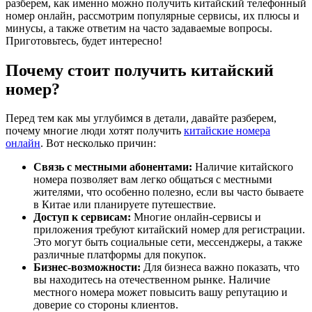
разберем, как именно можно получить китайский телефонный
номер онлайн, рассмотрим популярные сервисы, их плюсы и
минусы, а также ответим на часто задаваемые вопросы.
Приготовьтесь, будет интересно!
Почему стоит получить китайский
номер?
Перед тем как мы углубимся в детали, давайте разберем,
почему многие люди хотят получить
китайские номера
онлайн
. Вот несколько причин:
Связь с местными абонентами:
Наличие китайского
номера позволяет вам легко общаться с местными
жителями, что особенно полезно, если вы часто бываете
в Китае или планируете путешествие.
Доступ к сервисам:
Многие онлайн-сервисы и
приложения требуют китайский номер для регистрации.
Это могут быть социальные сети, мессенджеры, а также
различные платформы для покупок.
Бизнес-возможности:
Для бизнеса важно показать, что
вы находитесь на отечественном рынке. Наличие
местного номера может повысить вашу репутацию и
доверие со стороны клиентов.