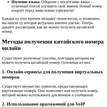
Изучение языка:
Общение с носителями языка –
отличный способ улучшить свои знания. Новый номер
откроет перед вами новые горизонты!
Каждая из этих причин обладает своим весом, и, возможно,
вы нашли ту, которая актуальна именно для вас. Теперь
давайте рассмотрим, как же можно получить китайский
номер.
Методы получения китайского номера
онлайн
Существуют различные способы, благодаря которым вы
можете получить китайский номер. Основные из них:
1. Онлайн-сервисы для получения виртуальных
номеров
Существует множество сервисов, предоставляющих
виртуальные номера. Они позволяют вам получить номер,
который можно использовать для звонков и сообщений.
2. Использование приложений для VoIP