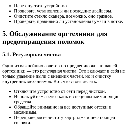
Перезапустите устройство.
Проверьте, установлены ли последние драйверы.
Очистите стекло сканера, возможно, оно грязное.
Проверьте, правильно ли установлены бумаги в лотке.
5. Обслуживание оргтехники для
предотвращения поломок
5.1. Регулярная чистка
Один из важнейших советов по продлению жизни вашей
оргтехники — это регулярная чистка. Это включает в себя не
только удаление пыли с внешних частей, но и очистку
внутренних механизмов. Вот, что стоит делать:
Отключите устройство от сети перед чисткой.
Используйте мягкую ткань и специальные чистящие
средства.
Обращайте внимание на все доступные отсеки и
механизмы.
Перепроверяйте чистоту картриджа и печатающей
головки.