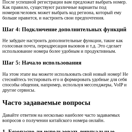
После успешной регистрации вам предложат выбрать номер.
Как правило, существуют различные варианты под
номеров:человек может выбрать код региона, который ему
больше нравится, и настроить свои предпочтения.
Шаг 4: Подключение дополнительных функций
Не забудьте настроить дополнительные функции, такие как
голосовая почта, переадресация вызовов и т.д. Это сделает
использование номера более удобным и продуктивным.
Шаг 5: Начало использования
На этом этапе вы можете использовать свой новый номер! Не
стесняйтесь тестировать его и формировать удобные для себя
способы общения, например, используя мессенджеры, VoIP и
другие сервисы.
Часто задаваемые вопросы
Давайте ответим на несколько наиболее часто задаваемых
вопросов о получении китайского номера онлайн.
1. Безопасно ли использовать виртуальные