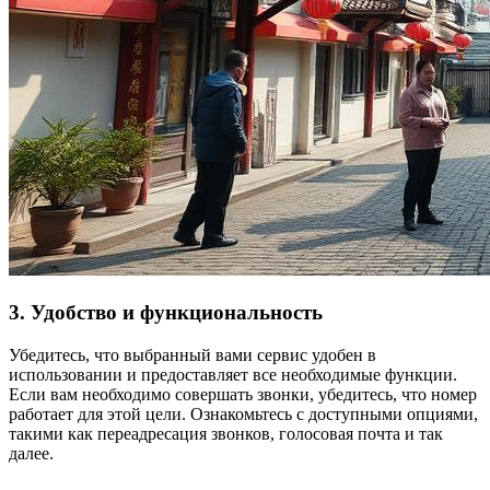
3. Удобство и функциональность
Убедитесь, что выбранный вами сервис удобен в
использовании и предоставляет все необходимые функции.
Если вам необходимо совершать звонки, убедитесь, что номер
работает для этой цели. Ознакомьтесь с доступными опциями,
такими как переадресация звонков, голосовая почта и так
далее.