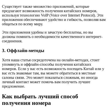
Существует также множество приложений, которые
предлагают возможность получения китайских номеров,
используя технологию VoIP (Voice over Internet Protocol). Эти
приложения обеспечивают удобство и гибкость, позволяя вам
общаться по всему миру.
Эти приложения удобны и зачастую бесплатны, но вы
должны помнить о необходимости качественного интернет-
соединения.
3. Оффлайн-методы
Хотя наша статья сосредоточена на онлайн-методах, стоит
упомянуть и оффлайн-способы получения китайских
номеров. Если у вас есть возможность посещать Китай или у
вас есть знакомые там, вы можете обратиться в местные
салоны связи. Это может показаться сложным, но иногда
личный контакт может помочь вам получить лучшее
предложение.
Как выбрать лучший способ
получения номера