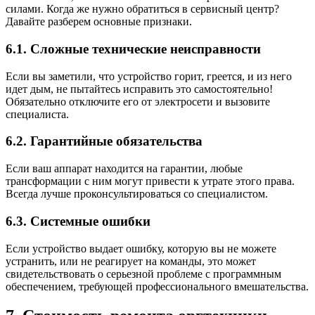
силами. Когда же нужно обратиться в сервисный центр?
Давайте разберем основные признаки.
6.1. Сложные технические неисправности
Если вы заметили, что устройство горит, греется, и из него
идет дым, не пытайтесь исправить это самостоятельно!
Обязательно отключите его от электросети и вызовите
специалиста.
6.2. Гарантийные обязательства
Если ваш аппарат находится на гарантии, любые
трансформации с ним могут привести к утрате этого права.
Всегда лучше проконсультироваться со специалистом.
6.3. Системные ошибки
Если устройство выдает ошибку, которую вы не можете
устранить, или не реагирует на команды, это может
свидетельствовать о серьезной проблеме с программным
обеспечением, требующей профессионального вмешательства.