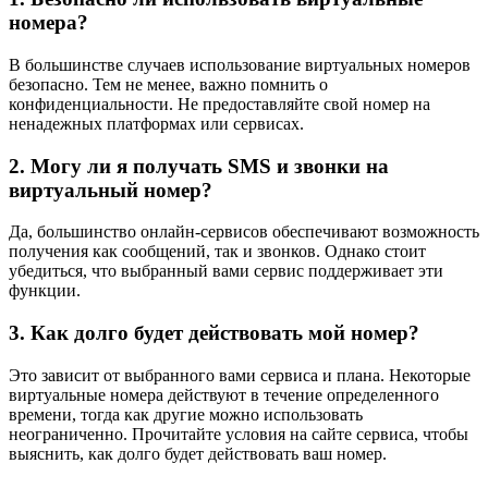
номера?
В большинстве случаев использование виртуальных номеров
безопасно. Тем не менее, важно помнить о
конфиденциальности. Не предоставляйте свой номер на
ненадежных платформах или сервисах.
2. Могу ли я получать SMS и звонки на
виртуальный номер?
Да, большинство онлайн-сервисов обеспечивают возможность
получения как сообщений, так и звонков. Однако стоит
убедиться, что выбранный вами сервис поддерживает эти
функции.
3. Как долго будет действовать мой номер?
Это зависит от выбранного вами сервиса и плана. Некоторые
виртуальные номера действуют в течение определенного
времени, тогда как другие можно использовать
неограниченно. Прочитайте условия на сайте сервиса, чтобы
выяснить, как долго будет действовать ваш номер.