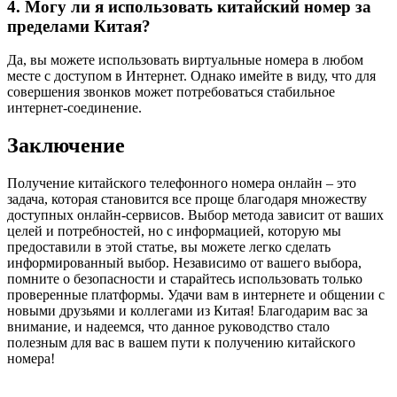
4. Могу ли я использовать китайский номер за
пределами Китая?
Да, вы можете использовать виртуальные номера в любом
месте с доступом в Интернет. Однако имейте в виду, что для
совершения звонков может потребоваться стабильное
интернет-соединение.
Заключение
Получение китайского телефонного номера онлайн – это
задача, которая становится все проще благодаря множеству
доступных онлайн-сервисов. Выбор метода зависит от ваших
целей и потребностей, но с информацией, которую мы
предоставили в этой статье, вы можете легко сделать
информированный выбор. Независимо от вашего выбора,
помните о безопасности и старайтесь использовать только
проверенные платформы. Удачи вам в интернете и общении с
новыми друзьями и коллегами из Китая! Благодарим вас за
внимание, и надеемся, что данное руководство стало
полезным для вас в вашем пути к получению китайского
номера!