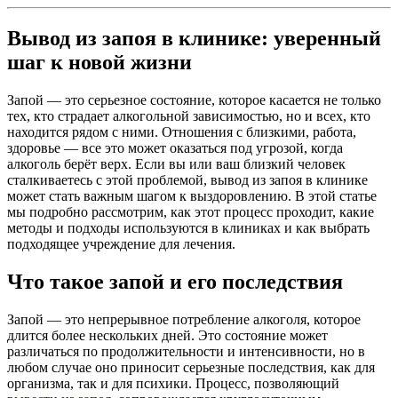
Вывод из запоя в клинике: уверенный
шаг к новой жизни
Запой — это серьезное состояние, которое касается не только
тех, кто страдает алкогольной зависимостью, но и всех, кто
находится рядом с ними. Отношения с близкими, работа,
здоровье — все это может оказаться под угрозой, когда
алкоголь берёт верх. Если вы или ваш близкий человек
сталкиваетесь с этой проблемой, вывод из запоя в клинике
может стать важным шагом к выздоровлению. В этой статье
мы подробно рассмотрим, как этот процесс проходит, какие
методы и подходы используются в клиниках и как выбрать
подходящее учреждение для лечения.
Что такое запой и его последствия
Запой — это непрерывное потребление алкоголя, которое
длится более нескольких дней. Это состояние может
различаться по продолжительности и интенсивности, но в
любом случае оно приносит серьезные последствия, как для
организма, так и для психики. Процесс, позволяющий