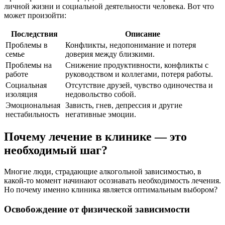
личной жизни и социальной деятельности человека. Вот что
может произойти:
Последствия
Описание
Проблемы в
Конфликты, недопонимание и потеря
семье
доверия между близкими.
Проблемы на
Снижение продуктивности, конфликты с
работе
руководством и коллегами, потеря работы.
Социальная
Отсутствие друзей, чувство одиночества и
изоляция
недовольство собой.
Эмоциональная
Зависть, гнев, депрессия и другие
нестабильность
негативные эмоции.
Почему лечение в клинике — это
необходимый шаг?
Многие люди, страдающие алкогольной зависимостью, в
какой-то момент начинают осознавать необходимость лечения.
Но почему именно клиника является оптимальным выбором?
Освобождение от физической зависимости