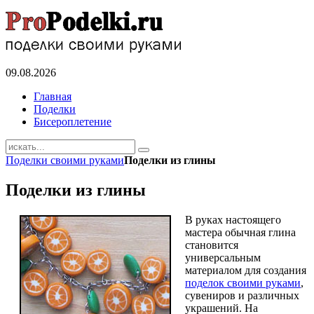
09.08.2026
Главная
Поделки
Бисероплетение
Поделки своими руками
Поделки из глины
Поделки из глины
В руках настоящего
мастера обычная глина
становится
универсальным
материалом для создания
поделок своими руками
,
сувениров и различных
украшений. На