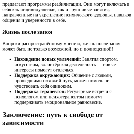
предлагают программы реабилитации. Они могут включать в
себя как индивидуальные, так и групповые занятия,
направленные на укрепление психического здоровья, навыков
общения и уверенности в себе.
Жизнь после запоя
Вопреки распространённому мнению, жизнь после запоя
может быть не только возможной, но и полноценной!
Нахождение новых увлечений:
Занятия спортом,
искусством, волонтёрская деятельность — новые
интересы помогут отвлечься.
Поддержка окружающих:
Общение с людьми,
прошедшими похожий путь, может помочь не
чувствовать себя одиноким.
Поддержка терапевтов:
Регулярные встречи с
психологом или психотерапевтом помогут
поддерживать эмоциональное равновесие.
Заключение: путь к свободе от
зависимости