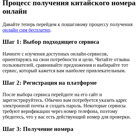
Процесс получения китайского номера
онлайн
Давайте теперь перейдем к пошаговому процессу получения
онлайн сим бесплатно
.
Шаг 1: Выбор подходящего сервиса
Начните с изучения доступных онлайн-сервисов,
ориентируясь на свои потребности и цели. Читайте отзывы
пользователей, сравнивайте предложения и выбирайте тот
сервис, который кажется вам наиболее привлекательным.
Шаг 2: Регистрация на платформе
После выбора сервиса перейдите на его сайт и
зарегистрируйтесь. Обычно вам потребуется указать адрес
электронной почты и создать пароль. Некоторые сервисы
требуют верификации через номер телефона, поэтому
убедитесь, что у вас есть действующий номер для проверки.
Шаг 3: Получение номера