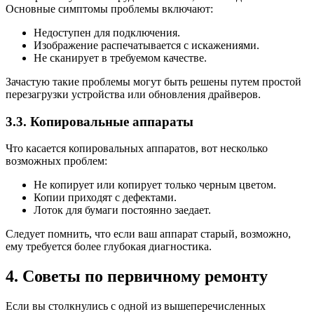
Основные симптомы проблемы включают:
Недоступен для подключения.
Изображение распечатывается с искажениями.
Не сканирует в требуемом качестве.
Зачастую такие проблемы могут быть решены путем простой
перезагрузки устройства или обновления драйверов.
3.3. Копировальные аппараты
Что касается копировальных аппаратов, вот несколько
возможных проблем:
Не копирует или копирует только черным цветом.
Копии приходят с дефектами.
Лоток для бумаги постоянно заедает.
Следует помнить, что если ваш аппарат старый, возможно,
ему требуется более глубокая диагностика.
4. Советы по первичному ремонту
Если вы столкнулись с одной из вышеперечисленных