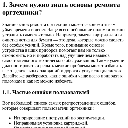
1. Зачем нужно знать основы ремонта
оргтехники?
Знание основ ремонта оргтехники может сэкономить вам
уйму времени и денег. Чаще всего небольшие поломки можно
устранить самостоятельно. Например, замена картриджа или
очистка лотка для бумаги — это дела, которые можно сделать
без особых усилий. Кроме того, понимание основы
устройства ваших приборов помогает вам не только
сэкономить, но и поработать над улучшением навыков
самостоятельного технического обслуживания. Также умение
диагностировать и решать мелкие проблемы может избавить
вас от длительных ожиданий и дорогих услуг специалистов.
Давайте же разберемся, какие ошибки чаще всего приводят к
поломкам и как их можно избежать.
1.1. Частые ошибки пользователей
Вот небольшой список самых распространенных ошибок,
которые совершают пользователи оргтехники:
Игнорирование инструкций по эксплуатации.
Неправильная установка картриджей.