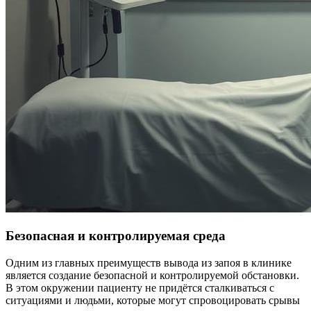
Безопасная и контролируемая среда
Одним из главных преимуществ вывода из запоя в клинике
является создание безопасной и контролируемой обстановки.
В этом окружении пациенту не придётся сталкиваться с
ситуациями и людьми, которые могут спровоцировать срывы