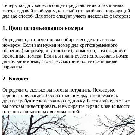
Теперь, когда у вас есть общее представление о различных
методах, давайте обсудим, как выбрать наиболее подходящий
для вас способ. Для этого следует учесть несколько факторов:
1. Цели использования номера
Определите, что именно вы собираетесь делать с этим
номером. Если вам нужен номер для кратковременного
общения (например, для поездки), возможно, вам подойдут
временные номера. Если вы планируете использовать номер
длительное время, стоит рассмотреть более стабильные
варианты.
2. Бюджет
Определите, сколько вы готовы потратить. Некоторые
сервисы предлагают бесплатные номера, в то время как
другие требуют ежемесячную подписку. Рассчитайте, сколько
вы готовы инвестировать, и выбирайте сервис в зависимости
от ваших финансовых возможностей.