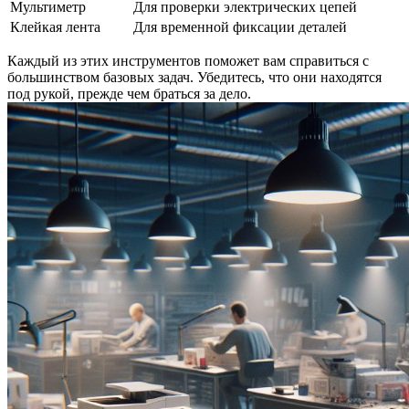
Мультиметр
Для проверки электрических цепей
Клейкая лента
Для временной фиксации деталей
Каждый из этих инструментов поможет вам справиться с
большинством базовых задач. Убедитесь, что они находятся
под рукой, прежде чем браться за дело.