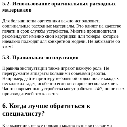
5.2. Использование оригинальных расходных
материалов
Для большинства оргтехники важно использовать
оригинальные расходные материалы. Это влияет на качество
печати и срок службы устройства. Многие производители
рекомендуют именно свои картриджи или тонеры, которые
идеально подходят для конкретной модели. Не забывайте об
этом!
5.3. Правильная эксплуатация
Правила эксплуатации также играют важную роль. Не
перегружайте аппараты большими объемами работы.
Например, дайте принтеру небольшой отдых после каждых
нескольких задач, особенно если он старше нескольких лет.
Часто современные устройства могут работать 24/7, но не всех
производителей это касается.
6. Когда лучше обратиться к
специалисту?
К сожалению, не все поломки можно исправить своими