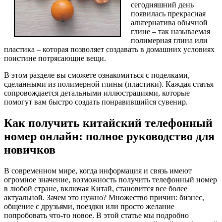
сегодняшний день
появилась прекрасная
альтернатива обычной
глине – так называемая
полимерная глина или
пластика – которая позволяет создавать в домашних условиях
поистине потрясающие вещи.
В этом разделе вы сможете ознакомиться с поделками,
сделанными из полимерной глины (пластики). Каждая статья
сопровождается детальными иллюстрациями, которые
помогут вам быстро создать понравившийся сувенир.
Как получить китайский телефонный
номер онлайн: полное руководство для
новичков
В современном мире, когда информация и связь имеют
огромное значение, возможность получить телефонный номер
в любой стране, включая Китай, становится все более
актуальной. Зачем это нужно? Множество причин: бизнес,
общение с друзьями, поездки или просто желание
попробовать что-то новое. В этой статье мы подробно