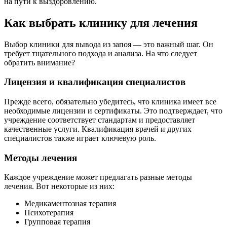
на пути к выздоровлению.
Как выбрать клинику для лечения
Выбор клиники для вывода из запоя — это важный шаг. Он
требует тщательного подхода и анализа. На что следует
обратить внимание?
Лицензия и квалификация специалистов
Прежде всего, обязательно убедитесь, что клиника имеет все
необходимые лицензии и сертификаты. Это подтверждает, что
учреждение соответствует стандартам и предоставляет
качественные услуги. Квалификация врачей и других
специалистов также играет ключевую роль.
Методы лечения
Каждое учреждение может предлагать разные методы
лечения. Вот некоторые из них:
Медикаментозная терапия
Психотерапия
Групповая терапия