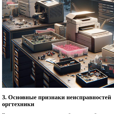
3. Основные признаки неисправностей
оргтехники