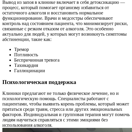
Вывод из запоя в клинике включает в себя детоксикацию —
процесс, который помогает организму избавиться от
остаточного алкоголя и восстановить нормальное
функционирование. Врачи и медсестры обеспечивают
контроль над состоянием пациента, что минимизирует риски,
связанные с резким отказом от алкоголя. Это особенно
актуально для людей, у которых могут возникнуть симптомы
абстиненции, такие как:
Тремор
Потливость
Беспричинная тревога
Тахикардия
Галлюцинации
Психологическая поддержка
Клиники предлагают не только физическое лечение, но и
психологическую помощь. Специалисты работают с
пациентами, чтобы выявить корень проблемы, который может
прятаться среди травм, стресса или других эмоциональных
факторов. Индивидуальная и групповая терапия могут помочь
людям научиться справляться с этими эмоциями без
использования алкоголя.