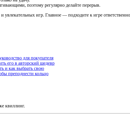
ягивающими, поэтому регулярно делайте перерыв.
 увлекательных игр. Главное — подходите к игре ответственно и
уководство для покупателя
ить его в авторский шедевр
ть и как выбрать свою
собы преподнести кольцо
ке квиллинг.