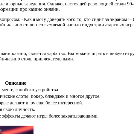
ые игорные заведения. Однако, настоящей революцией стали 90-
ормации про казино онлайн.
опросом: «Как я могу доверять кого-то, кто сидит за экраном?»
лайн-казино стали неотъемлемой частью индустрии азартных игр
йн-казино, является удобство. Вы можете играть в любую игру,
айн-казино столь привлекательными.
Описание
 месте, с любого устройства.
ические слоты, покер, блэкджек и многое другое.
рые делают игру еще более интересной.
я свою личность.
е эффекты делают игры более захватывающими.