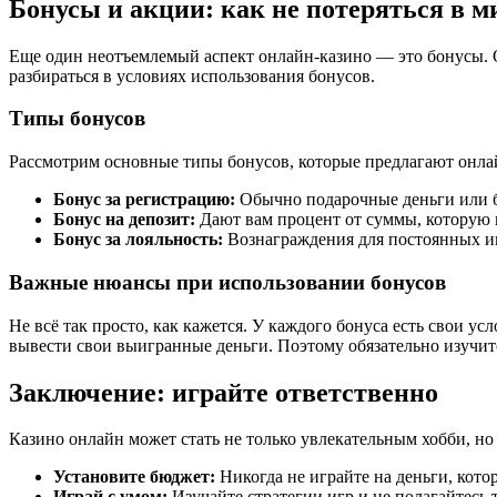
Бонусы и акции: как не потеряться в 
Еще один неотъемлемый аспект онлайн-казино — это бонусы.
разбираться в условиях использования бонусов.
Типы бонусов
Рассмотрим основные типы бонусов, которые предлагают онла
Бонус за регистрацию:
Обычно подарочные деньги или бе
Бонус на депозит:
Дают вам процент от суммы, которую в
Бонус за лояльность:
Вознаграждения для постоянных иг
Важные нюансы при использовании бонусов
Не всё так просто, как кажется. У каждого бонуса есть свои у
вывести свои выигранные деньги. Поэтому обязательно изучите
Заключение: играйте ответственно
Казино онлайн может стать не только увлекательным хобби, но
Установите бюджет:
Никогда не играйте на деньги, кото
Играй с умом:
Изучайте стратегии игр и не полагайтесь т