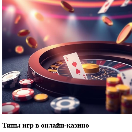
Типы игр в онлайн-казино