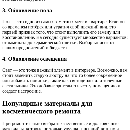
3. Обновление пола
Пол — это одно из самых заметных мест в квартире. Если он
со временем потёрся или утратил свой прежний вид, это
первый признак того, что стоит выполнить его замену или
восстановление. На сегодня существует множество вариантов:
от ламината до керамической плитки. Выбор зависит от
ваших предпочтений и бюджета.
4. Обновление освещения
Свет — это тоже важный элемент в интерьере. Возможно, вам
стоит заменить старую люстру на что-то более современное
или добавить новинки, такие как светодиоды или точечные
светильники. Это добавит зрительно высоту помещению и
создаст настроение.
Популярные материалы для
косметического ремонта
При ремонте важно выбрать качественные и долговечные
материалы, которые не только улучшат внешний вид, но и