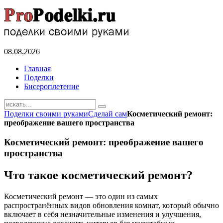
08.08.2026
Главная
Поделки
Бисероплетение
Поделки своими руками
Сделай сам
Косметический ремонт:
преображение вашего пространства
Косметический ремонт: преображение вашего
пространства
Что такое косметический ремонт?
Косметический ремонт — это один из самых
распространённых видов обновления комнат, который обычно
включает в себя незначительные изменения и улучшения,