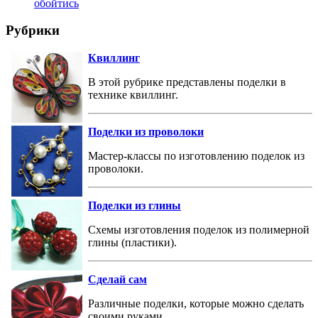
обойтись
Рубрики
Квиллинг
В этой рубрике представлены поделки в
технике квиллинг.
Поделки из проволоки
Мастер-классы по изготовлению поделок из
проволоки.
Поделки из глины
Схемы изготовления поделок из полимерной
глины (пластики).
Сделай сам
Различные поделки, которые можно сделать
своими руками.