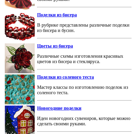
Поделки из бисера
В рубрике представлены различные поделки
из бисера и бусин.
Цветы из бисера
Различные схемы изготовления красивых
цветов из бисера и стекляруса.
Поделки из соленого теста
Мастер классы по изготовлению поделок из
соленого теста.
Новогодние поделки
Идеи новогодних сувениров, которые можно
сделать своими руками.