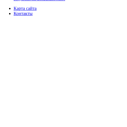
Карта сайта
Контакты