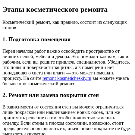
Этапы косметического ремонта
Косметический ремонт, как правило, состоит из следующих
этапов:
1. Подготовка помещения
Перед началом работ важно освободить пространство от
лишних вещей, мебели и декора. Это поможет как вам, так и
рабочим, если вы решите привлечь специалистов. Убедитесь,
что полы и поверхности защитны, а в помещении нет
попадающего света или влаги — это может помешать
процессу. На сайте
remont-kosmeticheskiy.ru
вы можете узнать
больше про косметический ремонт.
2. Ремонт или замена покрытия стен
В зависимости от состояния стен вы можете ограничиться
лишь покраской или наклеиванием новых обоев, или же
принимать решение о том, чтобы полностью заменить
отделку. Если стены в плохом состоянии, возможно, стоит
предварительно выровнять их, иначе новое покрытие не будет
выглядеть аккуратно.