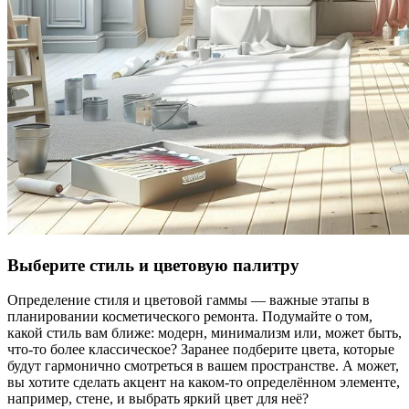
Выберите стиль и цветовую палитру
Определение стиля и цветовой гаммы — важные этапы в
планировании косметического ремонта. Подумайте о том,
какой стиль вам ближе: модерн, минимализм или, может быть,
что-то более классическое? Заранее подберите цвета, которые
будут гармонично смотреться в вашем пространстве. А может,
вы хотите сделать акцент на каком-то определённом элементе,
например, стене, и выбрать яркий цвет для неё?