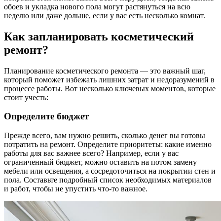
обоев и укладка нового пола могут растянуться на всю
неделю или даже дольше, если у вас есть несколько комнат.
Как запланировать косметический
ремонт?
Планирование косметического ремонта — это важный шаг,
который поможет избежать лишних затрат и недоразумений в
процессе работы. Вот несколько ключевых моментов, которые
стоит учесть:
Определите бюджет
Прежде всего, вам нужно решить, сколько денег вы готовы
потратить на ремонт. Определите приоритеты: какие именно
работы для вас важнее всего? Например, если у вас
ограниченный бюджет, можно оставить на потом замену
мебели или освещения, а сосредоточиться на покрытии стен и
пола. Составьте подробный список необходимых материалов
и работ, чтобы не упустить что-то важное.