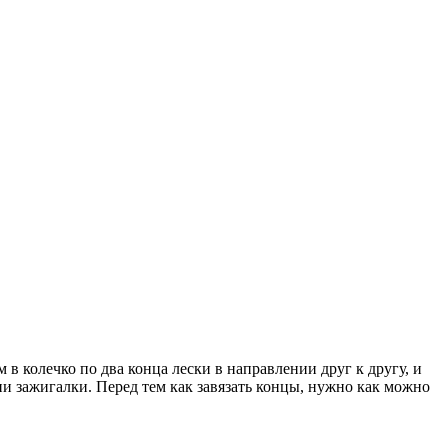
 в колечко по два конца лески в направлении друг к другу, и
и зажигалки. Перед тем как завязать концы, нужно как можно