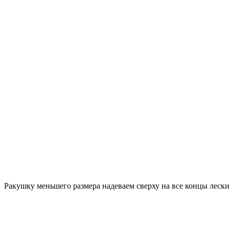
Ракушку меньшего размера надеваем сверху на все концы лески