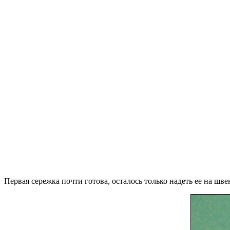
Первая сережка почти готова, осталось только надеть ее на швен