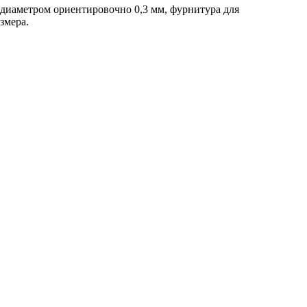
а диаметром ориентировочно 0,3 мм, фурнитура для
змера.