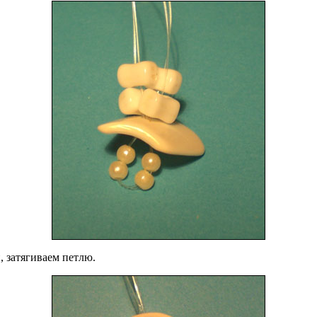
, затягиваем петлю.