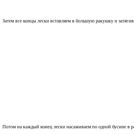
Затем все концы лески вставляем в большую ракушку и затягив
Потом на каждый конец лески насаживаем по одной бусине в р