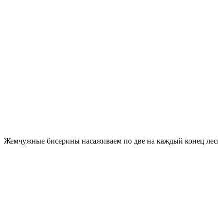
Жемчужные бисерины насаживаем по две на каждый конец лес