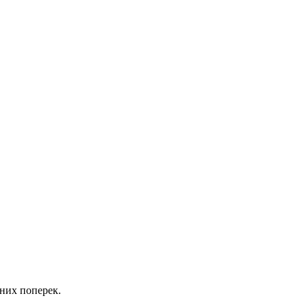
них поперек.