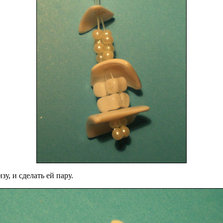
зу, и сделать ей пару.