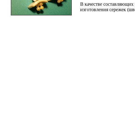
В качестве составляющих
изготовления сережек (шв