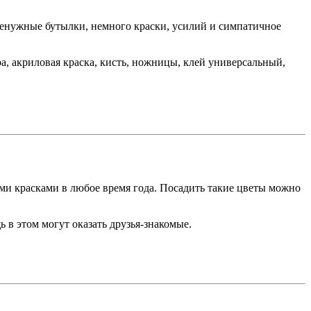
енужные бутылки, немного краски, усилий и симпатичное
а, акриловая краска, кисть, ножницы, клей универсальный,
ими красками в любое время года. Посадить такие цветы можно
 в этом могут оказать друзья-знакомые.