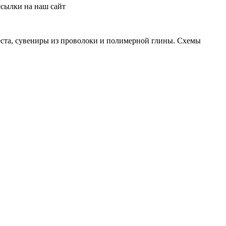
ссылки на наш сайт
теста, сувениры из проволоки и полимерной глины. Схемы