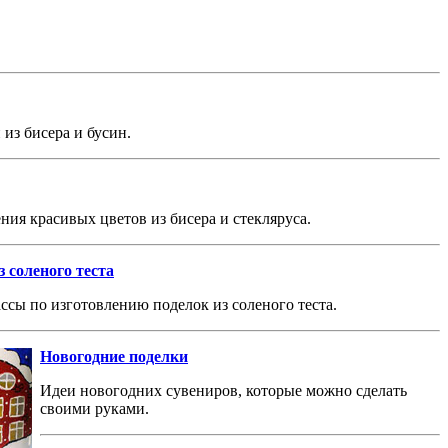
из бисера и бусин.
ния красивых цветов из бисера и стекляруса.
 соленого теста
ссы по изготовлению поделок из соленого теста.
Новогодние поделки
Идеи новогодних сувениров, которые можно сделать
своими руками.