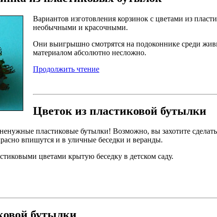
Вариантов изготовления корзинок с цветами из пласт
необычными и красочными.
Они выигрышно смотрятся на подоконнике среди живы
материалом абсолютно несложно.
Продолжить чтение
Цветок из пластиковой бутылки
ненужные пластиковые бутылки! Возможно, вы захотите сделать
расно впишутся и в уличные беседки и веранды.
стиковыми цветами крытую беседку в детском саду.
ковой бутылки