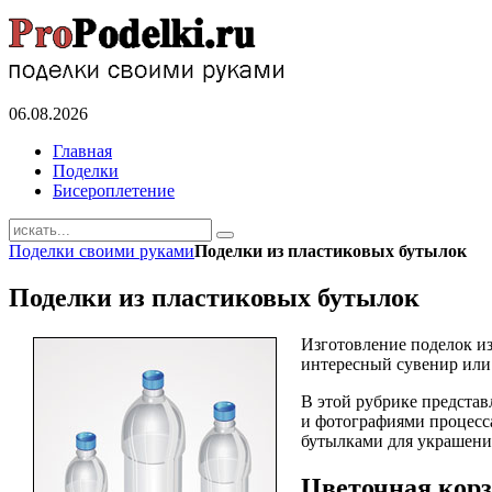
06.08.2026
Главная
Поделки
Бисероплетение
Поделки своими руками
Поделки из пластиковых бутылок
Поделки из пластиковых бутылок
Изготовление поделок из
интересный сувенир или
В этой рубрике предста
и фотографиями процесс
бутылками для украшени
Цветочная корз