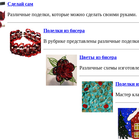
Сделай сам
Различные поделки, которые можно сделать своими руками.
Поделки из бисера
В рубрике представлены различные поделки 
Цветы из бисера
Различные схемы изготовле
Поделки из
Мастер кла