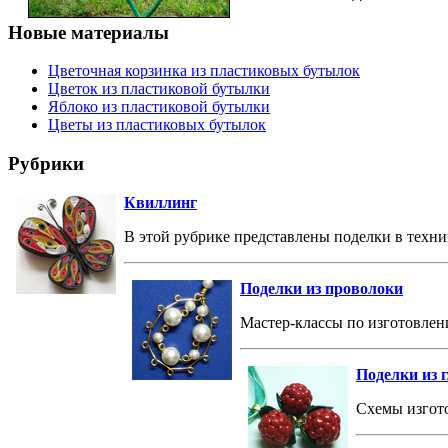
Новые материалы
Цветочная корзинка из пластиковых бутылок
Цветок из пластиковой бутылки
Яблоко из пластиковой бутылки
Цветы из пластиковых бутылок
Рубрики
Квиллинг
В этой рубрике представлены поделки в техни
Поделки из проволоки
Мастер-классы по изготовлен
Поделки из 
Схемы изгото