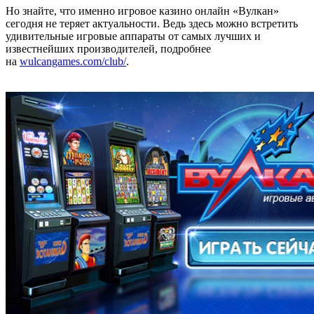
Но знайте, что именно игровое казино онлайн «Вулкан»
сегодня не теряет актуальности. Ведь здесь можно встретить
удивительные игровые аппараты от самых лучших и
известнейших производителей
, подробнее
на
wulcangames.com/club/
.