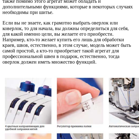
также помимо этого агрегат может обладать и
дополнительными функциями, которые в некоторых случаях
необходимы при шитье.
Если вы не знаете, как грамотно выбрать оверлок или
коверлок, то для начала, вы должны определиться для себя,
для какой именно цели, вы желаете его приобрести.
Например, кто-то желает купить его лишь для обработки
краев, швов, естественно, в этом случае, модель может быть
самой простой, а кто-то приобретает такой агрегат для
профессиональной швеи в подарок, естественно, тогда
оверлок должен иметь множество функций.