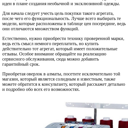
идеи в плане создания необычной и эксклюзивной одежды.
Для начала следует учесть цель покупки такого агрегата,
после чего его функциональность. Лучше всего выбирать те
модели, которые расположены в таблице цен посередине, ведь
они отличаются множеством функций.
Естественно, нужно приобрести технику проверенной марки,
ведь есть смысл немного переплатить, но купить
действительно тот агрегат, который имеет положительные
отзывы. Особое внимание обращайте на реализацию
сервисного обслуживания, сюда можно добавить
гарантийный срок.
Приобретая оверлок в алматы, посетите исключительно той
магазин, который является солидным и известным, также
можете обратится к консультанту, который расскажет детально
и подробно обо всех его возможностях.