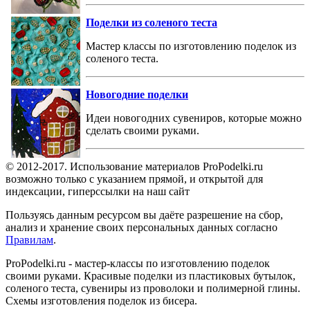
Поделки из соленого теста
Мастер классы по изготовлению поделок из
соленого теста.
Новогодние поделки
Идеи новогодних сувениров, которые можно
сделать своими руками.
© 2012-2017. Использование материалов ProPodelki.ru
возможно только с указанием прямой, и открытой для
индексации, гиперссылки на наш сайт
Пользуясь данным ресурсом вы даёте разрешение на сбор,
анализ и хранение своих персональных данных согласно
Правилам
.
ProPodelki.ru - мастер-классы по изготовлению поделок
своими руками. Красивые поделки из пластиковых бутылок,
соленого теста, сувениры из проволоки и полимерной глины.
Схемы изготовления поделок из бисера.