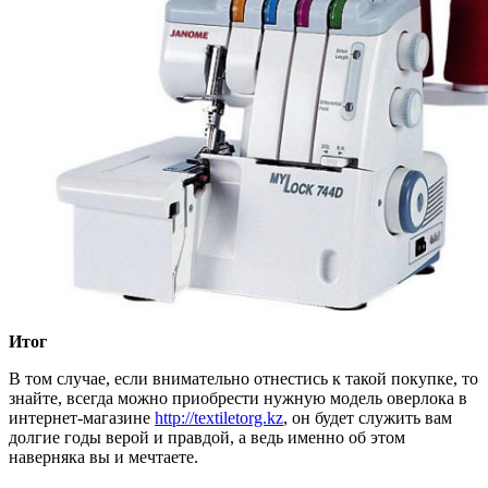
Итог
В том случае, если внимательно отнестись к такой покупке, то
знайте, всегда можно приобрести нужную модель оверлока в
интернет-магазине
http://textiletorg.kz
, он будет служить вам
долгие годы верой и правдой, а ведь именно об этом
наверняка вы и мечтаете.