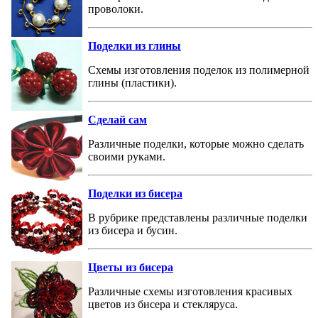
проволоки.
Поделки из глины
Схемы изготовления поделок из полимерной
глины (пластики).
Сделай сам
Различные поделки, которые можно сделать
своими руками.
Поделки из бисера
В рубрике представлены различные поделки
из бисера и бусин.
Цветы из бисера
Различные схемы изготовления красивых
цветов из бисера и стекляруса.