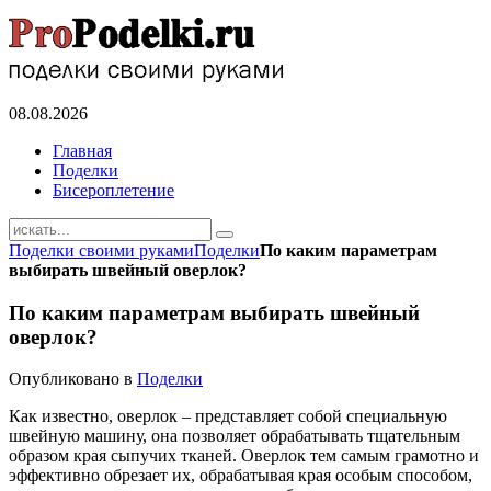
08.08.2026
Главная
Поделки
Бисероплетение
Поделки своими руками
Поделки
По каким параметрам
выбирать швейный оверлок?
По каким параметрам выбирать швейный
оверлок?
Опубликовано в
Поделки
Как известно, оверлок – представляет собой специальную
швейную машину, она позволяет обрабатывать тщательным
образом края сыпучих тканей. Оверлок тем самым грамотно и
эффективно обрезает их, обрабатывая края особым способом,