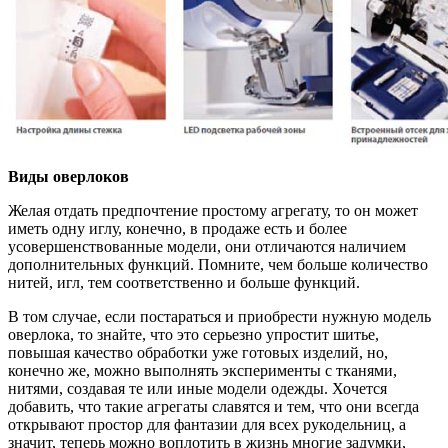
Виды оверлоков
Желая отдать предпочтение простому агрегату, то он может
иметь одну иглу, конечно, в продаже есть и более
усовершенствованные модели, они отличаются наличием
дополнительных функций. Помните, чем больше количество
нитей, игл, тем соответственно и больше функций.
В том случае, если постараться и приобрести нужную модель
оверлока, то знайте, что это серьезно упростит шитье,
повышая качество обработки уже готовых изделий, но,
конечно же, можно выполнять эксперименты с тканями,
нитями, создавая те или иные модели одежды. Хочется
добавить, что такие агрегаты славятся и тем, что они всегда
открывают простор для фантазии для всех рукодельниц, а
значит, теперь можно воплотить в жизнь многие задумки,