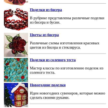
Поделки из бисера
В рубрике представлены различные поделки
из бисера и бусин.
Цветы из бисера
Различные схемы изготовления красивых
цветов из бисера и стекляруса.
Поделки из соленого теста
Мастер классы по изготовлению поделок из
соленого теста.
Новогодние поделки
Идеи новогодних сувениров, которые можно
сделать своими руками.