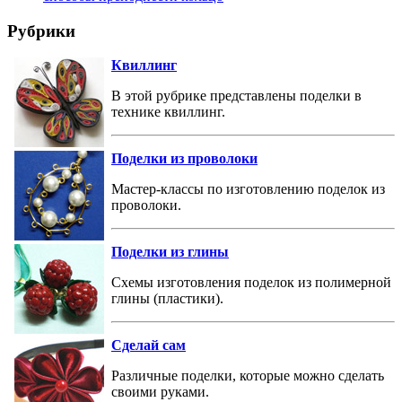
Рубрики
Квиллинг
В этой рубрике представлены поделки в
технике квиллинг.
Поделки из проволоки
Мастер-классы по изготовлению поделок из
проволоки.
Поделки из глины
Схемы изготовления поделок из полимерной
глины (пластики).
Сделай сам
Различные поделки, которые можно сделать
своими руками.