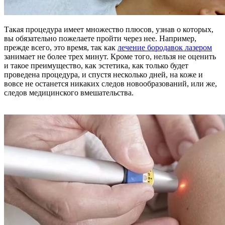
Такая процедура имеет множество плюсов, узнав о которых,
вы обязательно пожелаете пройти через нее. Например,
прежде всего, это время, так как
лечение бородавок лазером
занимает не более трех минут. Кроме того, нельзя не оценить
и такое преимущество, как эстетика, как только будет
проведена процедура, и спустя несколько дней, на коже и
вовсе не останется никаких следов новообразований, или же,
следов медицинского вмешательства.