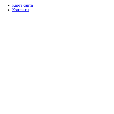
Карта сайта
Контакты