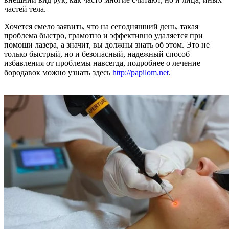
частей тела.
Хочется смело заявить, что на сегодняшний день, такая
проблема быстро, грамотно и эффективно удаляется при
помощи лазера, а значит, вы должны знать об этом. Это не
только быстрый, но и безопасный, надежный способ
избавления от проблемы навсегда, подробнее о лечение
бородавок можно узнать здесь
http://papilom.net
.