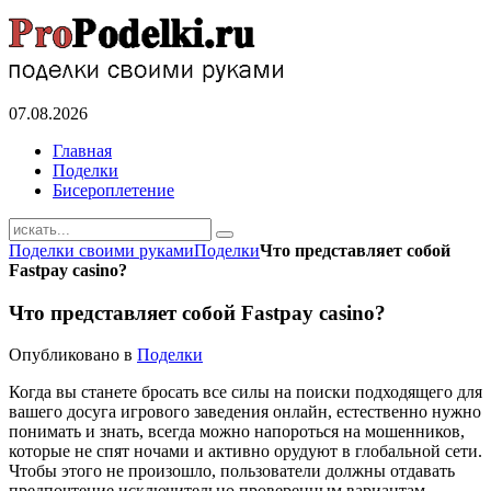
07.08.2026
Главная
Поделки
Бисероплетение
Поделки своими руками
Поделки
Что представляет собой
Fastpay casino?
Что представляет собой Fastpay casino?
Опубликовано в
Поделки
Когда вы станете бросать все силы на поиски подходящего для
вашего досуга игрового заведения онлайн, естественно нужно
понимать и знать, всегда можно напороться на мошенников,
которые не спят ночами и активно орудуют в глобальной сети.
Чтобы этого не произошло, пользователи должны отдавать
предпочтение исключительно проверенным вариантам