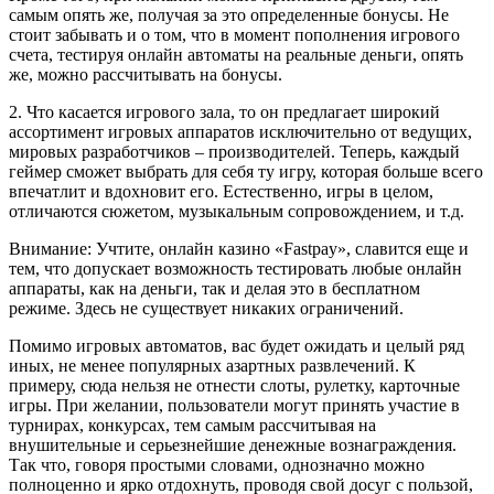
самым опять же, получая за это определенные бонусы. Не
стоит забывать и о том, что в момент пополнения игрового
счета, тестируя онлайн автоматы на реальные деньги, опять
же, можно рассчитывать на бонусы.
2. Что касается игрового зала, то он предлагает широкий
ассортимент игровых аппаратов исключительно от ведущих,
мировых разработчиков – производителей. Теперь, каждый
геймер сможет выбрать для себя ту игру, которая больше всего
впечатлит и вдохновит его. Естественно, игры в целом,
отличаются сюжетом, музыкальным сопровождением, и т.д.
Внимание: Учтите, онлайн казино «Fastpay», славится еще и
тем, что допускает возможность тестировать любые онлайн
аппараты, как на деньги, так и делая это в бесплатном
режиме. Здесь не существует никаких ограничений.
Помимо игровых автоматов, вас будет ожидать и целый ряд
иных, не менее популярных азартных развлечений. К
примеру, сюда нельзя не отнести слоты, рулетку, карточные
игры. При желании, пользователи могут принять участие в
турнирах, конкурсах, тем самым рассчитывая на
внушительные и серьезнейшие денежные вознаграждения.
Так что, говоря простыми словами, однозначно можно
полноценно и ярко отдохнуть, проводя свой досуг с пользой,