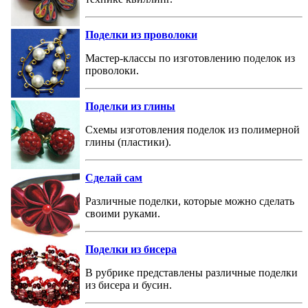
Поделки из проволоки
Мастер-классы по изготовлению поделок из
проволоки.
Поделки из глины
Схемы изготовления поделок из полимерной
глины (пластики).
Сделай сам
Различные поделки, которые можно сделать
своими руками.
Поделки из бисера
В рубрике представлены различные поделки
из бисера и бусин.