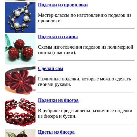
Поделки из проволоки
Мастер-классы по изготовлению поделок из
проволоки.
Поделки из глины
Схемы изготовления поделок из полимерной
глины (пластики).
Сделай сам
Различные поделки, которые можно сделать
своими руками.
Поделки из бисера
В рубрике представлены различные поделки
из бисера и бусин.
Цветы из бисера