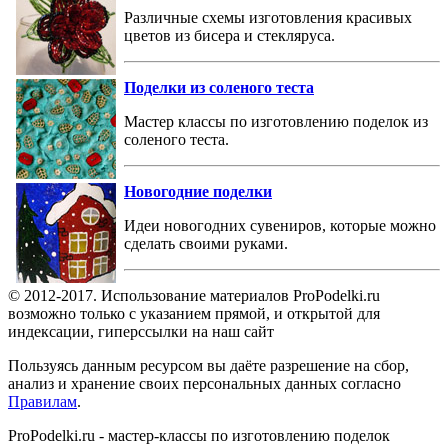
Различные схемы изготовления красивых
цветов из бисера и стекляруса.
Поделки из соленого теста
Мастер классы по изготовлению поделок из
соленого теста.
Новогодние поделки
Идеи новогодних сувениров, которые можно
сделать своими руками.
© 2012-2017. Использование материалов ProPodelki.ru
возможно только с указанием прямой, и открытой для
индексации, гиперссылки на наш сайт
Пользуясь данным ресурсом вы даёте разрешение на сбор,
анализ и хранение своих персональных данных согласно
Правилам
.
ProPodelki.ru - мастер-классы по изготовлению поделок