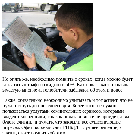
Но опять же, необходимо помнить о сроках, когда можно будет
заплатить штраф со скидкой в 50%. Как показывает практика,
зачастую многие автолюбители забывают об этом и вовсе.
Также, обязательно необходимо учитывать и тот аспект, что не
нужно тянуть до последнего дня. Более того, не нужно
пользоваться услугами сомнительных сервисов, которыми
владеют мошенники, так как оплата и вовсе не пройдет, а вы
будете считать, и думать, что закрыли все существующие
штрафы. Официальный сайт ГИБДД – лучшее решение, а
значит, стоит помнить об этом.