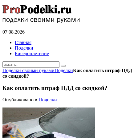
07.08.2026
Главная
Поделки
Бисероплетение
Поделки своими руками
Поделки
Как оплатить штраф ПДД
со скидкой?
Как оплатить штраф ПДД со скидкой?
Опубликовано в
Поделки