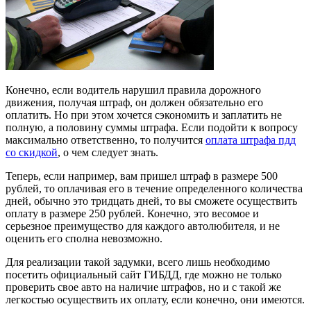
Конечно, если водитель нарушил правила дорожного
движения, получая штраф, он должен обязательно его
оплатить. Но при этом хочется сэкономить и заплатить не
полную, а половину суммы штрафа. Если подойти к вопросу
максимально ответственно, то получится
оплата штрафа пдд
со скидкой
, о чем следует знать.
Теперь, если например, вам пришел штраф в размере 500
рублей, то оплачивая его в течение определенного количества
дней, обычно это тридцать дней, то вы сможете осуществить
оплату в размере 250 рублей. Конечно, это весомое и
серьезное преимущество для каждого автолюбителя, и не
оценить его сполна невозможно.
Для реализации такой задумки, всего лишь необходимо
посетить официальный сайт ГИБДД, где можно не только
проверить свое авто на наличие штрафов, но и с такой же
легкостью осуществить их оплату, если конечно, они имеются.