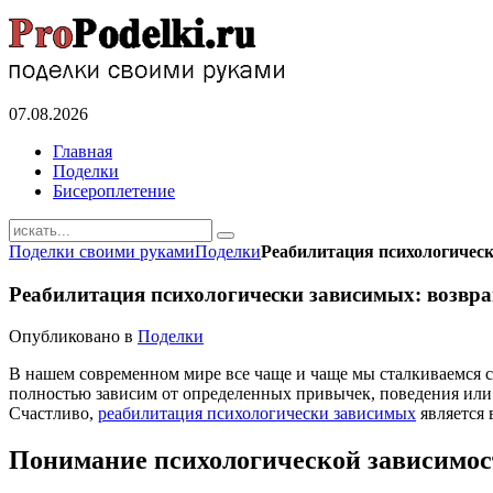
07.08.2026
Главная
Поделки
Бисероплетение
Поделки своими руками
Поделки
Реабилитация психологическ
Реабилитация психологически зависимых: возвра
Опубликовано в
Поделки
В нашем современном мире все чаще и чаще мы сталкиваемся с 
полностью зависим от определенных привычек, поведения или ве
Счастливо,
реабилитация психологически зависимых
является 
Понимание психологической зависимос