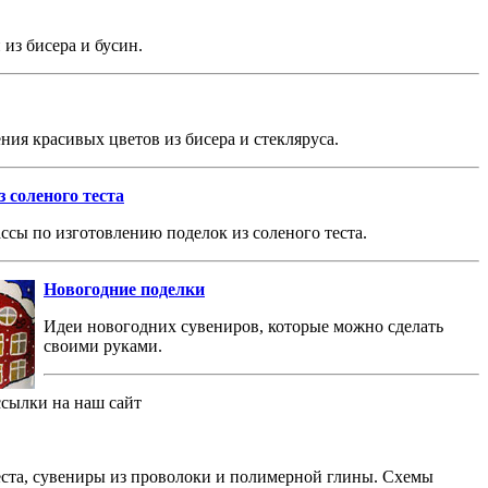
из бисера и бусин.
ния красивых цветов из бисера и стекляруса.
 соленого теста
ссы по изготовлению поделок из соленого теста.
Новогодние поделки
Идеи новогодних сувениров, которые можно сделать
своими руками.
ссылки на наш сайт
теста, сувениры из проволоки и полимерной глины. Схемы