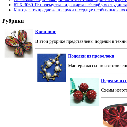
RTX 3060 Ti: почему эта видеокарта всё ещё умеет удивля
Как сделать предложение руки и сердца: необычные спо
Рубрики
Квиллинг
В этой рубрике представлены поделки в техни
Поделки из проволоки
Мастер-классы по изготовлен
Поделки из 
Схемы изгото