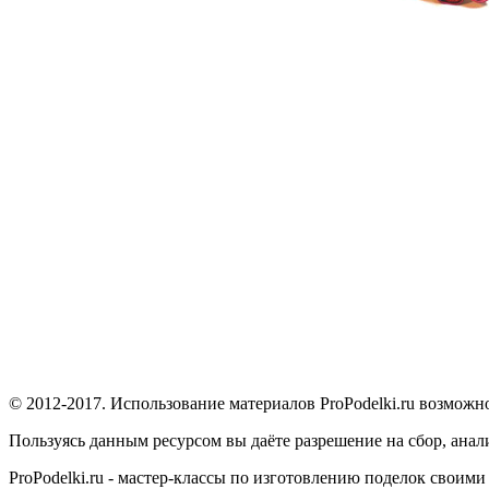
© 2012-2017. Использование материалов ProPodelki.ru возможн
Пользуясь данным ресурсом вы даёте разрешение на сбор, ана
ProPodelki.ru - мастер-классы по изготовлению поделок своим