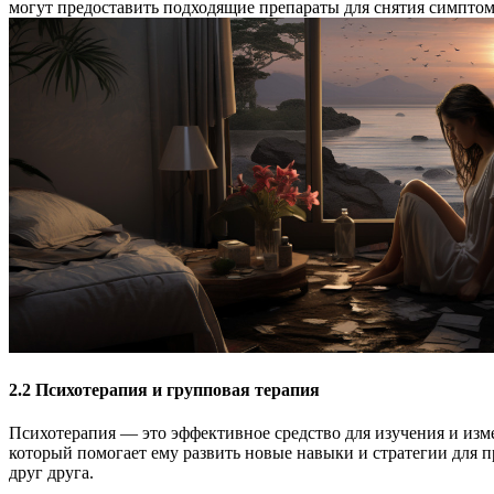
могут предоставить подходящие препараты для снятия симпто
2.2 Психотерапия и групповая терапия
Психотерапия — это эффективное средство для изучения и изм
который помогает ему развить новые навыки и стратегии для 
друг друга.