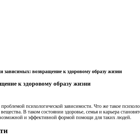
и зависимых: возвращение к здоровому образу жизни
щение к здоровому образу жизни
проблемой психологической зависимости. Что же такое психолог
щества. В таком состоянии здоровье, семья и карьера становятс
возможной и эффективной формой помощи для таких людей.
ти