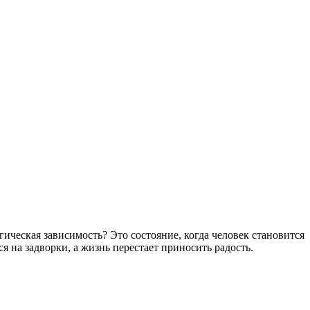
ическая зависимость? Это состояние, когда человек становится
я на задворки, а жизнь перестает приносить радость.