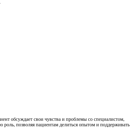
.
иент обсуждает свои чувства и проблемы со специалистом,
ую роль, позволяя пациентам делиться опытом и поддерживать