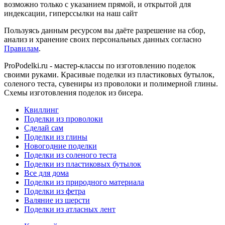
возможно только с указанием прямой, и открытой для
индексации, гиперссылки на наш сайт
Пользуясь данным ресурсом вы даёте разрешение на сбор,
анализ и хранение своих персональных данных согласно
Правилам
.
ProPodelki.ru - мастер-классы по изготовлению поделок
своими руками. Красивые поделки из пластиковых бутылок,
соленого теста, сувениры из проволоки и полимерной глины.
Схемы изготовления поделок из бисера.
Квиллинг
Поделки из проволоки
Сделай сам
Поделки из глины
Новогодние поделки
Поделки из соленого теста
Поделки из пластиковых бутылок
Все для дома
Поделки из природного материала
Поделки из фетра
Валяние из шерсти
Поделки из атласных лент