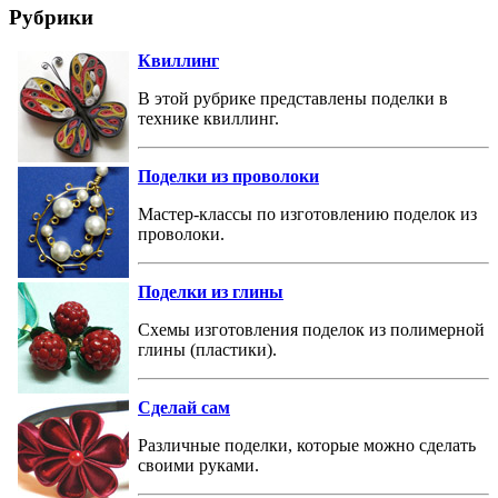
Рубрики
Квиллинг
В этой рубрике представлены поделки в
технике квиллинг.
Поделки из проволоки
Мастер-классы по изготовлению поделок из
проволоки.
Поделки из глины
Схемы изготовления поделок из полимерной
глины (пластики).
Сделай сам
Различные поделки, которые можно сделать
своими руками.