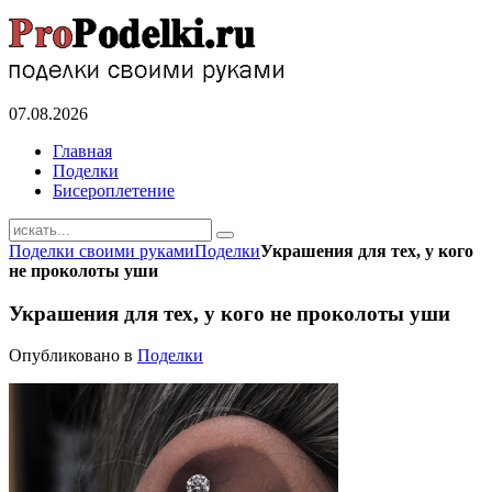
07.08.2026
Главная
Поделки
Бисероплетение
Поделки своими руками
Поделки
Украшения для тех, у кого
не проколоты уши
Украшения для тех, у кого не проколоты уши
Опубликовано в
Поделки