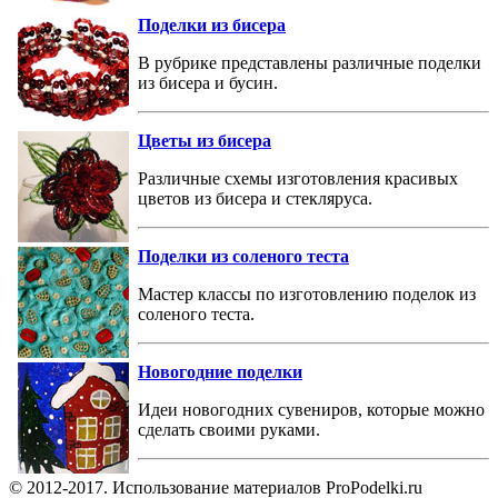
Поделки из бисера
В рубрике представлены различные поделки
из бисера и бусин.
Цветы из бисера
Различные схемы изготовления красивых
цветов из бисера и стекляруса.
Поделки из соленого теста
Мастер классы по изготовлению поделок из
соленого теста.
Новогодние поделки
Идеи новогодних сувениров, которые можно
сделать своими руками.
© 2012-2017. Использование материалов ProPodelki.ru