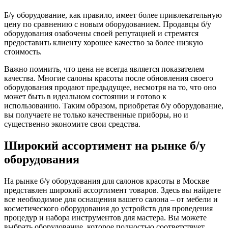
Б/у оборудование, как правило, имеет более привлекательную
цену по сравнению с новым оборудованием. Продавцы б/у
оборудования озабочены своей репутацией и стремятся
предоставить клиенту хорошее качество за более низкую
стоимость.
Важно помнить, что цена не всегда является показателем
качества. Многие салоны красоты после обновления своего
оборудования продают предыдущее, несмотря на то, что оно
может быть в идеальном состоянии и готово к
использованию. Таким образом, приобретая б/у оборудование,
вы получаете не только качественные приборы, но и
существенно экономите свои средства.
Широкий ассортимент на рынке б/у
оборудования
На рынке б/у оборудования для салонов красоты в Москве
представлен широкий ассортимент товаров. Здесь вы найдете
все необходимое для оснащения вашего салона – от мебели и
косметического оборудования до устройств для проведения
процедур и набора инструментов для мастера. Вы можете
выбрать оборудование, которое полностью соответствует