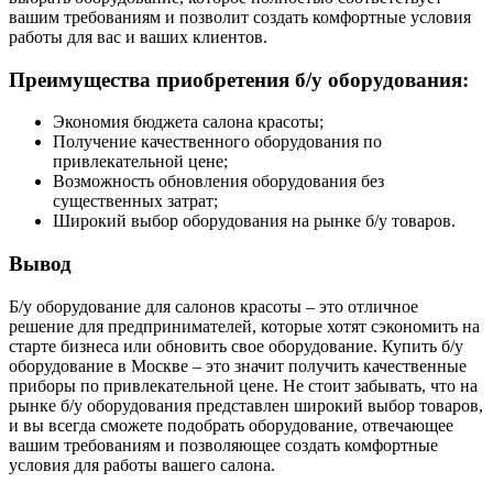
вашим требованиям и позволит создать комфортные условия
работы для вас и ваших клиентов.
Преимущества приобретения б/у оборудования:
Экономия бюджета салона красоты;
Получение качественного оборудования по
привлекательной цене;
Возможность обновления оборудования без
существенных затрат;
Широкий выбор оборудования на рынке б/у товаров.
Вывод
Б/у оборудование для салонов красоты – это отличное
решение для предпринимателей, которые хотят сэкономить на
старте бизнеса или обновить свое оборудование. Купить б/у
оборудование в Москве – это значит получить качественные
приборы по привлекательной цене. Не стоит забывать, что на
рынке б/у оборудования представлен широкий выбор товаров,
и вы всегда сможете подобрать оборудование, отвечающее
вашим требованиям и позволяющее создать комфортные
условия для работы вашего салона.