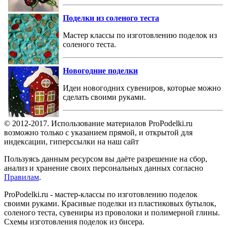
Поделки из соленого теста
Мастер классы по изготовлению поделок из
соленого теста.
Новогодние поделки
Идеи новогодних сувениров, которые можно
сделать своими руками.
© 2012-2017. Использование материалов ProPodelki.ru
возможно только с указанием прямой, и открытой для
индексации, гиперссылки на наш сайт
Пользуясь данным ресурсом вы даёте разрешение на сбор,
анализ и хранение своих персональных данных согласно
Правилам
.
ProPodelki.ru - мастер-классы по изготовлению поделок
своими руками. Красивые поделки из пластиковых бутылок,
соленого теста, сувениры из проволоки и полимерной глины.
Схемы изготовления поделок из бисера.