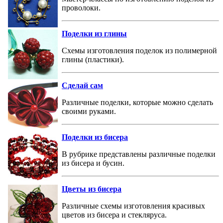
проволоки.
Поделки из глины
Схемы изготовления поделок из полимерной
глины (пластики).
Сделай сам
Различные поделки, которые можно сделать
своими руками.
Поделки из бисера
В рубрике представлены различные поделки
из бисера и бусин.
Цветы из бисера
Различные схемы изготовления красивых
цветов из бисера и стекляруса.