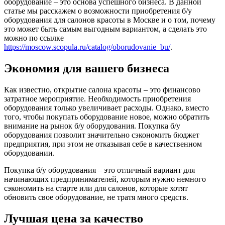
оборудование – это основа успешного бизнеса. В данной
статье мы расскажем о возможности приобретения б/у
оборудования для салонов красоты в Москве и о том, почему
это может быть самым выгодным вариантом, а сделать это
можно по ссылке
https://moscow.scopula.ru/catalog/oborudovanie_bu/
.
Экономия для вашего бизнеса
Как известно, открытие салона красоты – это финансово
затратное мероприятие. Необходимость приобретения
оборудования только увеличивает расходы. Однако, вместо
того, чтобы покупать оборудование новое, можно обратить
внимание на рынок б/у оборудования. Покупка б/у
оборудования позволит значительно сэкономить бюджет
предприятия, при этом не отказывая себе в качественном
оборудовании.
Покупка б/у оборудования – это отличный вариант для
начинающих предпринимателей, которым нужно немного
сэкономить на старте или для салонов, которые хотят
обновить свое оборудование, не тратя много средств.
Лучшая цена за качество