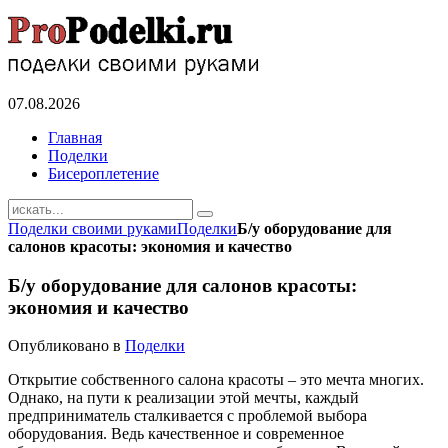
07.08.2026
Главная
Поделки
Бисероплетение
Поделки своими руками
Поделки
Б/у оборудование для
салонов красоты: экономия и качество
Б/у оборудование для салонов красоты:
экономия и качество
Опубликовано в
Поделки
Открытие собственного салона красоты – это мечта многих.
Однако, на пути к реализации этой мечты, каждый
предприниматель сталкивается с проблемой выбора
оборудования. Ведь качественное и современное