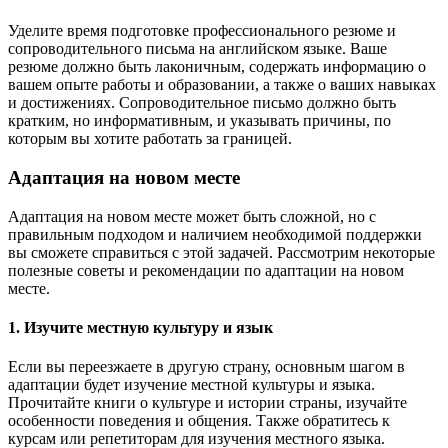
Уделите время подготовке профессионального резюме и
сопроводительного письма на английском языке. Ваше
резюме должно быть лаконичным, содержать информацию о
вашем опыте работы и образовании, а также о ваших навыках
и достижениях. Сопроводительное письмо должно быть
кратким, но информативным, и указывать причины, по
которым вы хотите работать за границей.
Адаптация на новом месте
Адаптация на новом месте может быть сложной, но с
правильным подходом и наличием необходимой поддержки
вы сможете справиться с этой задачей. Рассмотрим некоторые
полезные советы и рекомендации по адаптации на новом
месте.
1. Изучите местную культуру и язык
Если вы переезжаете в другую страну, основным шагом в
адаптации будет изучение местной культуры и языка.
Прочитайте книги о культуре и истории страны, изучайте
особенности поведения и общения. Также обратитесь к
курсам или репетиторам для изучения местного языка.