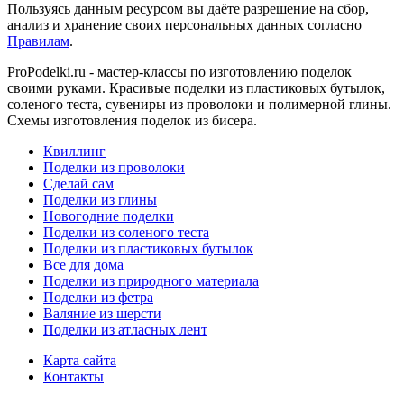
Пользуясь данным ресурсом вы даёте разрешение на сбор,
анализ и хранение своих персональных данных согласно
Правилам
.
ProPodelki.ru - мастер-классы по изготовлению поделок
своими руками. Красивые поделки из пластиковых бутылок,
соленого теста, сувениры из проволоки и полимерной глины.
Схемы изготовления поделок из бисера.
Квиллинг
Поделки из проволоки
Сделай сам
Поделки из глины
Новогодние поделки
Поделки из соленого теста
Поделки из пластиковых бутылок
Все для дома
Поделки из природного материала
Поделки из фетра
Валяние из шерсти
Поделки из атласных лент
Карта сайта
Контакты