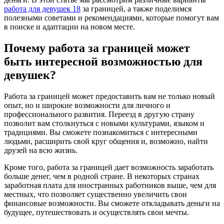
работа для девушек 18
за границей, а также поделимся
полезными советами и рекомендациями, которые помогут вам
в поиске и адаптации на новом месте.
Почему работа за границей может
быть интересной возможностью для
девушек?
Работа за границей может предоставить вам не только новый
опыт, но и широкие возможности для личного и
профессионального развития. Переезд в другую страну
позволит вам столкнуться с новыми культурами, языком и
традициями. Вы сможете познакомиться с интересными
людьми, расширить свой круг общения и, возможно, найти
друзей на всю жизнь.
Кроме того, работа за границей дает возможность заработать
больше денег, чем в родной стране. В некоторых странах
заработная плата для иностранных работников выше, чем для
местных, что позволяет существенно увеличить свои
финансовые возможности. Вы сможете откладывать деньги на
будущее, путешествовать и осуществлять свои мечты.