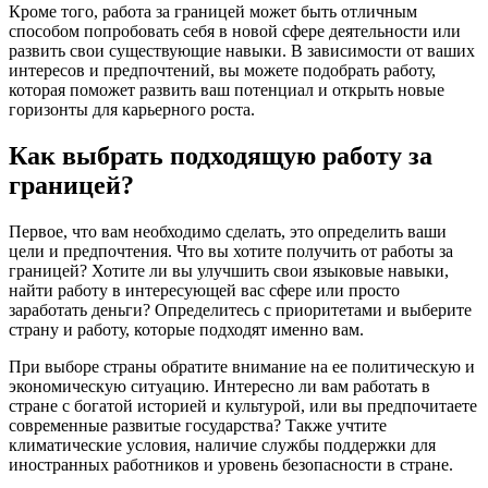
Кроме того, работа за границей может быть отличным
способом попробовать себя в новой сфере деятельности или
развить свои существующие навыки. В зависимости от ваших
интересов и предпочтений, вы можете подобрать работу,
которая поможет развить ваш потенциал и открыть новые
горизонты для карьерного роста.
Как выбрать подходящую работу за
границей?
Первое, что вам необходимо сделать, это определить ваши
цели и предпочтения. Что вы хотите получить от работы за
границей? Хотите ли вы улучшить свои языковые навыки,
найти работу в интересующей вас сфере или просто
заработать деньги? Определитесь с приоритетами и выберите
страну и работу, которые подходят именно вам.
При выборе страны обратите внимание на ее политическую и
экономическую ситуацию. Интересно ли вам работать в
стране с богатой историей и культурой, или вы предпочитаете
современные развитые государства? Также учтите
климатические условия, наличие службы поддержки для
иностранных работников и уровень безопасности в стране.