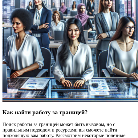
Как найти работу за границей?
Поиск работы за границей может быть вызовом, но с
правильным подходом и ресурсами вы сможете найти
подходящую вам работу. Рассмотрим некоторые полезные