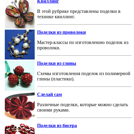
Квиллинг
В этой рубрике представлены поделки в
технике квиллинг.
Поделки из проволоки
Мастер-классы по изготовлению поделок из
проволоки.
Поделки из глины
Схемы изготовления поделок из полимерной
глины (пластики).
Сделай сам
Различные поделки, которые можно сделать
своими руками.
Поделки из бисера