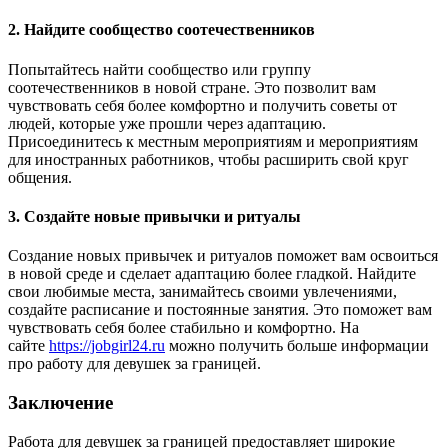
2. Найдите сообщество соотечественников
Попытайтесь найти сообщество или группу
соотечественников в новой стране. Это позволит вам
чувствовать себя более комфортно и получить советы от
людей, которые уже прошли через адаптацию.
Присоединитесь к местным мероприятиям и мероприятиям
для иностранных работников, чтобы расширить свой круг
общения.
3. Создайте новые привычки и ритуалы
Создание новых привычек и ритуалов поможет вам освоиться
в новой среде и сделает адаптацию более гладкой. Найдите
свои любимые места, занимайтесь своими увлечениями,
создайте расписание и постоянные занятия. Это поможет вам
чувствовать себя более стабильно и комфортно. На
сайте
https://jobgirl24.ru
можно получить больше информации
про работу для девушек за границей.
Заключение
Работа для девушек за границей предоставляет широкие