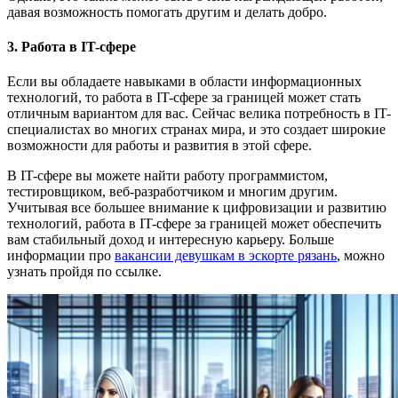
давая возможность помогать другим и делать добро.
3. Работа в IT-сфере
Если вы обладаете навыками в области информационных
технологий, то работа в IT-сфере за границей может стать
отличным вариантом для вас. Сейчас велика потребность в IT-
специалистах во многих странах мира, и это создает широкие
возможности для работы и развития в этой сфере.
В IT-сфере вы можете найти работу программистом,
тестировщиком, веб-разработчиком и многим другим.
Учитывая все большее внимание к цифровизации и развитию
технологий, работа в IT-сфере за границей может обеспечить
вам стабильный доход и интересную карьеру. Больше
информации про
вакансии девушкам в эскорте рязань
, можно
узнать пройдя по ссылке.