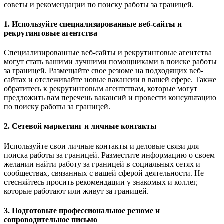
советы и рекомендации по поиску работы за границей.
1. Используйте специализированные веб-сайты и
рекрутинговые агентства
Специализированные веб-сайты и рекрутинговые агентства
могут стать вашими лучшими помощниками в поиске работы
за границей. Размещайте свое резюме на подходящих веб-
сайтах и отслеживайте новые вакансии в вашей сфере. Также
обратитесь к рекрутинговым агентствам, которые могут
предложить вам перечень вакансий и провести консультацию
по поиску работы за границей.
2. Сетевой маркетинг и личные контакты
Используйте свои личные контакты и деловые связи для
поиска работы за границей. Разместите информацию о своем
желании найти работу за границей в социальных сетях и
сообществах, связанных с вашей сферой деятельности. Не
стесняйтесь просить рекомендации у знакомых и коллег,
которые работают или живут за границей.
3. Подготовьте профессиональное резюме и
сопроводительное письмо