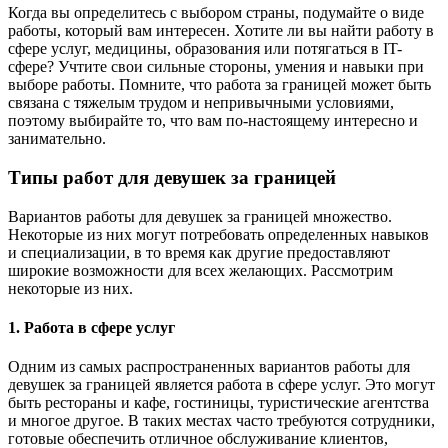
Когда вы определитесь с выбором страны, подумайте о виде
работы, который вам интересен. Хотите ли вы найти работу в
сфере услуг, медицины, образования или потягаться в IT-
сфере? Учтите свои сильные стороны, умения и навыки при
выборе работы. Помните, что работа за границей может быть
связана с тяжелым трудом и непривычными условиями,
поэтому выбирайте то, что вам по-настоящему интересно и
занимательно.
Типы работ для девушек за границей
Вариантов работы для девушек за границей множество.
Некоторые из них могут потребовать определенных навыков
и специализации, в то время как другие предоставляют
широкие возможности для всех желающих. Рассмотрим
некоторые из них.
1. Работа в сфере услуг
Одним из самых распространенных вариантов работы для
девушек за границей является работа в сфере услуг. Это могут
быть рестораны и кафе, гостиницы, туристические агентства
и многое другое. В таких местах часто требуются сотрудники,
готовые обеспечить отличное обслуживание клиентов,