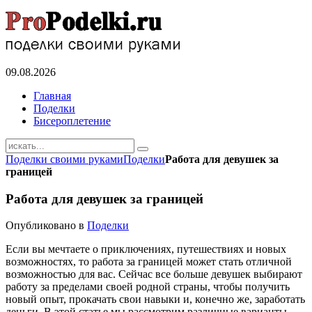
09.08.2026
Главная
Поделки
Бисероплетение
Поделки своими руками
Поделки
Работа для девушек за
границей
Работа для девушек за границей
Опубликовано в
Поделки
Если вы мечтаете о приключениях, путешествиях и новых
возможностях, то работа за границей может стать отличной
возможностью для вас. Сейчас все больше девушек выбирают
работу за пределами своей родной страны, чтобы получить
новый опыт, прокачать свои навыки и, конечно же, заработать
деньги. В этой статье мы рассмотрим различные варианты