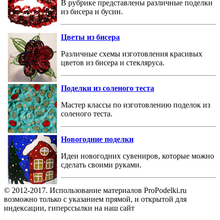
В рубрике представлены различные поделки
из бисера и бусин.
Цветы из бисера
Различные схемы изготовления красивых
цветов из бисера и стекляруса.
Поделки из соленого теста
Мастер классы по изготовлению поделок из
соленого теста.
Новогодние поделки
Идеи новогодних сувениров, которые можно
сделать своими руками.
© 2012-2017. Использование материалов ProPodelki.ru
возможно только с указанием прямой, и открытой для
индексации, гиперссылки на наш сайт