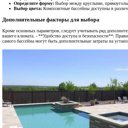
Определите форму:
Выбор между круглыми, прямоуголь
Выбор цвета:
Композитные бассейны доступны в различн
Дополнительные факторы для выбора
Кроме основных параметров, следует учитывать ряд дополнител
вашего климата. - **Удобство доступа и безопасности**: Прав
самого бассейна могут быть дополнительные затраты на устан