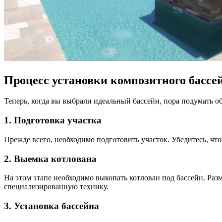
Процесс установки композитного бассе
Теперь, когда вы выбрали идеальный бассейн, пора подумать об
1. Подготовка участка
Прежде всего, необходимо подготовить участок. Убедитесь, что
2. Выемка котлована
На этом этапе необходимо выкопать котлован под бассейн. Ра
специализированную технику.
3. Установка бассейна