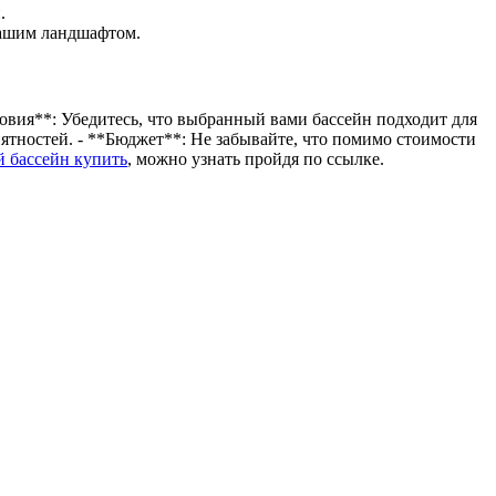
.
вашим ландшафтом.
овия**: Убедитесь, что выбранный вами бассейн подходит для
ятностей. - **Бюджет**: Не забывайте, что помимо стоимости
 бассейн купить
, можно узнать пройдя по ссылке.