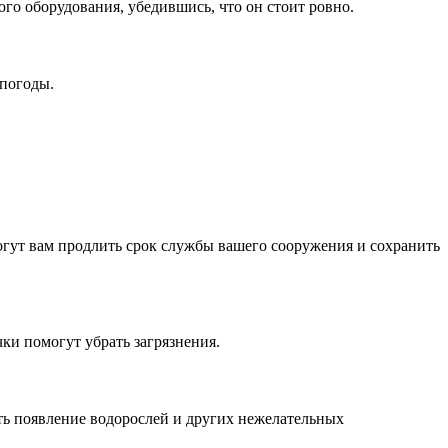
ого оборудования, убедившись, что он стоит ровно.
 погоды.
огут вам продлить срок службы вашего сооружения и сохранить
ки помогут убрать загрязнения.
ить появление водорослей и других нежелательных