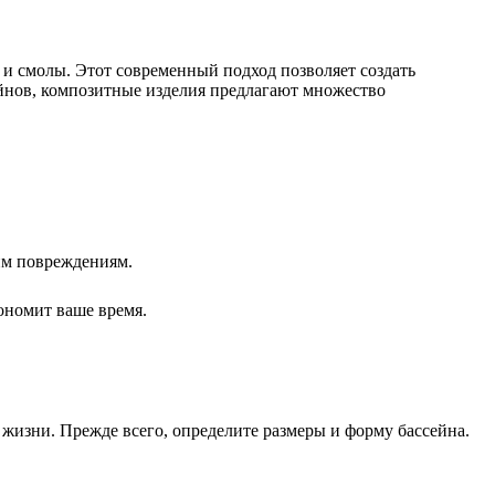
 и смолы. Этот современный подход позволяет создать
ейнов, композитные изделия предлагают множество
им повреждениям.
ономит ваше время.
жизни. Прежде всего, определите размеры и форму бассейна.