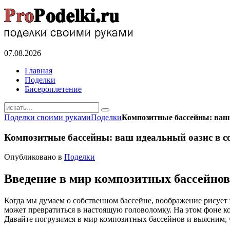
07.08.2026
Главная
Поделки
Бисероплетение
Поделки своими руками
Поделки
Композитные бассейны: ваш 
Композитные бассейны: ваш идеальный оазис в с
Опубликовано в
Поделки
Введение в мир композитных бассейнов
Когда мы думаем о собственном бассейне, воображение рисует 
может превратиться в настоящую головоломку. На этом фоне ко
Давайте погрузимся в мир композитных бассейнов и выясним, 