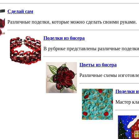
Сделай сам
Различные поделки, которые можно сделать своими руками.
Поделки из бисера
В рубрике представлены различные поделки 
Цветы из бисера
Различные схемы изготовле
Поделки из
Мастер кла