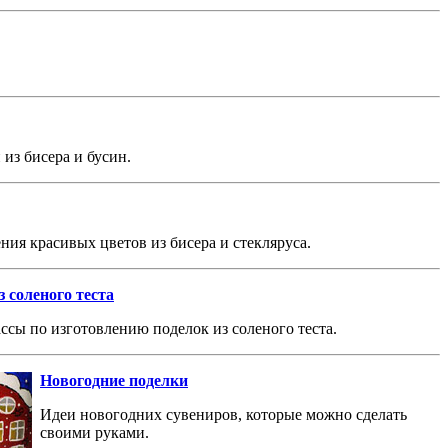
из бисера и бусин.
ния красивых цветов из бисера и стекляруса.
 соленого теста
ссы по изготовлению поделок из соленого теста.
Новогодние поделки
Идеи новогодних сувениров, которые можно сделать
своими руками.