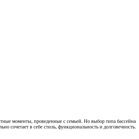
отные моменты, проведенные с семьей. Но выбор типа бассейна
ьно сочетает в себе стиль, функциональность и долговечность.