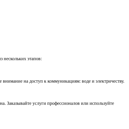
з нескольких этапов:
те внимание на доступ к коммуникациям: воде и электричеству.
йна. Заказывайте услуги профессионалов или используйте