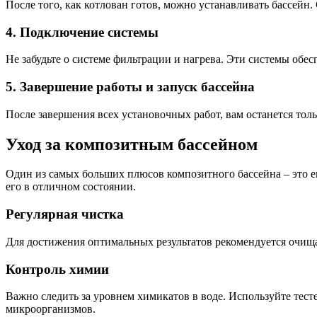
После того, как котлован готов, можно устанавливать бассейн
4. Подключение системы
Не забудьте о системе фильтрации и нагрева. Эти системы обе
5. Завершение работы и запуск бассейна
После завершения всех установочных работ, вам останется тол
Уход за композитным бассейном
Один из самых больших плюсов композитного бассейна – это е
его в отличном состоянии.
Регулярная чистка
Для достижения оптимальных результатов рекомендуется очища
Контроль химии
Важно следить за уровнем химикатов в воде. Используйте тес
микроорганизмов.