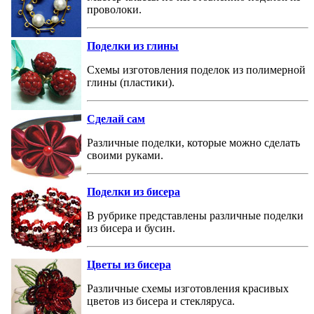
проволоки.
Поделки из глины
Схемы изготовления поделок из полимерной
глины (пластики).
Сделай сам
Различные поделки, которые можно сделать
своими руками.
Поделки из бисера
В рубрике представлены различные поделки
из бисера и бусин.
Цветы из бисера
Различные схемы изготовления красивых
цветов из бисера и стекляруса.