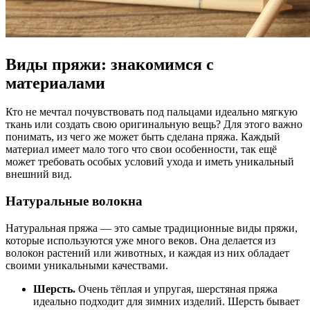
Виды пряжи: знакомимся с
материалами
Кто не мечтал почувствовать под пальцами идеально мягкую
ткань или создать свою оригинальную вещь? Для этого важно
понимать, из чего же может быть сделана пряжа. Каждый
материал имеет мало того что свои особенности, так ещё
может требовать особых условий ухода и иметь уникальный
внешний вид.
Натуральные волокна
Натуральная пряжа — это самые традиционные виды пряжи,
которые используются уже много веков. Она делается из
волокон растений или животных, и каждая из них обладает
своими уникальными качествами.
Шерсть.
Очень тёплая и упругая, шерстяная пряжа
идеально подходит для зимних изделий. Шерсть бывает