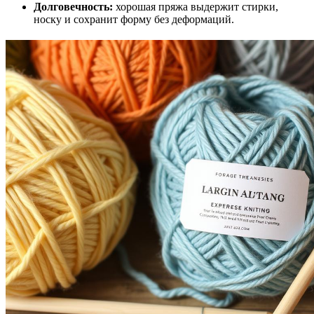
Долговечность:
хорошая пряжа выдержит стирки,
носку и сохранит форму без деформаций.