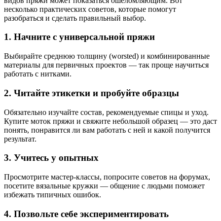
видов пряжи может показаться ошеломляющим. Вот
несколько практических советов, которые помогут
разобраться и сделать правильный выбор.
1. Начните с универсальной пряжи
Выбирайте среднюю толщину (worsted) и комбинированные
материалы для первичных проектов — так проще научиться
работать с нитками.
2. Читайте этикетки и пробуйте образцы
Обязательно изучайте состав, рекомендуемые спицы и уход.
Купите моток пряжи и свяжите небольшой образец — это даст
понять, понравится ли вам работать с ней и какой получится
результат.
3. Учитесь у опытных
Просмотрите мастер-классы, попросите советов на форумах,
посетите вязальные кружки — общение с людьми поможет
избежать типичных ошибок.
4. Позвольте себе экспериментировать