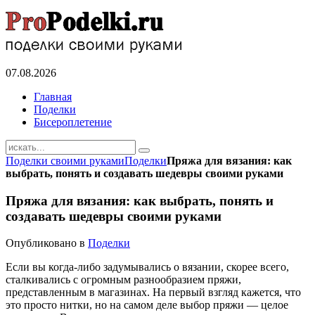
07.08.2026
Главная
Поделки
Бисероплетение
Поделки своими руками
Поделки
Пряжа для вязания: как
выбрать, понять и создавать шедевры своими руками
Пряжа для вязания: как выбрать, понять и
создавать шедевры своими руками
Опубликовано в
Поделки
Если вы когда-либо задумывались о вязании, скорее всего,
сталкивались с огромным разнообразием пряжи,
представленным в магазинах. На первый взгляд кажется, что
это просто нитки, но на самом деле выбор пряжи — целое