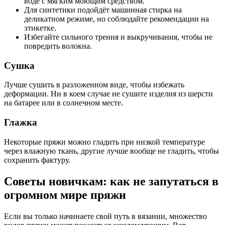
воде с мягким моющим средством.
Для синтетики подойдёт машинная стирка на
деликатном режиме, но соблюдайте рекомендации на
этикетке.
Избегайте сильного трения и выкручивания, чтобы не
повредить волокна.
Сушка
Лучше сушить в разложенном виде, чтобы избежать
деформации. Ни в коем случае не сушите изделия из шерсти
на батарее или в солнечном месте.
Глажка
Некоторые пряжи можно гладить при низкой температуре
через влажную ткань, другие лучше вообще не гладить, чтобы
сохранить фактуру.
Советы новичкам: как не запутаться в
огромном мире пряжи
Если вы только начинаете свой путь в вязании, множество