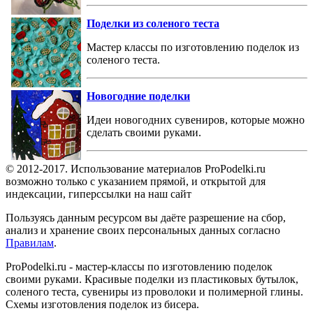
Поделки из соленого теста
Мастер классы по изготовлению поделок из
соленого теста.
Новогодние поделки
Идеи новогодних сувениров, которые можно
сделать своими руками.
© 2012-2017. Использование материалов ProPodelki.ru
возможно только с указанием прямой, и открытой для
индексации, гиперссылки на наш сайт
Пользуясь данным ресурсом вы даёте разрешение на сбор,
анализ и хранение своих персональных данных согласно
Правилам
.
ProPodelki.ru - мастер-классы по изготовлению поделок
своими руками. Красивые поделки из пластиковых бутылок,
соленого теста, сувениры из проволоки и полимерной глины.
Схемы изготовления поделок из бисера.