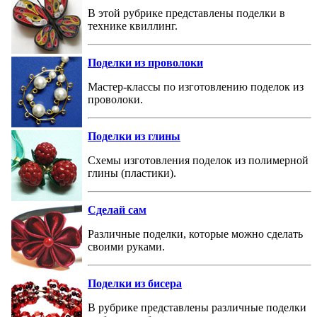
В этой рубрике представлены поделки в
технике квиллинг.
Поделки из проволоки
Мастер-классы по изготовлению поделок из
проволоки.
Поделки из глины
Схемы изготовления поделок из полимерной
глины (пластики).
Сделай сам
Различные поделки, которые можно сделать
своими руками.
Поделки из бисера
В рубрике представлены различные поделки