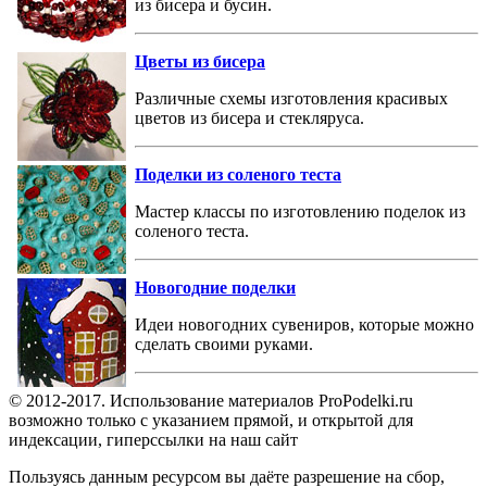
из бисера и бусин.
Цветы из бисера
Различные схемы изготовления красивых
цветов из бисера и стекляруса.
Поделки из соленого теста
Мастер классы по изготовлению поделок из
соленого теста.
Новогодние поделки
Идеи новогодних сувениров, которые можно
сделать своими руками.
© 2012-2017. Использование материалов ProPodelki.ru
возможно только с указанием прямой, и открытой для
индексации, гиперссылки на наш сайт
Пользуясь данным ресурсом вы даёте разрешение на сбор,