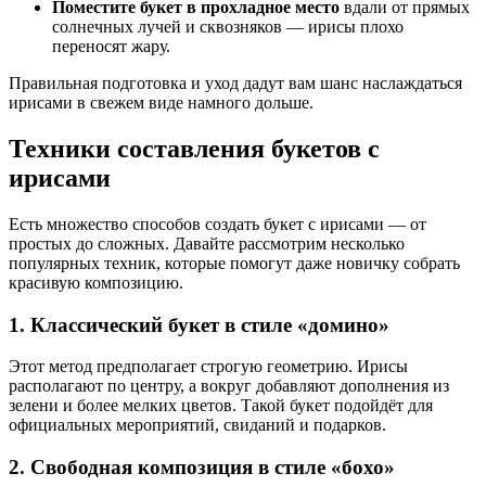
Поместите букет в прохладное место
вдали от прямых
солнечных лучей и сквозняков — ирисы плохо
переносят жару.
Правильная подготовка и уход дадут вам шанс наслаждаться
ирисами в свежем виде намного дольше.
Техники составления букетов с
ирисами
Есть множество способов создать букет с ирисами — от
простых до сложных. Давайте рассмотрим несколько
популярных техник, которые помогут даже новичку собрать
красивую композицию.
1. Классический букет в стиле «домино»
Этот метод предполагает строгую геометрию. Ирисы
располагают по центру, а вокруг добавляют дополнения из
зелени и более мелких цветов. Такой букет подойдёт для
официальных мероприятий, свиданий и подарков.
2. Свободная композиция в стиле «бохо»