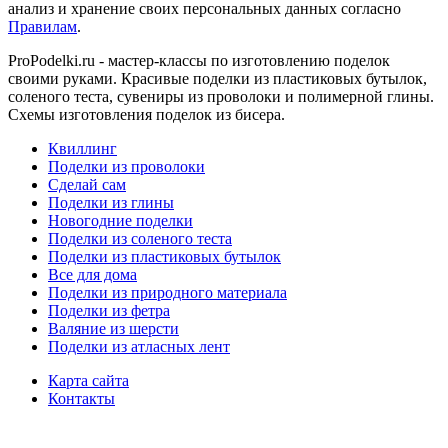
анализ и хранение своих персональных данных согласно
Правилам
.
ProPodelki.ru - мастер-классы по изготовлению поделок
своими руками. Красивые поделки из пластиковых бутылок,
соленого теста, сувениры из проволоки и полимерной глины.
Схемы изготовления поделок из бисера.
Квиллинг
Поделки из проволоки
Сделай сам
Поделки из глины
Новогодние поделки
Поделки из соленого теста
Поделки из пластиковых бутылок
Все для дома
Поделки из природного материала
Поделки из фетра
Валяние из шерсти
Поделки из атласных лент
Карта сайта
Контакты