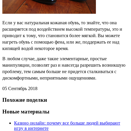
Если у вас натуральная кожаная обувь, то знайте, что она 
расширяется под воздействием высокой температуры, это и 
приводит к тому, что становится более мягкой. Вы можете 
нагреть обувь с помощью фена, или же, поддержать ее над 
кипящей водой некоторое время.
В любом случае, даже такие элементарные, простые 
манипуляции, позволят раз и навсегда разрешить возникшую 
проблему, тем самым больше не придется сталкиваться с 
дискомфортными, неприятными ощущениями.
05 Сентябрь 2018
Похожие поделки
Новые материалы
Казино онлайн: почему все больше людей выбирают
игру в интернете