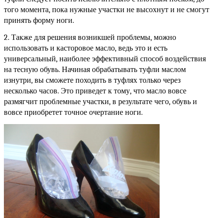
того момента, пока нужные участки не высохнут и не смогут 
принять форму ноги.
2. Также для решения возникшей проблемы, можно 
использовать и касторовое масло, ведь это и есть 
универсальный, наиболее эффективный способ воздействия 
на тесную обувь. Начиная обрабатывать туфли маслом 
изнутри, вы сможете походить в туфлях только через 
несколько часов. Это приведет к тому, что масло вовсе 
размягчит проблемные участки, в результате чего, обувь и 
вовсе приобретет точное очертание ноги.