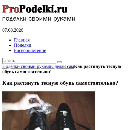
07.08.2026
Главная
Поделки
Бисероплетение
Поделки своими руками
Сделай сам
Как растянуть тесную
обувь самостоятельно?
Как растянуть тесную обувь самостоятельно?