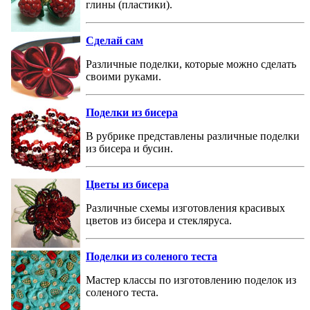
глины (пластики).
Сделай сам
Различные поделки, которые можно сделать
своими руками.
Поделки из бисера
В рубрике представлены различные поделки
из бисера и бусин.
Цветы из бисера
Различные схемы изготовления красивых
цветов из бисера и стекляруса.
Поделки из соленого теста
Мастер классы по изготовлению поделок из
соленого теста.