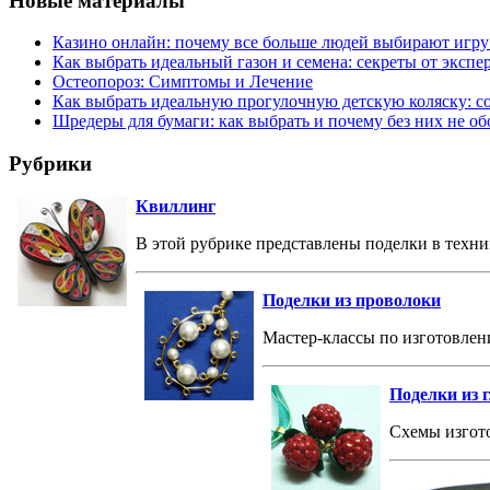
Новые материалы
Казино онлайн: почему все больше людей выбирают игру
Как выбрать идеальный газон и семена: секреты от экспе
Остеопороз: Симптомы и Лечение
Как выбрать идеальную прогулочную детскую коляску: с
Шредеры для бумаги: как выбрать и почему без них не об
Рубрики
Квиллинг
В этой рубрике представлены поделки в техни
Поделки из проволоки
Мастер-классы по изготовлен
Поделки из 
Схемы изгото