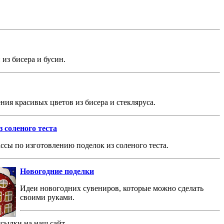
из бисера и бусин.
ния красивых цветов из бисера и стекляруса.
 соленого теста
ссы по изготовлению поделок из соленого теста.
Новогодние поделки
Идеи новогодних сувениров, которые можно сделать
своими руками.
ссылки на наш сайт