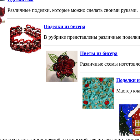
Различные поделки, которые можно сделать своими руками.
Поделки из бисера
В рубрике представлены различные поделки 
Цветы из бисера
Различные схемы изготовле
Поделки из
Мастер кла
о только с указанием прямой, и открытой для индексации, гипер