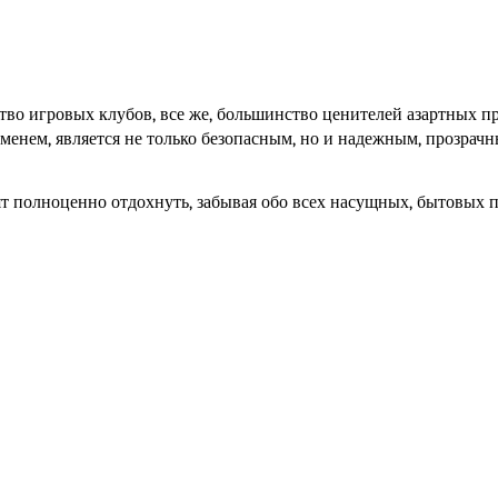
ество игровых клубов, все же, большинство ценителей азартных п
енем, является не только безопасным, но и надежным, прозрачным
ят полноценно отдохнуть, забывая обо всех насущных, бытовых пр