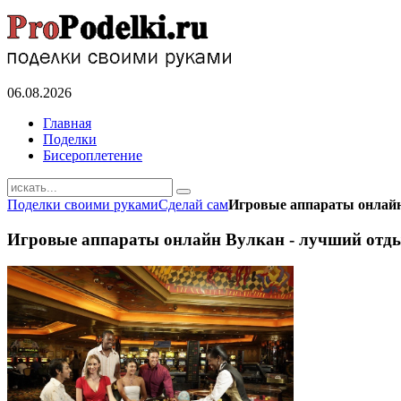
06.08.2026
Главная
Поделки
Бисероплетение
Поделки своими руками
Сделай сам
Игровые аппараты онлайн
Игровые аппараты онлайн Вулкан - лучший отд