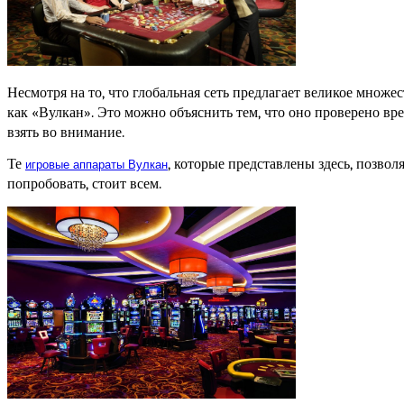
Несмотря на то, что глобальная сеть предлагает великое множ
как «Вулкан». Это можно объяснить тем, что оно проверено врем
взять во внимание.
Те 
, которые представлены здесь, позвол
игровые аппараты Вулкан
попробовать, стоит всем. 