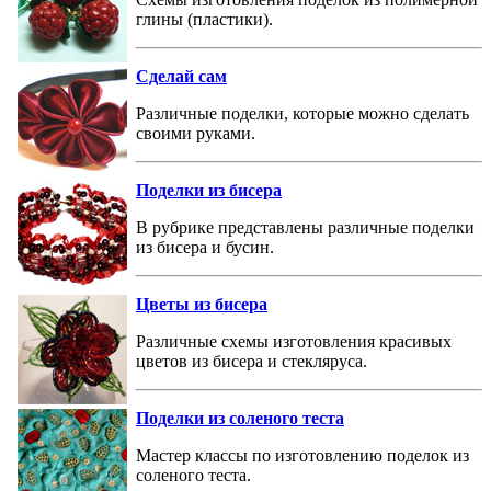
глины (пластики).
Сделай сам
Различные поделки, которые можно сделать
своими руками.
Поделки из бисера
В рубрике представлены различные поделки
из бисера и бусин.
Цветы из бисера
Различные схемы изготовления красивых
цветов из бисера и стекляруса.
Поделки из соленого теста
Мастер классы по изготовлению поделок из
соленого теста.