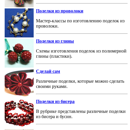
Поделки из проволоки
Мастер-классы по изготовлению поделок из
проволоки.
Поделки из глины
Схемы изготовления поделок из полимерной
глины (пластики).
Сделай сам
Различные поделки, которые можно сделать
своими руками.
Поделки из бисера
В рубрике представлены различные поделки
из бисера и бусин.