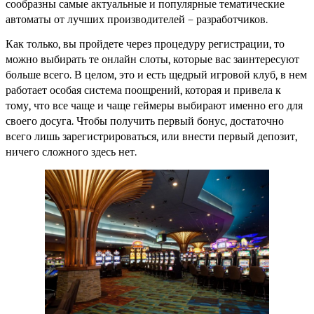
сообразны самые актуальные и популярные тематические 
автоматы от лучших производителей – разработчиков.
Как только, вы пройдете через процедуру регистрации, то 
можно выбирать те онлайн слоты, которые вас заинтересуют 
больше всего. В целом, это и есть щедрый игровой клуб, в нем 
работает особая система поощрений, которая и привела к 
тому, что все чаще и чаще геймеры выбирают именно его для 
своего досуга. Чтобы получить первый бонус, достаточно 
всего лишь зарегистрироваться, или внести первый депозит, 
ничего сложного здесь нет.