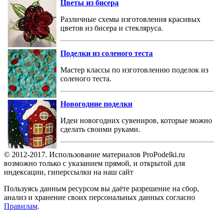
Цветы из бисера
Различные схемы изготовления красивых
цветов из бисера и стекляруса.
Поделки из соленого теста
Мастер классы по изготовлению поделок из
соленого теста.
Новогодние поделки
Идеи новогодних сувениров, которые можно
сделать своими руками.
© 2012-2017. Использование материалов ProPodelki.ru
возможно только с указанием прямой, и открытой для
индексации, гиперссылки на наш сайт
Пользуясь данным ресурсом вы даёте разрешение на сбор,
анализ и хранение своих персональных данных согласно
Правилам
.