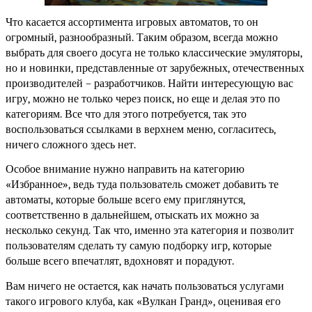
Что касается ассортимента игровых автоматов, то он 
огромный, разнообразный. Таким образом, всегда можно 
выбрать для своего досуга не только классические эмуляторы, 
но и новинки, представленные от зарубежных, отечественных 
производителей – разработчиков. Найти интересующую вас 
игру, можно не только через поиск, но еще и делая это по 
категориям. Все что для этого потребуется, так это 
воспользоваться ссылками в верхнем меню, согласитесь, 
ничего сложного здесь нет.
Особое внимание нужно направить на категорию 
«Избранное», ведь туда пользователь сможет добавить те 
автоматы, которые больше всего ему приглянутся, 
соответственно в дальнейшем, отыскать их можно за 
несколько секунд. Так что, именно эта категория и позволит 
пользователям сделать ту самую подборку игр, которые 
больше всего впечатлят, вдохновят и порадуют.
Вам ничего не остается, как начать пользоваться услугами 
такого игрового клуба, как «Вулкан Гранд», оценивая его 