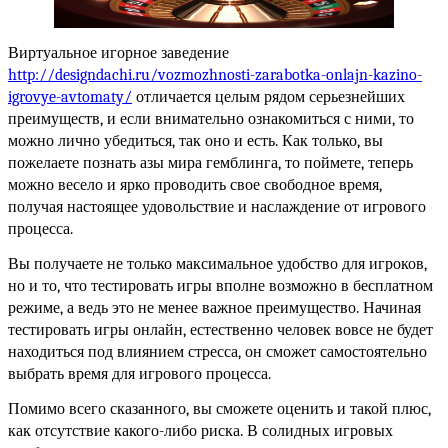
Виртуальное игорное заведение 
http://designdachi.ru/vozmozhnosti-zarabotka-onlajn-kazino-
igrovye-avtomaty/
 отличается целым рядом серьезнейших 
преимуществ, и если внимательно ознакомиться с ними, то 
можно лично убедиться, так оно и есть. Как только, вы 
пожелаете познать азы мира гемблинга, то поймете, теперь 
можно весело и ярко проводить свое свободное время, 
получая настоящее удовольствие и наслаждение от игрового 
процесса.
Вы получаете не только максимальное удобство для игроков, 
но и то, что тестировать игры вполне возможно в бесплатном 
режиме, а ведь это не менее важное преимущество. Начиная 
тестировать игры онлайн, естественно человек вовсе не будет 
находиться под влиянием стресса, он сможет самостоятельно 
выбрать время для игрового процесса.
Помимо всего сказанного, вы сможете оценить и такой плюс, 
как отсутствие какого-либо риска. В солидных игровых 