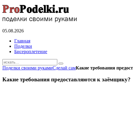
05.08.2026
Главная
Поделки
Бисероплетение
Поделки своими руками
Сделай сам
Какие требования предос
Какие требования предоставляются к заёмщику?