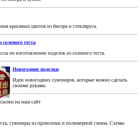
ния красивых цветов из бисера и стекляруса.
 соленого теста
ссы по изготовлению поделок из соленого теста.
Новогодние поделки
Идеи новогодних сувениров, которые можно сделать
своими руками.
ссылки на наш сайт
теста, сувениры из проволоки и полимерной глины. Схемы