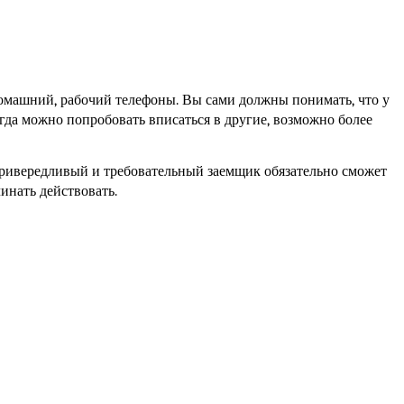
домашний, рабочий телефоны. Вы сами должны понимать, что у 
гда можно попробовать вписаться в другие, возможно более 
привередливый и требовательный заемщик обязательно сможет 
чинать действовать.