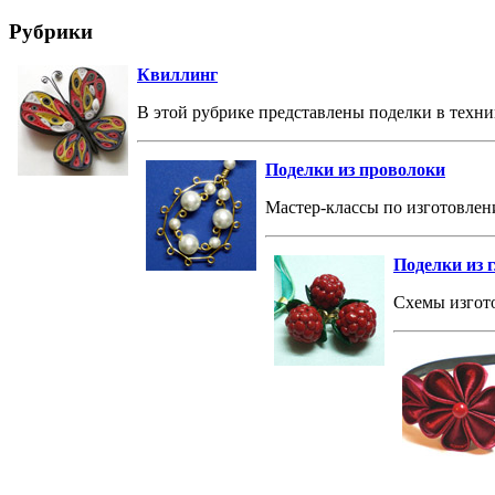
Рубрики
Квиллинг
В этой рубрике представлены поделки в техни
Поделки из проволоки
Мастер-классы по изготовлен
Поделки из 
Схемы изгото