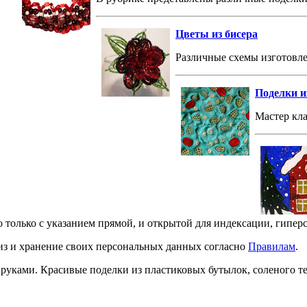
Цветы из бисера
Различные схемы изготовле
Поделки из
Мастер кла
о только с указанием прямой, и открытой для индексации, гипер
лиз и хранение своих персональных данных согласно
Правилам
.
и руками. Красивые поделки из пластиковых бутылок, соленого 