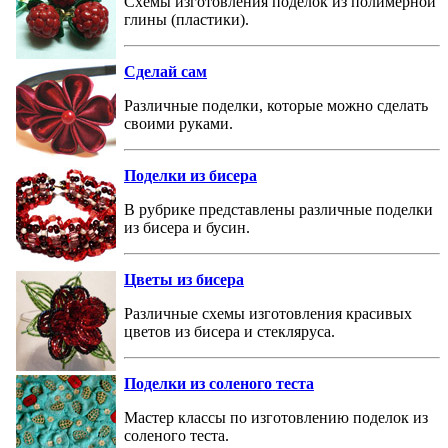
Схемы изготовления поделок из полимерной
глины (пластики).
Сделай сам
Различные поделки, которые можно сделать
своими руками.
Поделки из бисера
В рубрике представлены различные поделки
из бисера и бусин.
Цветы из бисера
Различные схемы изготовления красивых
цветов из бисера и стекляруса.
Поделки из соленого теста
Мастер классы по изготовлению поделок из
соленого теста.