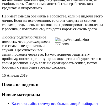
стабильность. Слоты помогают забыть о грабительских
кредитах и микрозаймах.
Не имеет смысла обвинять в воровстве, если не видели этого
лично. Если же все очевидно, то стоит следить за своими
словами, ведь очень легко можно спровоцировать комплексы
у ребенка, с которыми ему придется бороться очень долго.
Любому родителю главное
помнить, что происходящее в
его семье – не единичный
случай. Практически все
семьи проходят через это. Нужно вовремя решить эту
проблему, понять причину происходящего и обсудить это со
своим ребенком. Ведь если не среагировать сейчас, потом
бороться с этим будет гораздо сложнее.
16 Апрель 2019
Похожие поделки
Новые материалы
Казино онлайн: почему все больше людей выбирают