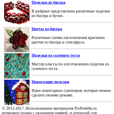
Поделки из бисера
В рубрике представлены различные поделки
из бисера и бусин.
Цветы из бисера
Различные схемы изготовления красивых
цветов из бисера и стекляруса.
Поделки из соленого теста
Мастер классы по изготовлению поделок из
соленого теста.
Новогодние поделки
Идеи новогодних сувениров, которые можно
сделать своими руками.
© 2012-2017. Использование материалов ProPodelki.ru
возможно только с указанием прямой, и открытой для