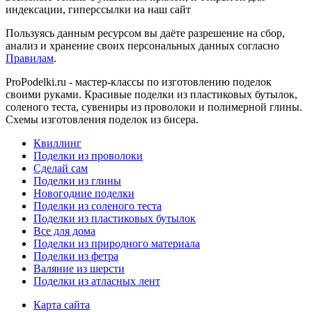
индексации, гиперссылки на наш сайт
Пользуясь данным ресурсом вы даёте разрешение на сбор,
анализ и хранение своих персональных данных согласно
Правилам
.
ProPodelki.ru - мастер-классы по изготовлению поделок
своими руками. Красивые поделки из пластиковых бутылок,
соленого теста, сувениры из проволоки и полимерной глины.
Схемы изготовления поделок из бисера.
Квиллинг
Поделки из проволоки
Сделай сам
Поделки из глины
Новогодние поделки
Поделки из соленого теста
Поделки из пластиковых бутылок
Все для дома
Поделки из природного материала
Поделки из фетра
Валяние из шерсти
Поделки из атласных лент
Карта сайта