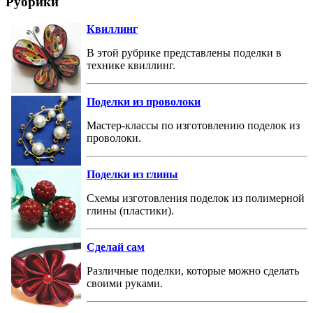
Рубрики
Квиллинг
В этой рубрике представлены поделки в
технике квиллинг.
Поделки из проволоки
Мастер-классы по изготовлению поделок из
проволоки.
Поделки из глины
Схемы изготовления поделок из полимерной
глины (пластики).
Сделай сам
Различные поделки, которые можно сделать
своими руками.