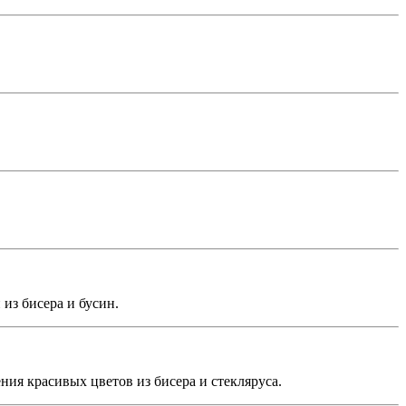
из бисера и бусин.
ния красивых цветов из бисера и стекляруса.