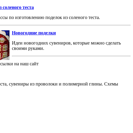
 соленого теста
ссы по изготовлению поделок из соленого теста.
Новогодние поделки
Идеи новогодних сувениров, которые можно сделать
своими руками.
ссылки на наш сайт
теста, сувениры из проволоки и полимерной глины. Схемы