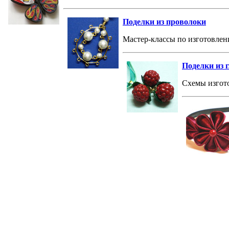
Поделки из проволоки
Мастер-классы по изготовлен
Поделки из 
Схемы изгото