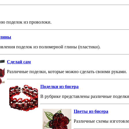
ию поделок из проволоки.
глины
вления поделок из полимерной глины (пластики).
Сделай сам
Различные поделки, которые можно сделать своими руками.
Поделки из бисера
В рубрике представлены различные поделки 
Цветы из бисера
Различные схемы изготовле