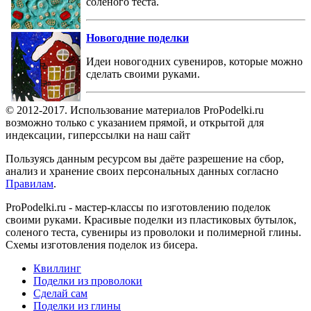
соленого теста.
Новогодние поделки
Идеи новогодних сувениров, которые можно
сделать своими руками.
© 2012-2017. Использование материалов ProPodelki.ru
возможно только с указанием прямой, и открытой для
индексации, гиперссылки на наш сайт
Пользуясь данным ресурсом вы даёте разрешение на сбор,
анализ и хранение своих персональных данных согласно
Правилам
.
ProPodelki.ru - мастер-классы по изготовлению поделок
своими руками. Красивые поделки из пластиковых бутылок,
соленого теста, сувениры из проволоки и полимерной глины.
Схемы изготовления поделок из бисера.
Квиллинг
Поделки из проволоки
Сделай сам
Поделки из глины