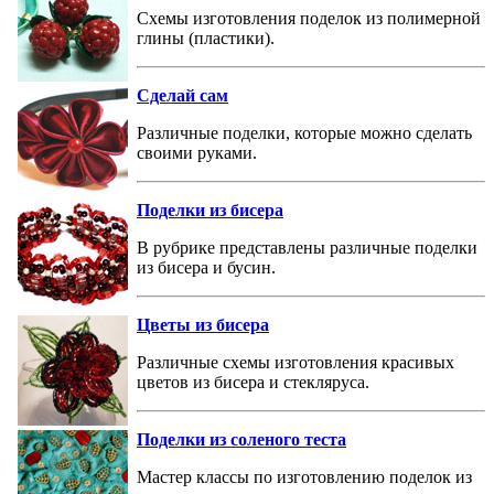
Схемы изготовления поделок из полимерной
глины (пластики).
Сделай сам
Различные поделки, которые можно сделать
своими руками.
Поделки из бисера
В рубрике представлены различные поделки
из бисера и бусин.
Цветы из бисера
Различные схемы изготовления красивых
цветов из бисера и стекляруса.
Поделки из соленого теста
Мастер классы по изготовлению поделок из