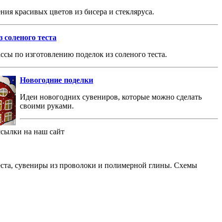
ния красивых цветов из бисера и стекляруса.
 соленого теста
ссы по изготовлению поделок из соленого теста.
Новогодние поделки
Идеи новогодних сувениров, которые можно сделать
своими руками.
ссылки на наш сайт
теста, сувениры из проволоки и полимерной глины. Схемы