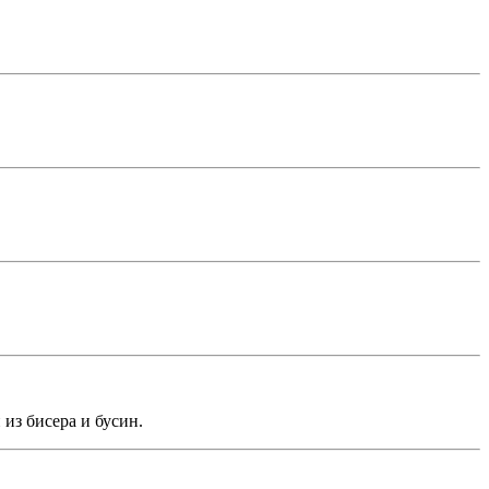
из бисера и бусин.