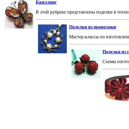
Квиллинг
В этой рубрике представлены поделки в техни
Поделки из проволоки
Мастер-классы по изготовлен
Поделки из 
Схемы изгото