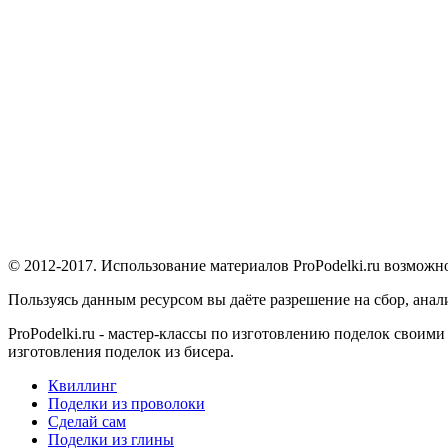
© 2012-2017. Использование материалов ProPodelki.ru возможн
Пользуясь данным ресурсом вы даёте разрешение на сбор, ана
ProPodelki.ru - мастер-классы по изготовлению поделок своим
изготовления поделок из бисера.
Квиллинг
Поделки из проволоки
Сделай сам
Поделки из глины