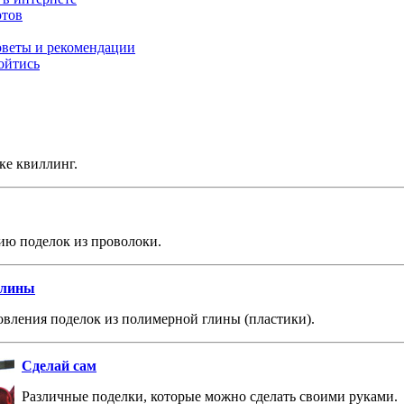
ртов
оветы и рекомендации
ойтись
ке квиллинг.
ию поделок из проволоки.
глины
вления поделок из полимерной глины (пластики).
Сделай сам
Различные поделки, которые можно сделать своими руками.