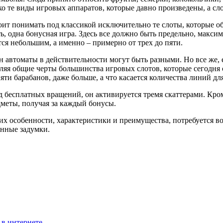
ко те виды игровых аппаратов, которые давно произведены, а сл
оит понимать под классикой исключительно те слоты, которые 
сть, одна бонусная игра. Здесь все должно быть предельно, макси
тся небольшим, а именно – примерно от трех до пяти.
н автоматы в действительности могут быть разными. Но все же,
еляя общие черты большинства игровых слотов, которые сегодня 
и барабанов, даже больше, а что касается количества линий для 
нд бесплатных вращений, он активируется тремя скаттерами. Кро
дметы, получая за каждый бонусы.
х особенности, характеристики и преимущества, потребуется в
анные задумки.
 в интернете