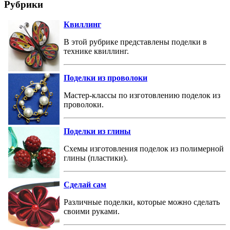
Рубрики
Квиллинг
В этой рубрике представлены поделки в
технике квиллинг.
Поделки из проволоки
Мастер-классы по изготовлению поделок из
проволоки.
Поделки из глины
Схемы изготовления поделок из полимерной
глины (пластики).
Сделай сам
Различные поделки, которые можно сделать
своими руками.