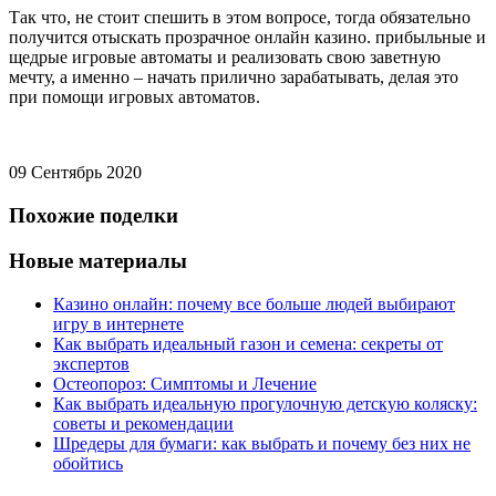
Так что, не стоит спешить в этом вопросе, тогда обязательно
получится отыскать прозрачное онлайн казино. прибыльные и
щедрые игровые автоматы и реализовать свою заветную
мечту, а именно – начать прилично зарабатывать, делая это
при помощи игровых автоматов.
09 Сентябрь 2020
Похожие поделки
Новые материалы
Казино онлайн: почему все больше людей выбирают
игру в интернете
Как выбрать идеальный газон и семена: секреты от
экспертов
Остеопороз: Симптомы и Лечение
Как выбрать идеальную прогулочную детскую коляску:
советы и рекомендации
Шредеры для бумаги: как выбрать и почему без них не
обойтись