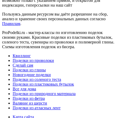
возможно только с указанием прямой, и открытой для
индексации, гиперссылки на наш сайт
Пользуясь данным ресурсом вы даёте разрешение на сбор,
анализ и хранение своих персональных данных согласно
Правилам
.
ProPodelki.ru - мастер-классы по изготовлению поделок
своими руками. Красивые поделки из пластиковых бутылок,
соленого теста, сувениры из проволоки и полимерной глины.
Схемы изготовления поделок из бисера.
Квиллинг
Поделки из проволоки
Сделай сам
Поделки из глины
Новогодние поделки
Поделки из соленого теста
Поделки из пластиковых бутылок
Все для дома
Поделки из природного материала
Поделки из фетра
Валяние из шерсти
Поделки из атласных лент
Карта сайта