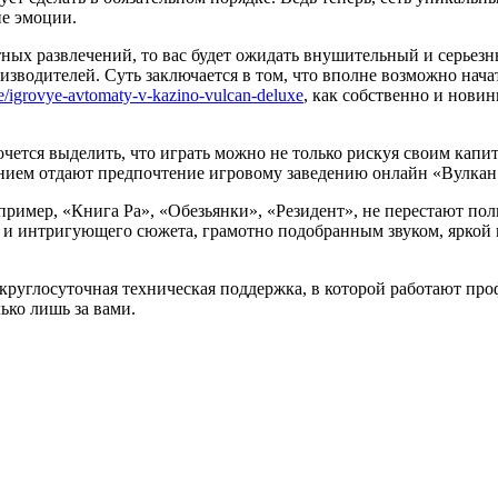
е эмоции.
артных развлечений, то вас будет ожидать внушительный и серье
изводителей. Суть заключается в том, что вполне возможно нача
cle/igrovye-avtomaty-v-kazino-vulcan-deluxe
, как собственно и нови
очется выделить, что играть можно не только рискуя своим капи
нием отдают предпочтение игровому заведению онлайн «Вулкан 
пример, «Книга Ра», «Обезьянки», «Резидент», не перестают по
о и интригующего сюжета, грамотно подобранным звуком, яркой
 круглосуточная техническая поддержка, в которой работают пр
ько лишь за вами.