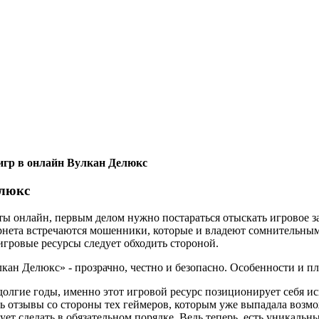
игр в онлайн Вулкан Делюкс
елюкс
ты онлайн, первым делом нужно постараться отыскать игровое зав
ернета встречаются мошенники, которые и владеют сомнительн
игровые ресурсы следует обходить стороной.
кан Делюкс» - прозрачно, честно и безопасно. Особенности и п
 долгие годы, именно этот игровой ресурс позиционирует себя 
ь отзывы со стороны тех геймеров, которым уже выпадала возмо
дует сделать в обязательном порядке. Ведь теперь, есть уникальн