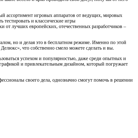
зный ассортимент игровых аппаратов от ведущих, мировых
ть тестировать и классические игры
нки от лучших европейских, отечественных разработчиков –
талом, но и делая это в бесплатном режиме. Именно по этой
Делюкс», что собственно смело можете сделать и вы.
льзоваться успехом и популярностью, даже среди опытных и
 графикой и привлекательным дизайном, который погружает
офессионалы своего дела, однозначно смогут помочь в решении