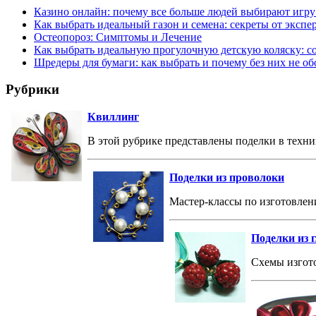
Казино онлайн: почему все больше людей выбирают игру
Как выбрать идеальный газон и семена: секреты от экспе
Остеопороз: Симптомы и Лечение
Как выбрать идеальную прогулочную детскую коляску: с
Шредеры для бумаги: как выбрать и почему без них не об
Рубрики
Квиллинг
В этой рубрике представлены поделки в техни
Поделки из проволоки
Мастер-классы по изготовлен
Поделки из 
Схемы изгото