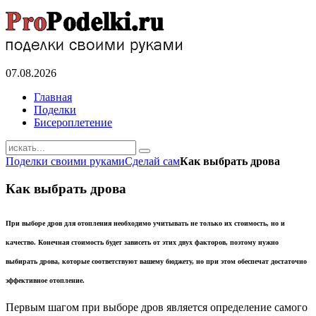
07.08.2026
Главная
Поделки
Бисероплетение
Поделки своими руками
Сделай сам
Как выбрать дрова
Как выбрать дрова
При выборе дров для отопления необходимо учитывать не только их стоимость, но и
качество. Конечная стоимость будет зависеть от этих двух факторов, поэтому нужно
выбирать дрова, которые соответствуют вашему бюджету, но при этом обеспечат достаточно
эффективное отопление.
Первым шагом при выборе дров является определение самого