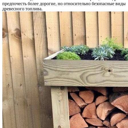
предпочесть более дорогие, но относительно безопасные виды
древесного топлива.