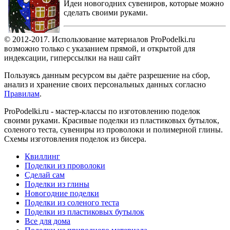
Идеи новогодних сувениров, которые можно
сделать своими руками.
© 2012-2017. Использование материалов ProPodelki.ru
возможно только с указанием прямой, и открытой для
индексации, гиперссылки на наш сайт
Пользуясь данным ресурсом вы даёте разрешение на сбор,
анализ и хранение своих персональных данных согласно
Правилам
.
ProPodelki.ru - мастер-классы по изготовлению поделок
своими руками. Красивые поделки из пластиковых бутылок,
соленого теста, сувениры из проволоки и полимерной глины.
Схемы изготовления поделок из бисера.
Квиллинг
Поделки из проволоки
Сделай сам
Поделки из глины
Новогодние поделки
Поделки из соленого теста
Поделки из пластиковых бутылок
Все для дома