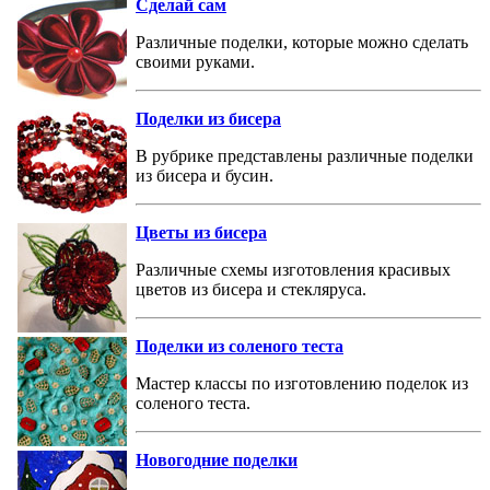
Сделай сам
Различные поделки, которые можно сделать
своими руками.
Поделки из бисера
В рубрике представлены различные поделки
из бисера и бусин.
Цветы из бисера
Различные схемы изготовления красивых
цветов из бисера и стекляруса.
Поделки из соленого теста
Мастер классы по изготовлению поделок из
соленого теста.
Новогодние поделки