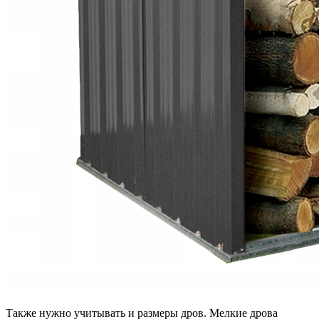
Также нужно учитывать и размеры дров. Мелкие дрова