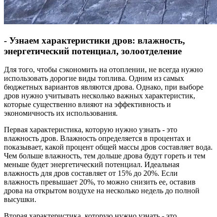
- Узнаем характеристики дров: влажность,
энергетический потенциал, золоотделение
Для того, чтобы сэкономить на отоплении, не всегда нужно
использовать дорогие виды топлива. Одним из самых
бюджетных вариантов являются дрова. Однако, при выборе
дров нужно учитывать несколько важных характеристик,
которые существенно влияют на эффективность и
экономичность их использования.
Первая характеристика, которую нужно узнать - это
влажность дров. Влажность определяется в процентах и
показывает, какой процент общей массы дров составляет вода.
Чем больше влажность, тем дольше дрова будут гореть и тем
меньше будет энергетический потенциал. Идеальная
влажность для дров составляет от 15% до 20%. Если
влажность превышает 20%, то можно снизить ее, оставив
дрова на открытом воздухе на несколько недель до полной
высушки.
Вторая характеристика, которую нужно узнать - это