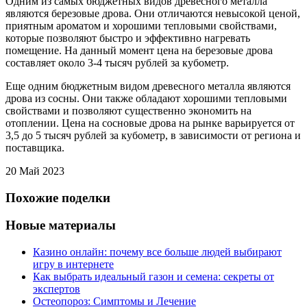
Одним из самых бюджетных видов древесного металла
являются березовые дрова. Они отличаются невысокой ценой,
приятным ароматом и хорошими тепловыми свойствами,
которые позволяют быстро и эффективно нагревать
помещение. На данный момент цена на березовые дрова
составляет около 3-4 тысяч рублей за кубометр.
Еще одним бюджетным видом древесного металла являются
дрова из сосны. Они также обладают хорошими тепловыми
свойствами и позволяют существенно экономить на
отоплении. Цена на сосновые дрова на рынке варьируется от
3,5 до 5 тысяч рублей за кубометр, в зависимости от региона и
поставщика.
20 Май 2023
Похожие поделки
Новые материалы
Казино онлайн: почему все больше людей выбирают
игру в интернете
Как выбрать идеальный газон и семена: секреты от
экспертов
Остеопороз: Симптомы и Лечение