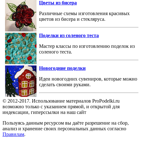
Цветы из бисера
Различные схемы изготовления красивых
цветов из бисера и стекляруса.
Поделки из соленого теста
Мастер классы по изготовлению поделок из
соленого теста.
Новогодние поделки
Идеи новогодних сувениров, которые можно
сделать своими руками.
© 2012-2017. Использование материалов ProPodelki.ru
возможно только с указанием прямой, и открытой для
индексации, гиперссылки на наш сайт
Пользуясь данным ресурсом вы даёте разрешение на сбор,
анализ и хранение своих персональных данных согласно
Правилам
.