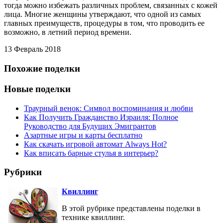
тогда можно избежать различных проблем, связанных с кожей
лица. Многие женщины утверждают, что одной из самых
главных преимуществ, процедуры в том, что проводить ее
возможно, в летний период времени.
13 Февраль 2018
Похожие поделки
Новые поделки
Траурный венок: Символ воспоминания и любви
Как Получить Гражданство Израиля: Полное
Руководство для Будущих Эмигрантов
Азартные игры и карты бесплатно
Как скачать игровой автомат Always Hot?
Как вписать барные стулья в интерьер?
Рубрики
Квиллинг
В этой рубрике представлены поделки в
технике квиллинг.