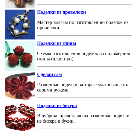
Поделки из проволоки
Мастер-классы по изготовлению поделок из
проволоки.
Поделки из глины
Схемы изготовления поделок из полимерной
глины (пластики).
Сделай сам
Различные поделки, которые можно сделать
своими руками.
Поделки из бисера
В рубрике представлены различные поделки
из бисера и бусин.