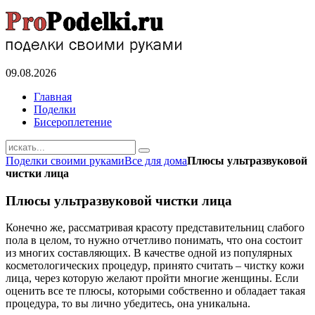
09.08.2026
Главная
Поделки
Бисероплетение
Поделки своими руками
Все для дома
Плюсы ультразвуковой
чистки лица
Плюсы ультразвуковой чистки лица
Конечно же, рассматривая красоту представительниц слабого
пола в целом, то нужно отчетливо понимать, что она состоит
из многих составляющих. В качестве одной из популярных
косметологических процедур, принято считать – чистку кожи
лица, через которую желают пройти многие женщины. Если
оценить все те плюсы, которыми собственно и обладает такая
процедура, то вы лично убедитесь, она уникальна.