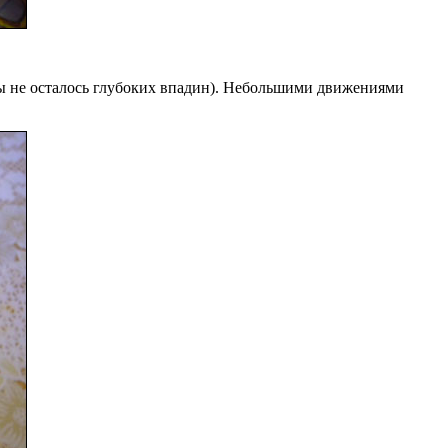
обы не осталось глубоких впадин). Небольшими движениями