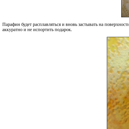
Парафин будет расплавляться и вновь застывать на поверхности
аккуратно и не испортить подарок.