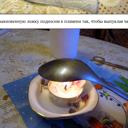
Обыкновенную ложку подносим к пламени так, чтобы выпуклая час