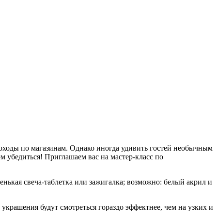
походы по магазинам. Однако иногда удивить гостей необычным
м убедиться! Приглашаем вас на мастер-класс по
енькая свеча-таблетка или зажигалка; возможно: белый акрил и
 украшения будут смотреться гораздо эффектнее, чем на узких и