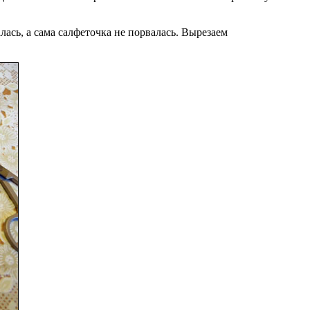
ась, а сама салфеточка не порвалась. Вырезаем