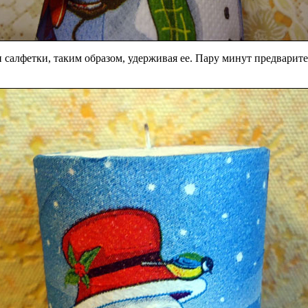
 салфетки, таким образом, удерживая ее. Пару минут предварите