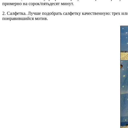
примерно на сорок/пятьдесят минут.
2. Салфетка. Лучше подобрать салфетку качественную: трех или
понравившийся мотив.