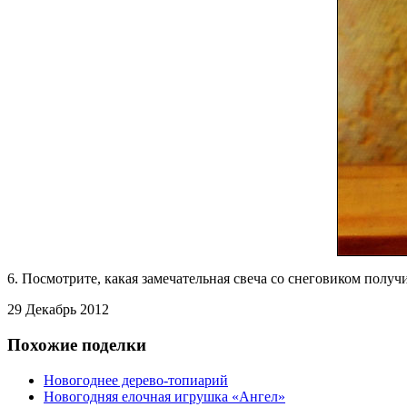
6. Посмотрите, какая замечательная свеча со снеговиком получ
29 Декабрь 2012
Похожие поделки
Новогоднее дерево-топиарий
Новогодняя елочная игрушка «Ангел»