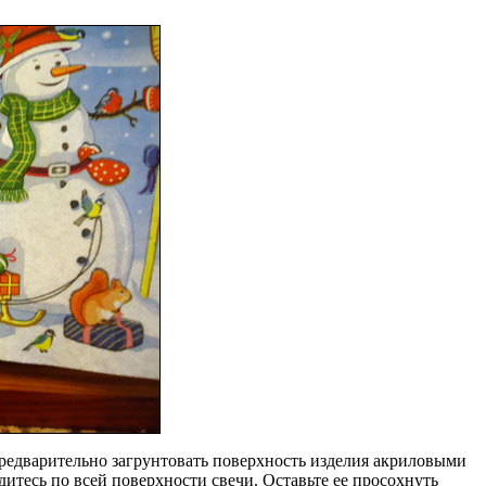
предварительно загрунтовать поверхность изделия акриловыми
итесь по всей поверхности свечи. Оставьте ее просохнуть