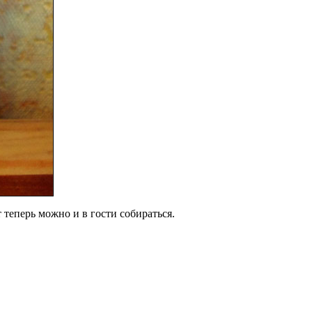
 теперь можно и в гости собираться.