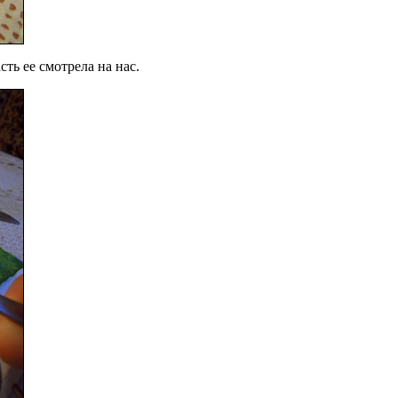
ть ее смотрела на нас.