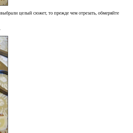
ы выбрали целый сюжет, то прежде чем отрезать, обмеряйте
.