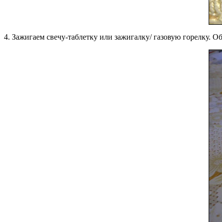
4. Зажигаем свечу-таблетку или зажигалку/ газовую горелку. 