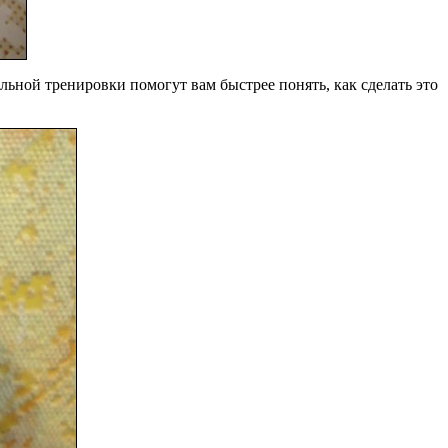
льной тренировки помогут вам быстрее понять, как сделать это