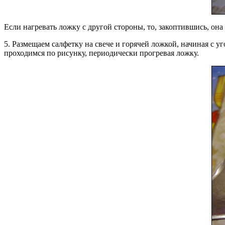
Если нагревать ложку с другой стороны, то, закоптившись, она
5. Размещаем салфетку на свече и горячей ложкой, начиная с 
проходимся по рисунку, периодически прогревая ложку.