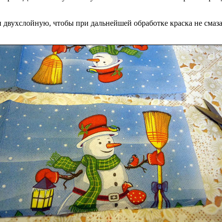
 двухслойную, чтобы при дальнейшей обработке краска не смазал