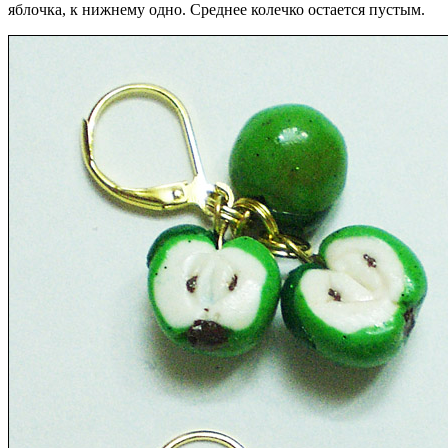
яблочка, к нижнему одно. Среднее колечко остается пустым.