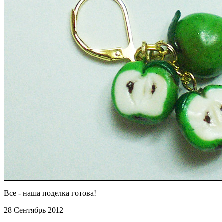
Все - наша поделка готова!
28 Сентябрь 2012