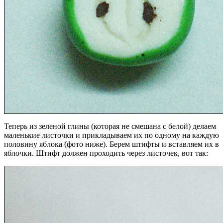
Теперь из зеленой глины (которая не смешана с белой) делаем
маленькие листочки и прикладываем их по одному на каждую
половину яблока (фото ниже). Берем штифты и вставляем их в
яблочки. Штифт должен проходить через листочек, вот так: