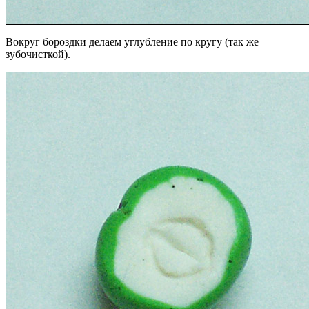
Вокруг бороздки делаем углубление по кругу (так же
зубочисткой).