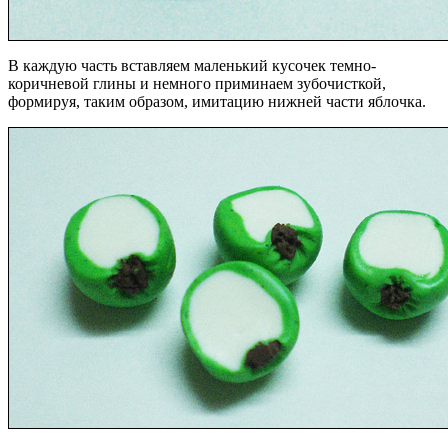
В каждую часть вставляем маленький кусочек темно-
коричневой глины и немного приминаем зубочисткой,
формируя, таким образом, имитацию нижней части яблочка.