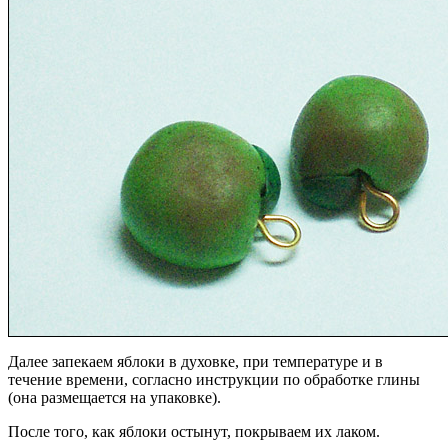
Далее запекаем яблоки в духовке, при температуре и в
течение времени, согласно инструкции по обработке глины
(она размещается на упаковке).
После того, как яблоки остынут, покрываем их лаком.