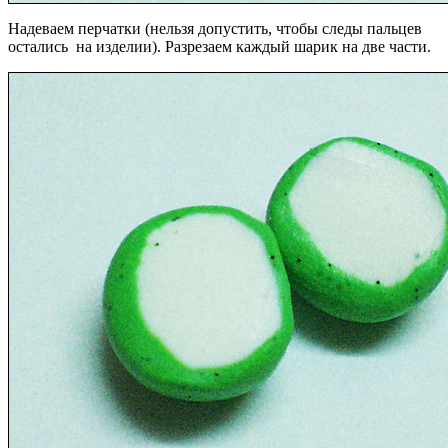
Надеваем перчатки (нельзя допустить, чтобы следы пальцев
остались на изделии). Разрезаем каждый шарик на две части.