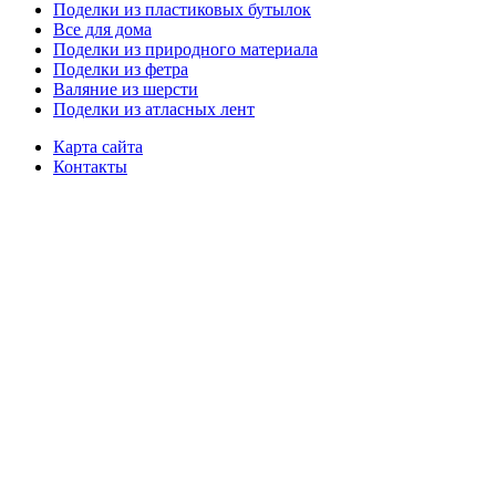
Поделки из пластиковых бутылок
Все для дома
Поделки из природного материала
Поделки из фетра
Валяние из шерсти
Поделки из атласных лент
Карта сайта
Контакты