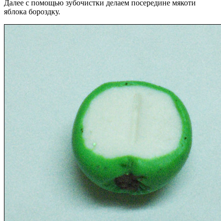
Далее с помощью зубочистки делаем посередине мякоти
яблока бороздку.