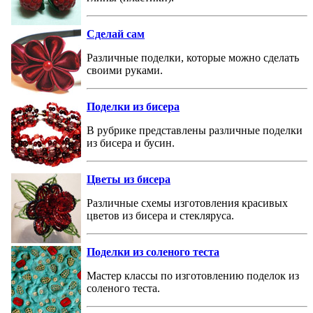
Сделай сам
Различные поделки, которые можно сделать
своими руками.
Поделки из бисера
В рубрике представлены различные поделки
из бисера и бусин.
Цветы из бисера
Различные схемы изготовления красивых
цветов из бисера и стекляруса.
Поделки из соленого теста
Мастер классы по изготовлению поделок из
соленого теста.