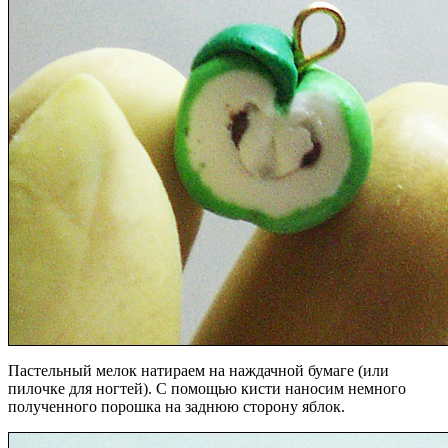
Пастельный мелок натираем на наждачной бумаге (или
пилочке для ногтей). С помощью кисти наносим немного
полученного порошка на заднюю сторону яблок.