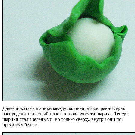
Далее покатаем шарики между ладоней, чтобы равномерно
распределить зеленый пласт по поверхности шарика. Теперь
шарики стали зелеными, но только сверху, внутри они по-
прежнему белые.