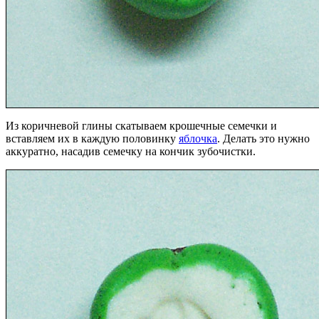
Из коричневой глины скатываем крошечные семечки и
вставляем их в каждую половинку
яблочка
. Делать это нужно
аккуратно, насадив семечку на кончик зубочистки.