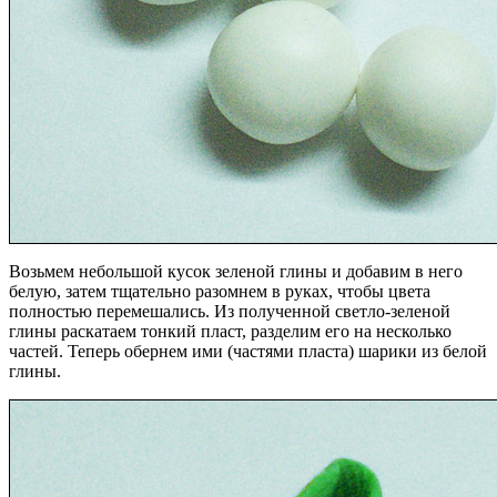
Возьмем небольшой кусок зеленой глины и добавим в него
белую, затем тщательно разомнем в руках, чтобы цвета
полностью перемешались. Из полученной светло-зеленой
глины раскатаем тонкий пласт, разделим его на несколько
частей. Теперь обернем ими (частями пласта) шарики из белой
глины.