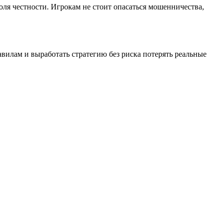
ля честности. Игрокам не стоит опасаться мошенничества,
вилам и выработать стратегию без риска потерять реальные