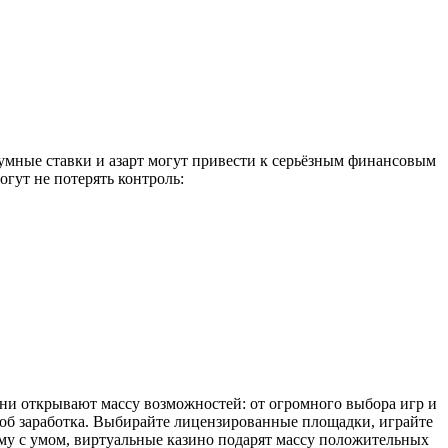
умные ставки и азарт могут привести к серьёзным финансовым
гут не потерять контроль:
Они открывают массу возможностей: от огромного выбора игр и
особ заработка. Выбирайте лицензированные площадки, играйте
ому с умом, виртуальные казино подарят массу положительных