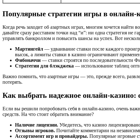
Популярные стратегии игры в онлайн-
Когда речь заходит об азартных играх, многим хочется найти 
давайте сразу расставим точки над “и”: ни одна стратегия не 
управлять банкроллом и повысить шансы на успех. Вот нескол
Мартингейл
— удваивание ставки после каждого проигр
высок, а лимиты ставки в казино ограничивают применен
Фибоначчи
— ставки строятся по последовательности Фи
Стратегии для блэкджека
— использование таблиц опти
Важно помнить, что азартные игры — это, прежде всего, развле
потерять.
Как выбрать надежное онлайн-казино:
Если вы решили попробовать себя в онлайн-казино, очень важн
средств. На что стоит обратить внимание?
Наличие лицензии.
Убедитесь, что казино лицензирован
Отзывы игроков.
Почитайте комментарии на независимы
Ассортимент игр и провайдеры.
Популярные игровые ст