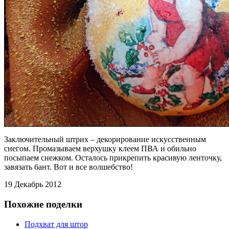
Заключительный штрих – декорирование искусственным
снегом. Промазываем верхушку клеем ПВА и обильно
посыпаем снежком. Осталось прикрепить красивую ленточку,
завязать бант. Вот и все волшебство!
19 Декабрь 2012
Похожие поделки
Подхват для штор