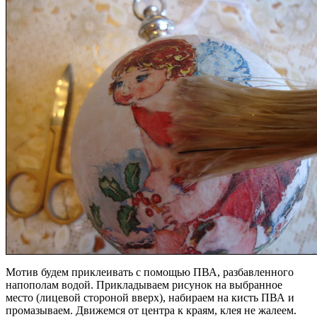
Мотив будем приклеивать с помощью ПВА, разбавленного
напополам водой. Прикладываем рисунок на выбранное
место (лицевой стороной вверх), набираем на кисть ПВА и
промазываем. Движемся от центра к краям, клея не жалеем.