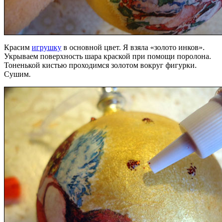
Красим
игрушку
в основной цвет. Я взяла «золото инков».
Укрываем поверхность шара краской при помощи поролона.
Тоненькой кистью проходимся золотом вокруг фигурки.
Сушим.