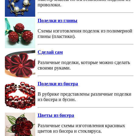
проволоки.
Поделки из глины
Схемы изготовления поделок из полимерной
глины (пластики).
Сделай сам
Различные поделки, которые можно сделать
своими руками.
Поделки из бисера
В рубрике представлены различные поделки
из бисера и бусин.
Цветы из бисера
Различные схемы изготовления красивых
цветов из бисера и стекляруса.