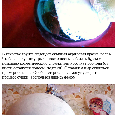
В качестве грунта подойдет обычная акриловая краска /белая/.
Чтобы она лучше укрыла поверхность, работать будем с
помощью косметического спонжа или кусочка поролона (от
кисти останутся полосы, подтеки). Оставляем шар сушиться
примерно на час. Особо нетерпеливые могут ускорить
процесс сушки, воспользовавшись феном.