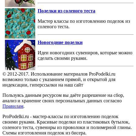
Поделки из соленого теста
Мастер классы по изготовлению поделок из
соленого теста.
Новогодние поделки
Идеи новогодних сувениров, которые можно
сделать своими руками.
© 2012-2017. Использование материалов ProPodelki.ru
возможно только с указанием прямой, и открытой для
индексации, гиперссылки на наш сайт
Пользуясь данным ресурсом вы даёте разрешение на сбор,
анализ и хранение своих персональных данных согласно
Правилам
.
ProPodelki.ru - мастер-классы по изготовлению поделок
своими руками. Красивые поделки из пластиковых бутылок,
соленого теста, сувениры из проволоки и полимерной глины.
Схемы изготовления поделок из бисера.