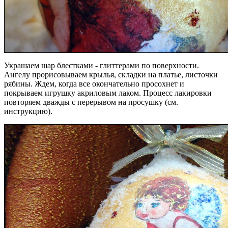
Украшаем шар блестками - глиттерами по поверхности.
Ангелу прорисовываем крылья, складки на платье, листочки
рябины. Ждем, когда все окончательно просохнет и
покрываем игрушку акриловым лаком. Процесс лакировки
повторяем дважды с перерывом на просушку (см.
инструкцию).