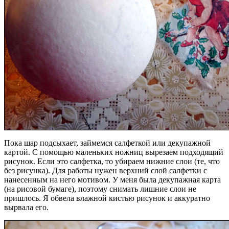
Пока шар подсыхает, займемся салфеткой или декупажной
картой. С помощью маленьких ножниц вырезаем подходящий
рисунок. Если это салфетка, то убираем нижние слои (те, что
без рисунка). Для работы нужен верхний слой салфетки с
нанесенным на него мотивом. У меня была декупажная карта
(на рисовой бумаге), поэтому снимать лишние слои не
пришлось. Я обвела влажной кистью рисунок и аккуратно
вырвала его.