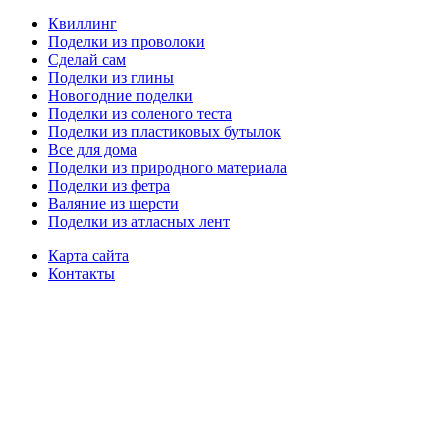
Квиллинг
Поделки из проволоки
Сделай сам
Поделки из глины
Новогодние поделки
Поделки из соленого теста
Поделки из пластиковых бутылок
Все для дома
Поделки из природного материала
Поделки из фетра
Валяние из шерсти
Поделки из атласных лент
Карта сайта
Контакты