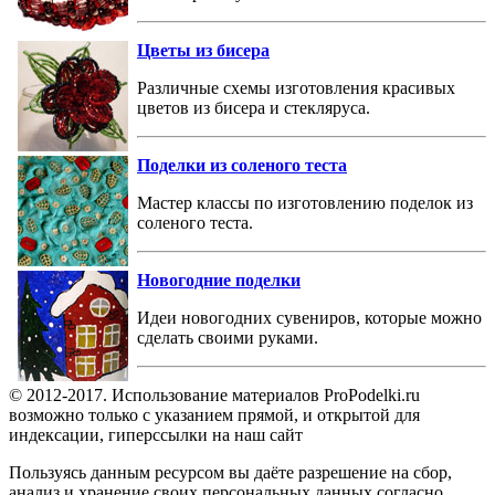
Цветы из бисера
Различные схемы изготовления красивых
цветов из бисера и стекляруса.
Поделки из соленого теста
Мастер классы по изготовлению поделок из
соленого теста.
Новогодние поделки
Идеи новогодних сувениров, которые можно
сделать своими руками.
© 2012-2017. Использование материалов ProPodelki.ru
возможно только с указанием прямой, и открытой для
индексации, гиперссылки на наш сайт
Пользуясь данным ресурсом вы даёте разрешение на сбор,
анализ и хранение своих персональных данных согласно