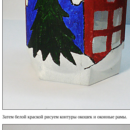
Затем белой краской рисуем контуры окошек и оконные рамы.