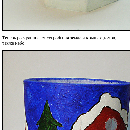
Теперь раскрашиваем сугробы на земле и крышах домов, а
также небо.