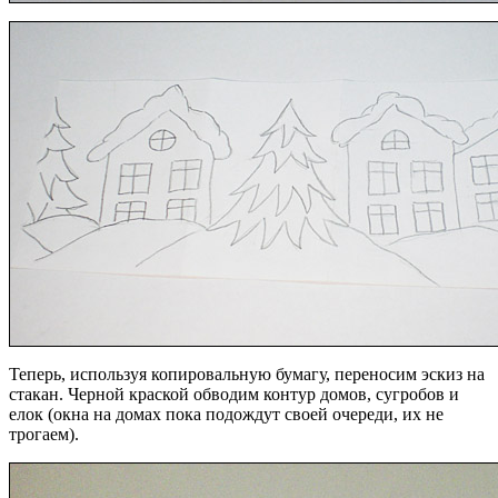
Теперь, используя копировальную бумагу, переносим эскиз на
стакан. Черной краской обводим контур домов, сугробов и
елок (окна на домах пока подождут своей очереди, их не
трогаем).