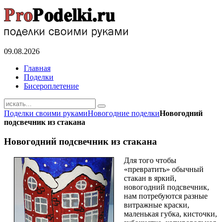
09.08.2026
Главная
Поделки
Бисероплетение
Поделки своими руками
Новогодние поделки
Новогодний
подсвечник из стакана
Новогодний подсвечник из стакана
Для того чтобы
«превратить» обычный
стакан в яркий,
новогодний подсвечник,
нам потребуются разные
витражные краски,
маленькая губка, кисточки,