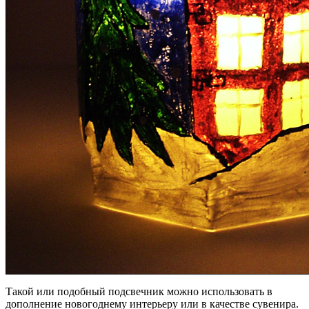
Такой или подобный подсвечник можно использовать в
дополнение новогоднему интерьеру или в качестве сувенира.