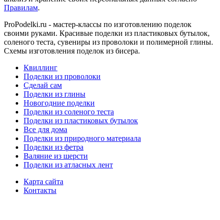
Правилам
.
ProPodelki.ru - мастер-классы по изготовлению поделок
своими руками. Красивые поделки из пластиковых бутылок,
соленого теста, сувениры из проволоки и полимерной глины.
Схемы изготовления поделок из бисера.
Квиллинг
Поделки из проволоки
Сделай сам
Поделки из глины
Новогодние поделки
Поделки из соленого теста
Поделки из пластиковых бутылок
Все для дома
Поделки из природного материала
Поделки из фетра
Валяние из шерсти
Поделки из атласных лент
Карта сайта
Контакты