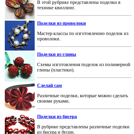
В этой рубрике представлены поделки в
технике квиллинг.
Поделки из проволоки
Мастер-классы по изготовлению поделок из
проволоки.
Поделки из глины
Схемы изготовления поделок из полимерной
глины (пластики).
Сделай сам
Различные поделки, которые можно сделать
своими руками.
Поделки из бисера
В рубрике представлены различные поделки
из бисера и бусин.