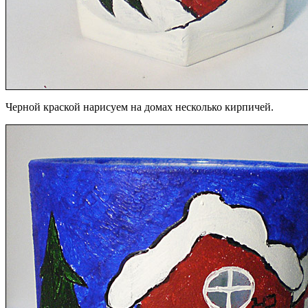
Черной краской нарисуем на домах несколько кирпичей.