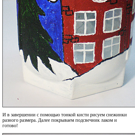
И в завершении с помощью тонкой кисти рисуем снежинки
разного размера. Далее покрываем подсвечник лаком и
готово!