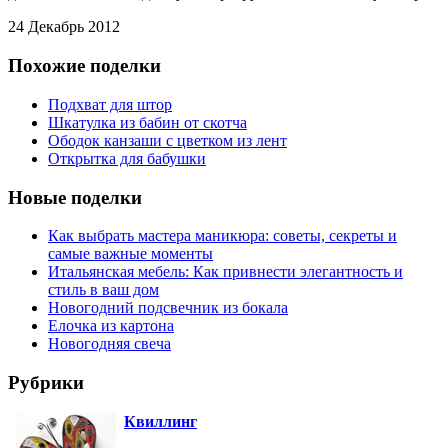
24 Декабрь 2012
Похожие поделки
Подхват для штор
Шкатулка из бабин от скотча
Ободок канзаши с цветком из лент
Открытка для бабушки
Новые поделки
Как выбрать мастера маникюра: советы, секреты и
самые важные моменты
Итальянская мебель: Как привнести элегантность и
стиль в ваш дом
Новогодний подсвечник из бокала
Елочка из картона
Новогодняя свеча
Рубрики
Квиллинг