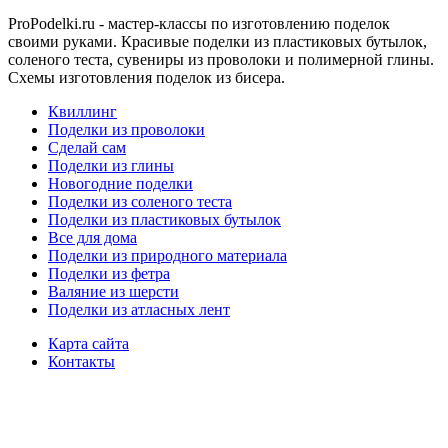
ProPodelki.ru - мастер-классы по изготовлению поделок
своими руками. Красивые поделки из пластиковых бутылок,
соленого теста, сувениры из проволоки и полимерной глины.
Схемы изготовления поделок из бисера.
Квиллинг
Поделки из проволоки
Сделай сам
Поделки из глины
Новогодние поделки
Поделки из соленого теста
Поделки из пластиковых бутылок
Все для дома
Поделки из природного материала
Поделки из фетра
Валяние из шерсти
Поделки из атласных лент
Карта сайта
Контакты