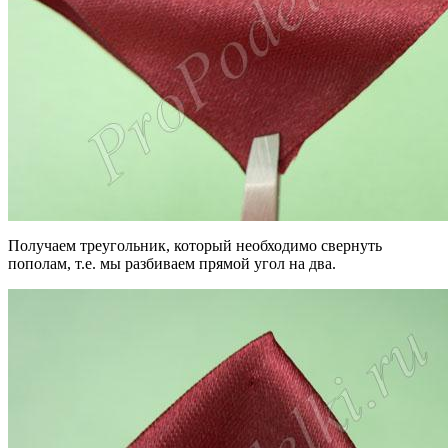
Получаем треугольник, который необходимо свернуть
пополам, т.е. мы разбиваем прямой угол на два.