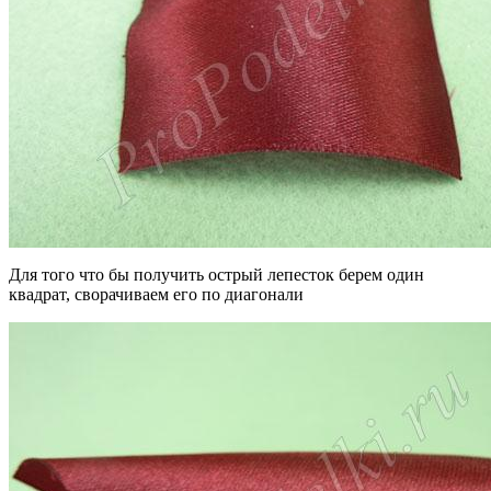
Для того что бы получить острый лепесток берем один
квадрат, сворачиваем его по диагонали