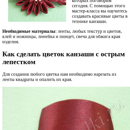
которых поговорим
сегодня. С помощью этого
мастер-класса вы научитесь
создавать красивые цветы в
технике канзаши.
Необходимые материалы
: ленты, любых текстур и цветов,
клей и ножницы, линейка и пинцет, свеча для обжига края
изделия.
Как сделать цветок канзаши с острым
лепестком
Для создания любого цветка нам необходимо нарезать из
ленты квадраты и опалить их края.