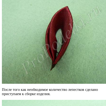
После того как необходимое количество лепестков сделано
приступаем к сборке изделия.