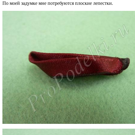
По моей задумке мне потребуются плоские лепестки.