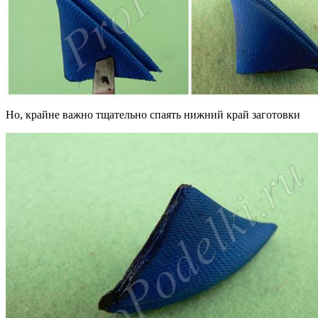
Но, крайне важно тщательно спаять нижний край заготовки