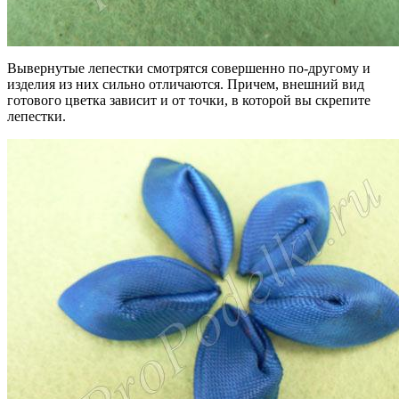
Вывернутые лепестки смотрятся совершенно по-другому и
изделия из них сильно отличаются. Причем, внешний вид
готового цветка зависит и от точки, в которой вы скрепите
лепестки.