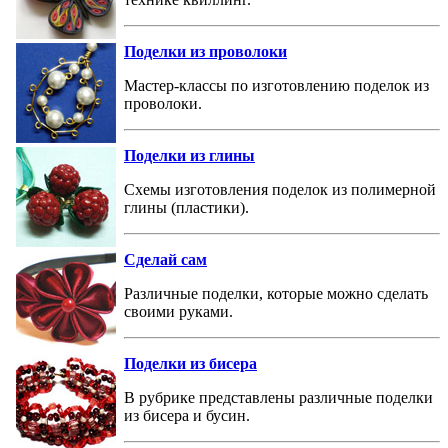
Поделки из проволоки
Мастер-классы по изготовлению поделок из
проволоки.
Поделки из глины
Схемы изготовления поделок из полимерной
глины (пластики).
Сделай сам
Различные поделки, которые можно сделать
своими руками.
Поделки из бисера
В рубрике представлены различные поделки
из бисера и бусин.