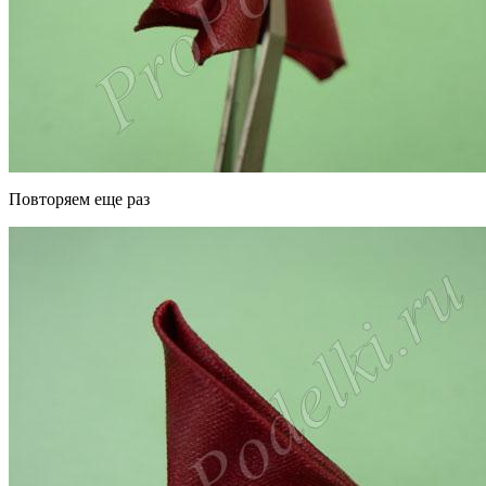
Повторяем еще раз