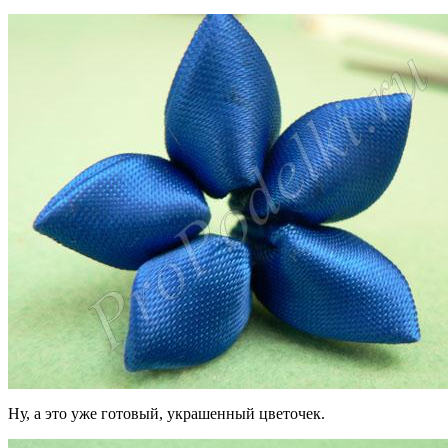
Ну, а это уже готовый, украшенный цветочек.