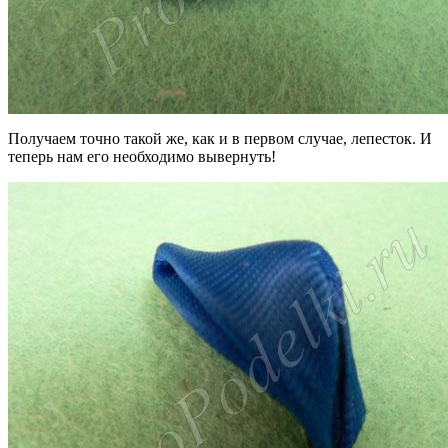
Получаем точно такой же, как и в первом случае, лепесток. И
теперь нам его необходимо вывернуть!