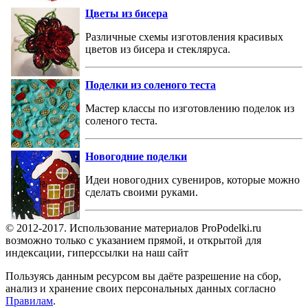
Цветы из бисера
Различные схемы изготовления красивых
цветов из бисера и стекляруса.
Поделки из соленого теста
Мастер классы по изготовлению поделок из
соленого теста.
Новогодние поделки
Идеи новогодних сувениров, которые можно
сделать своими руками.
© 2012-2017. Использование материалов ProPodelki.ru
возможно только с указанием прямой, и открытой для
индексации, гиперссылки на наш сайт
Пользуясь данным ресурсом вы даёте разрешение на сбор,
анализ и хранение своих персональных данных согласно
Правилам
.