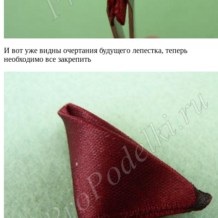
И вот уже видны очертания будущего лепестка, теперь
необходимо все закрепить