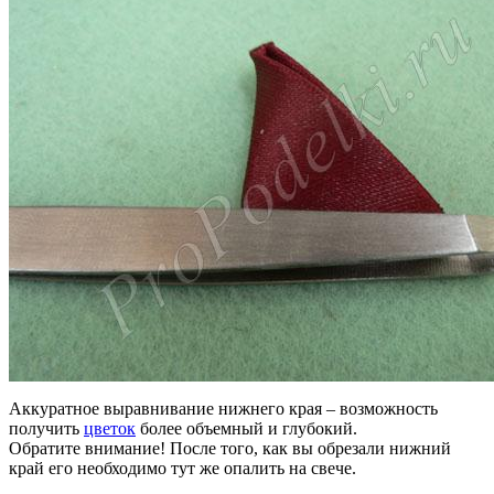
Аккуратное выравнивание нижнего края – возможность
получить
цветок
более объемный и глубокий.
Обратите внимание! После того, как вы обрезали нижний
край его необходимо тут же опалить на свече.