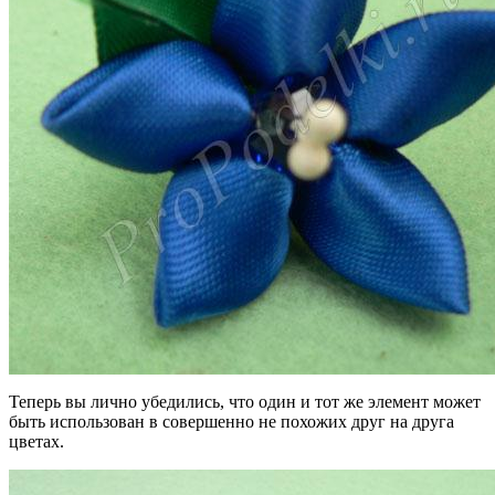
Теперь вы лично убедились, что один и тот же элемент может
быть использован в совершенно не похожих друг на друга
цветах.