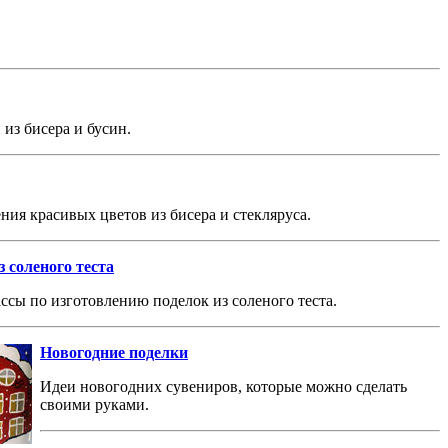
из бисера и бусин.
ния красивых цветов из бисера и стекляруса.
 соленого теста
ссы по изготовлению поделок из соленого теста.
Новогодние поделки
Идеи новогодних сувениров, которые можно сделать
своими руками.