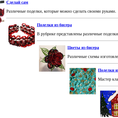
Сделай сам
Различные поделки, которые можно сделать своими руками.
Поделки из бисера
В рубрике представлены различные поделки 
Цветы из бисера
Различные схемы изготовле
Поделки из
Мастер кла