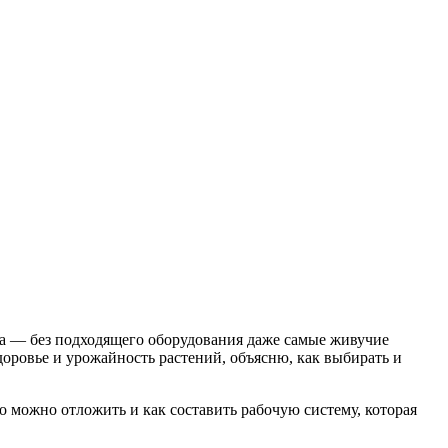
на — без подходящего оборудования даже самые живучие
здоровье и урожайность растений, объясню, как выбирать и
о можно отложить и как составить рабочую систему, которая