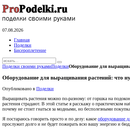
07.08.2026
Главная
Поделки
Бисероплетение
Поделки своими руками
Поделки
Оборудование для выращиван
Оборудование для выращивания растений: что ну
Опубликовано в
Поделки
Выращивать растения можно по-разному: от горшка на подокон
растения страдают. В этой статье я расскажу о практическом на
почему не стоит гнаться за модными, но бесполезными покупк
Я постараюсь говорить просто и по делу: какое
оборудование д
прослужит долго и не будет пожирать всю вашу энергию и бюд