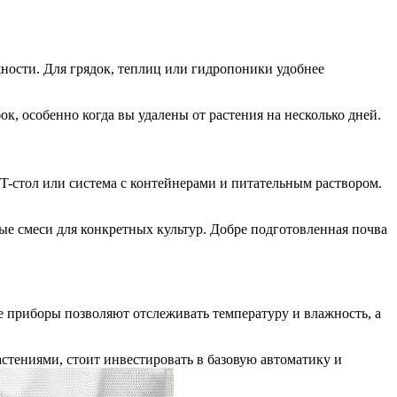
ности. Для грядок, теплиц или гидропоники удобнее
к, особенно когда вы удалены от растения на несколько дней.
-стол или система с контейнерами и питательным раствором.
ые смеси для конкретных культур. Добре подготовленная почва
ые приборы позволяют отслеживать температуру и влажность, а
стениями, стоит инвестировать в базовую автоматику и