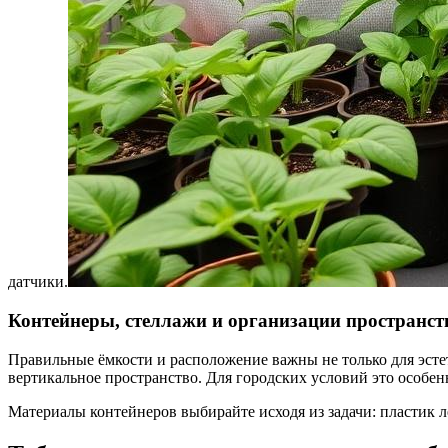
датчики.
Контейнеры, стеллажи и организации пространст
Правильные ёмкости и расположение важны не только для эст
вертикальное пространство. Для городских условий это особе
Материалы контейнеров выбирайте исходя из задачи: пластик л