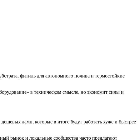
субстрата, фитиль для автономного полива и термостойкие
оборудование» в техническом смысле, но экономит силы и
дешевых ламп, которые в итоге будут работать хуже и быстрее
чный рынок и локальные сообщества часто предлагают