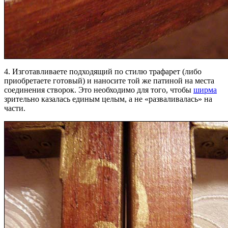
4. Изготавливаете подходящий по стилю трафарет (либо
приобретаете готовый) и наносите той же патиной на места
соединения створок. Это необходимо для того, чтобы
ширма
зрительно казалась единым целым, а не «разваливалась» на
части.