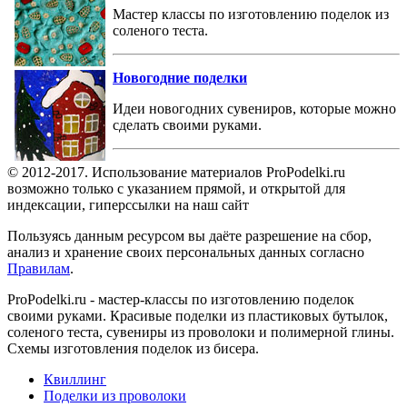
Мастер классы по изготовлению поделок из
соленого теста.
Новогодние поделки
Идеи новогодних сувениров, которые можно
сделать своими руками.
© 2012-2017. Использование материалов ProPodelki.ru
возможно только с указанием прямой, и открытой для
индексации, гиперссылки на наш сайт
Пользуясь данным ресурсом вы даёте разрешение на сбор,
анализ и хранение своих персональных данных согласно
Правилам
.
ProPodelki.ru - мастер-классы по изготовлению поделок
своими руками. Красивые поделки из пластиковых бутылок,
соленого теста, сувениры из проволоки и полимерной глины.
Схемы изготовления поделок из бисера.
Квиллинг
Поделки из проволоки