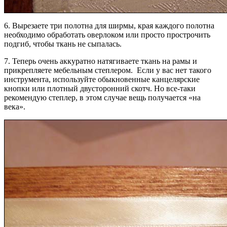
6. Вырезаете три полотна для ширмы, края каждого полотна
необходимо обработать оверлоком или просто прострочить
подгиб, чтобы ткань не сыпалась.
7. Теперь очень аккуратно натягиваете ткань на рамы и
прикрепляете мебельным степлером. Если у вас нет такого
инструмента, используйте обыкновенные канцелярские
кнопки или плотный двусторонний скотч. Но все-таки
рекомендую степлер, в этом случае вещь получается «на
века».