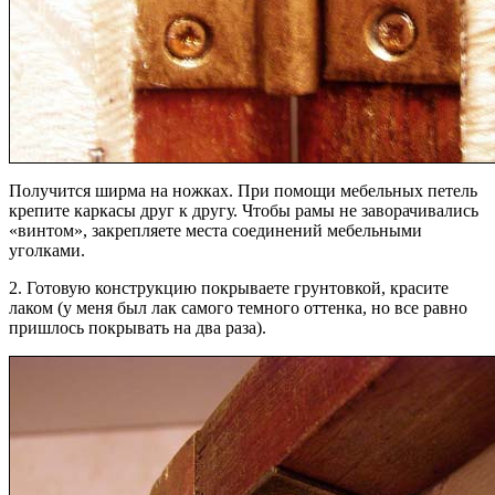
Получится ширма на ножках. При помощи мебельных петель
крепите каркасы друг к другу. Чтобы рамы не заворачивались
«винтом», закрепляете места соединений мебельными
уголками.
2. Готовую конструкцию покрываете грунтовкой, красите
лаком (у меня был лак самого темного оттенка, но все равно
пришлось покрывать на два раза).