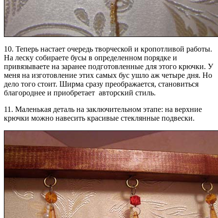
10. Теперь настает очередь творческой и кропотливой работы.
На леску собираете бусы в определенном порядке и
привязываете на заранее подготовленные для этого крючки. У
меня на изготовление этих самых бус ушло аж четыре дня. Но
дело того стоит. Ширма сразу преображается, становиться
благороднее и приобретает авторский стиль.
11. Маленькая деталь на заключительном этапе: на верхние
крючки можно навесить красивые стеклянные подвески.