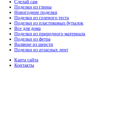
Сделай сам
Поделки из глины
Новогодние поделки
Поделки из соленого теста
Поделки из пластиковых бутылок
Все для дома
Поделки из природного материала
Поделки из фетра
Валяние из шерсти
Поделки из атласных лент
Карта сайта
Контакты