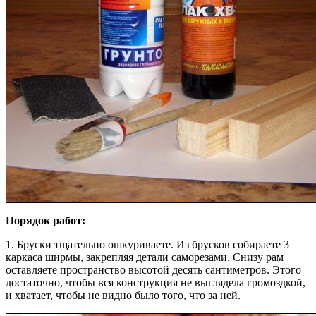
Порядок работ:
1. Бруски тщательно ошкуриваете. Из брусков собираете 3
каркаса ширмы, закрепляя детали саморезами. Снизу рам
оставляете пространство высотой десять сантиметров. Этого
достаточно, чтобы вся конструкция не выглядела громоздкой,
и хватает, чтобы не видно было того, что за ней.