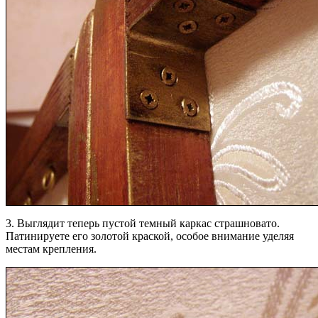
3. Выглядит теперь пустой темный каркас страшновато.
Патинируете его золотой краской, особое внимание уделяя
местам крепления.