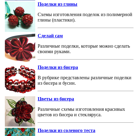
Поделки из глины
Схемы изготовления поделок из полимерной
глины (пластики).
Сделай сам
Различные поделки, которые можно сделать
своими руками.
Поделки из бисера
В рубрике представлены различные поделки
из бисера и бусин.
Цветы из бисера
Различные схемы изготовления красивых
цветов из бисера и стекляруса.
Поделки из соленого теста