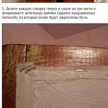
5. Делите каждую створку сверху и снизу на три части и
вворачиваете мебельные крючки (заранее выкрашенные
патиной), на которые позже будут закреплены бусы.