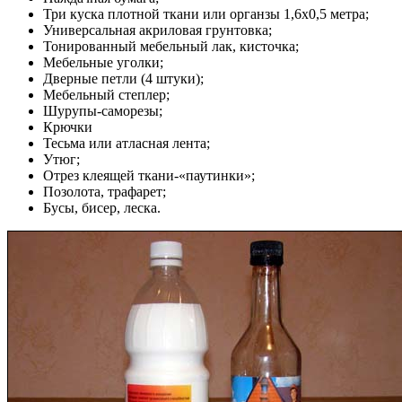
Три куска плотной ткани или органзы 1,6х0,5 метра;
Универсальная акриловая грунтовка;
Тонированный мебельный лак, кисточка;
Мебельные уголки;
Дверные петли (4 штуки);
Мебельный степлер;
Шурупы-саморезы;
Крючки
Тесьма или атласная лента;
Утюг;
Отрез клеящей ткани-«паутинки»;
Позолота, трафарет;
Бусы, бисер, леска.