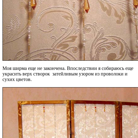
Моя ширма еще не закончена. Впоследствии я собираюсь еще
украсить верх створок затейливым узором из проволоки и
сухих цветов.