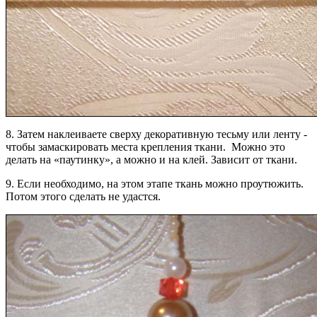
8. Затем наклеиваете сверху декоративную тесьму или ленту -
чтобы замаскировать места крепления ткани. Можно это
делать на «паутинку», а можно и на клей. Зависит от ткани.
9. Если необходимо, на этом этапе ткань можно проутюжить.
Потом этого сделать не удастся.