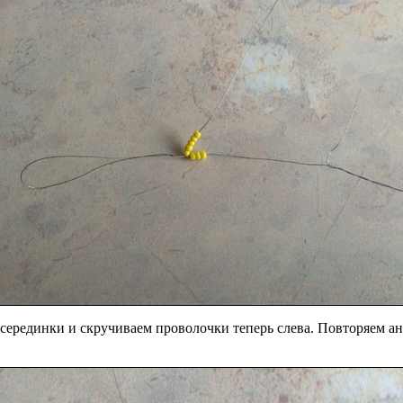
 серединки и скручиваем проволочки теперь слева. Повторяем а