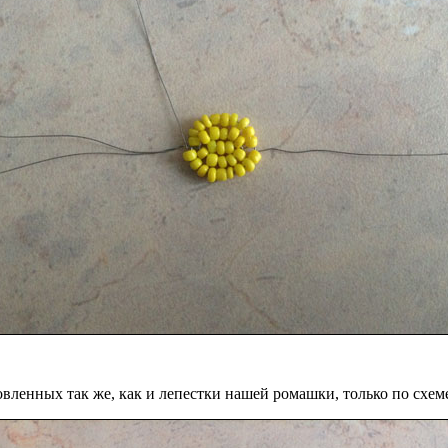
овленных так же, как и лепестки нашей ромашки, только по схеме 