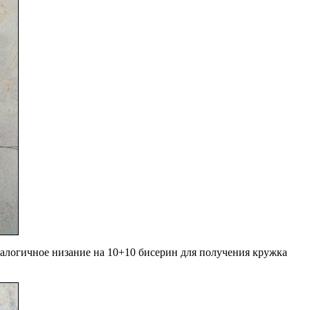
налогичное низание на 10+10 бисерин для получения кружка