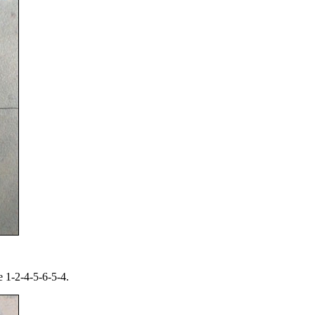
1-2-4-5-6-5-4.