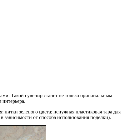
ами. Такой сувенир станет не только оригинальным
 интерьера.
я; нитки зеленого цвета; ненужная пластиковая тара для
 в зависимости от способа использования поделки).