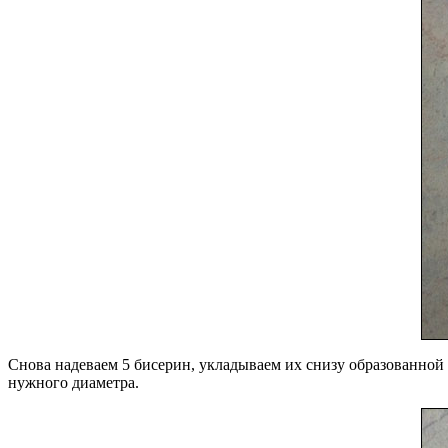
Снова надеваем 5 бисерин, укладываем их снизу образованной
нужного диаметра.