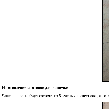
Изготовление заготовок для чашечки
Чашечка цветка будет состоять из 5 зеленых «лепестков», изгот