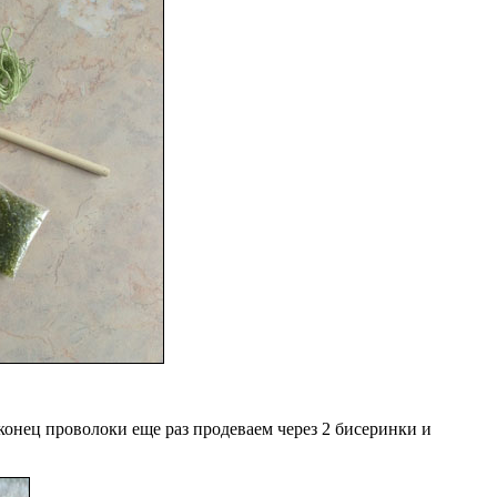
 конец проволоки еще раз продеваем через 2 бисеринки и