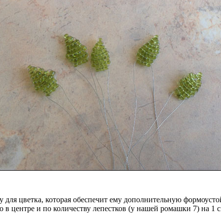
у для цветка, которая обеспечит ему дополнительную формоусто
в центре и по количеству лепестков (у нашей ромашки 7) на 1 с