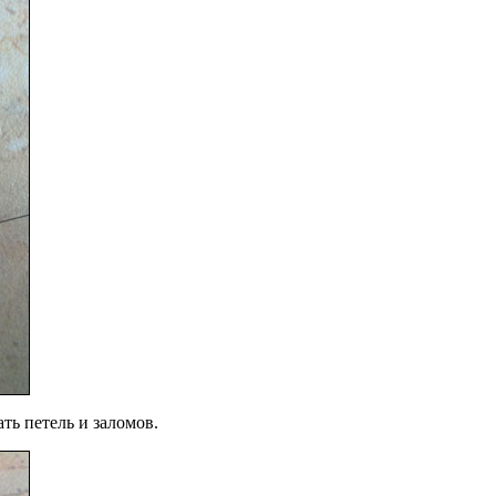
ть петель и заломов.