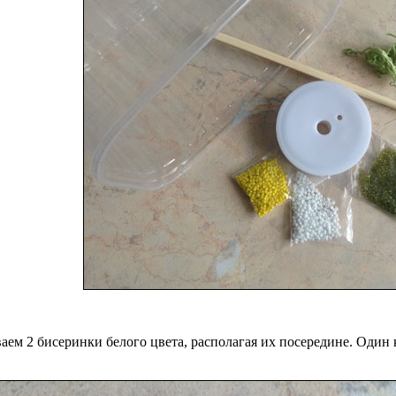
ваем 2 бисеринки белого цвета, располагая их посередине. Один