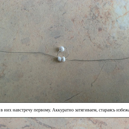
 них навстречу первому. Аккуратно затягиваем, стараясь избежа