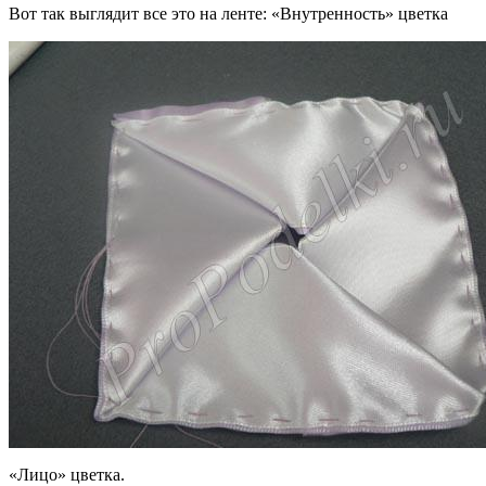
Вот так выглядит все это на ленте: «Внутренность» цветка
«Лицо» цветка.