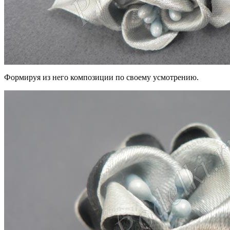
Формируя из него композиции по своему усмотрению.