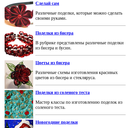
Сделай сам
Различные поделки, которые можно сделать
своими руками.
Поделки из бисера
В рубрике представлены различные поделки
из бисера и бусин.
Цветы из бисера
Различные схемы изготовления красивых
цветов из бисера и стекляруса.
Поделки из соленого теста
Мастер классы по изготовлению поделок из
соленого теста.
Новогодние поделки