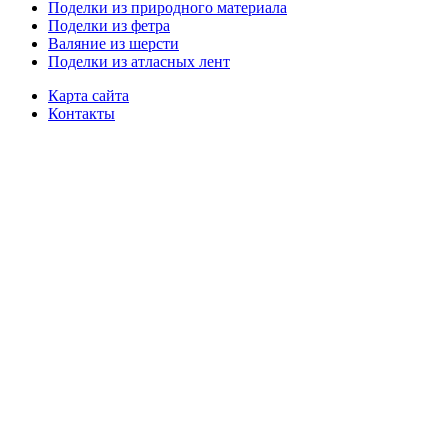
Поделки из природного материала
Поделки из фетра
Валяние из шерсти
Поделки из атласных лент
Карта сайта
Контакты