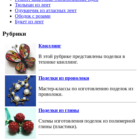
Тюльпан из лент
Одуванчик из атласных лент
Ободок с розами
Букет из лент
Рубрики
Квиллинг
В этой рубрике представлены поделки в
технике квиллинг.
Поделки из проволоки
Мастер-классы по изготовлению поделок из
проволоки.
Поделки из глины
Схемы изготовления поделок из полимерной
глины (пластики).