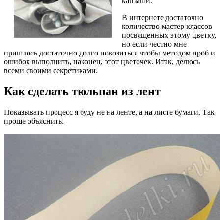
канзаши.
В интернете достаточно
количество мастер классов
посвященных этому цветку,
но если честно мне
пришлось достаточно долго повозиться чтобы методом проб и
ошибок выполнить, наконец, этот цветочек. Итак, делюсь
всеми своими секретиками.
Как сделать тюльпан из лент
Показывать процесс я буду не на ленте, а на листе бумаги. Так
проще объяснить.