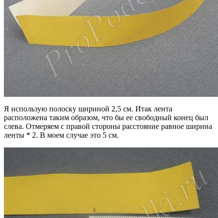
Я использую полоску шириной 2,5 см. Итак лента
расположена таким образом, что бы ее свободный конец был
слева. Отмеряем с правой стороны расстояние равное ширина
ленты * 2. В моем случае это 5 см.