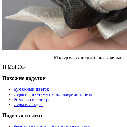
Мастер класс подготовила Светлана
11 Май 2014
Похожие поделки
Бумажный цветок
Серьги с цветами из полимерной глины
Ромашка из бисера
Серьги Сакура
Поделки из лент
Ремонт квартиры. Эксклюзивные идеи