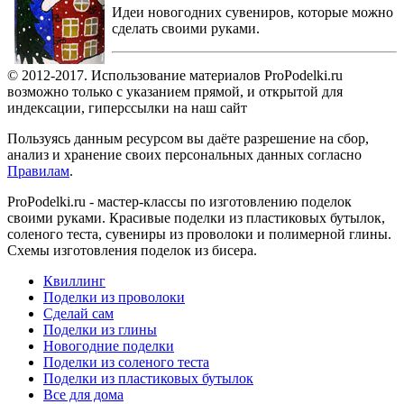
Идеи новогодних сувениров, которые можно
сделать своими руками.
© 2012-2017. Использование материалов ProPodelki.ru
возможно только с указанием прямой, и открытой для
индексации, гиперссылки на наш сайт
Пользуясь данным ресурсом вы даёте разрешение на сбор,
анализ и хранение своих персональных данных согласно
Правилам
.
ProPodelki.ru - мастер-классы по изготовлению поделок
своими руками. Красивые поделки из пластиковых бутылок,
соленого теста, сувениры из проволоки и полимерной глины.
Схемы изготовления поделок из бисера.
Квиллинг
Поделки из проволоки
Сделай сам
Поделки из глины
Новогодние поделки
Поделки из соленого теста
Поделки из пластиковых бутылок
Все для дома