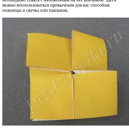
можно воспользоваться привычным для вас способом:
ножницы и свечка или паяльник.