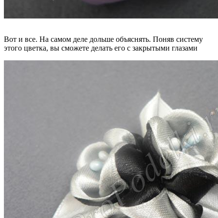
Вот и все. На самом деле дольше объяснять. Поняв систему
этого цветка, вы сможете делать его с закрытыми глазами