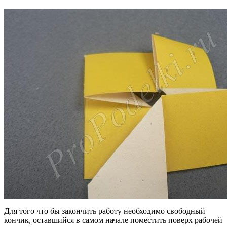
Для того что бы закончить работу необходимо свободный
кончик, оставшийся в самом начале поместить поверх рабочей