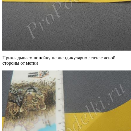
Прикладываем линейку перпендикулярно ленте с левой
стороны от метки