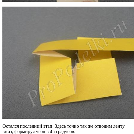
Остался последний этап. Здесь точно так же отводим ленту
вниз, формируя угол в 45 градусов.