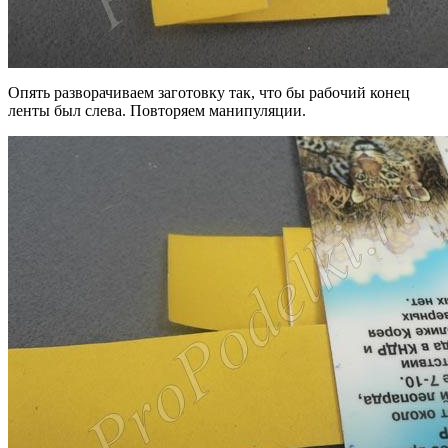
Опять разворачиваем заготовку так, что бы рабочий конец
ленты был слева. Повторяем манипуляции.