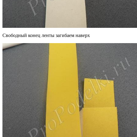
Свободный конец ленты загибаем наверх