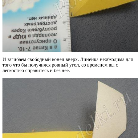
И загибаем свободный конец вверх. Линейка необходима для
того что бы получился ровный угол, со временем вы с
легкостью справитесь и без нее.