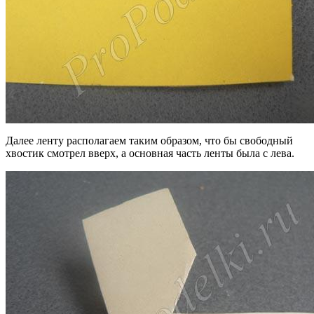
Далее ленту располагаем таким образом, что бы свободный
хвостик смотрел вверх, а основная часть ленты была с лева.