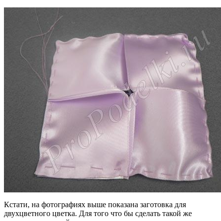
Кстати, на фотографиях выше показана заготовка для
двухцветного цветка. Для того что бы сделать такой же