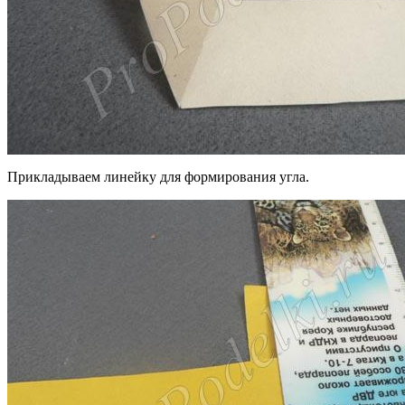
Прикладываем линейку для формирования угла.