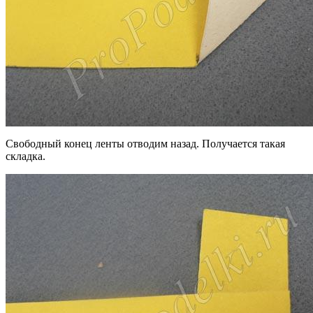
Свободный конец ленты отводим назад. Получается такая
складка.