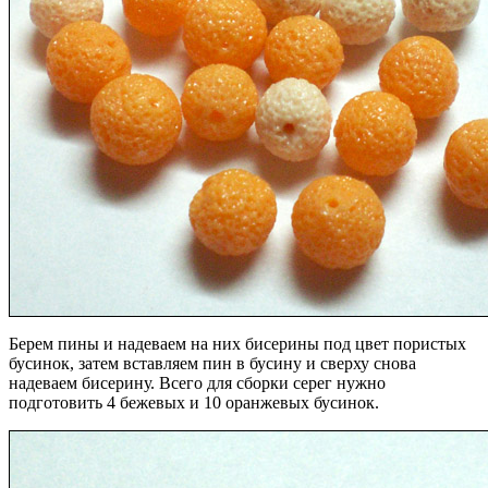
Берем пины и надеваем на них бисерины под цвет пористых
бусинок, затем вставляем пин в бусину и сверху снова
надеваем бисерину. Всего для сборки серег нужно
подготовить 4 бежевых и 10 оранжевых бусинок.