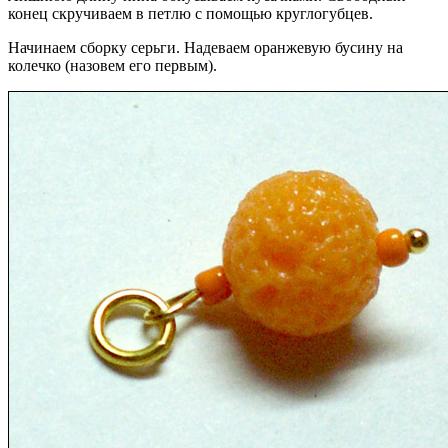
конец скручиваем в петлю с помощью круглогубцев.
Начинаем сборку серьги. Надеваем оранжевую бусину на
колечко (назовем его первым).