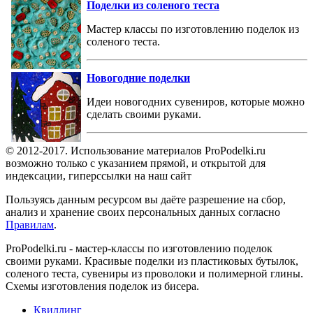
Поделки из соленого теста
Мастер классы по изготовлению поделок из
соленого теста.
Новогодние поделки
Идеи новогодних сувениров, которые можно
сделать своими руками.
© 2012-2017. Использование материалов ProPodelki.ru
возможно только с указанием прямой, и открытой для
индексации, гиперссылки на наш сайт
Пользуясь данным ресурсом вы даёте разрешение на сбор,
анализ и хранение своих персональных данных согласно
Правилам
.
ProPodelki.ru - мастер-классы по изготовлению поделок
своими руками. Красивые поделки из пластиковых бутылок,
соленого теста, сувениры из проволоки и полимерной глины.
Схемы изготовления поделок из бисера.
Квиллинг