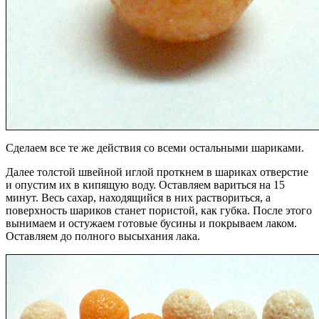
Сделаем все те же действия со всеми остальными шариками.
Далее толстой швейной иглой проткнем в шариках отверстие
и опустим их в кипящую воду. Оставляем вариться на 15
минут. Весь сахар, находящийся в них раствориться, а
поверхность шариков станет пористой, как губка. После этого
вынимаем и остужаем готовые бусины и покрываем лаком.
Оставляем до полного высыхания лака.