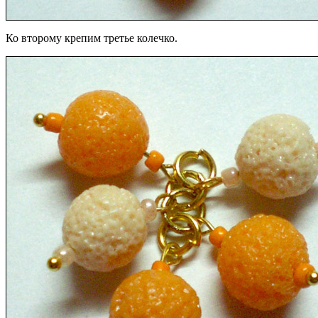
Ко второму крепим третье колечко.