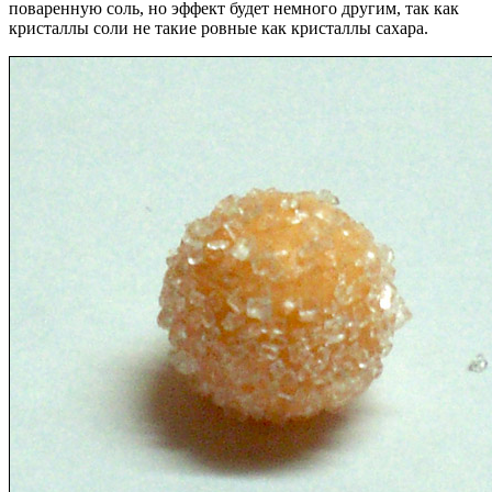
поваренную соль, но эффект будет немного другим, так как
кристаллы соли не такие ровные как кристаллы сахара.