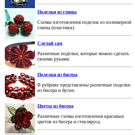
Поделки из глины
Схемы изготовления поделок из полимерной
глины (пластики).
Сделай сам
Различные поделки, которые можно сделать
своими руками.
Поделки из бисера
В рубрике представлены различные поделки
из бисера и бусин.
Цветы из бисера
Различные схемы изготовления красивых
цветов из бисера и стекляруса.