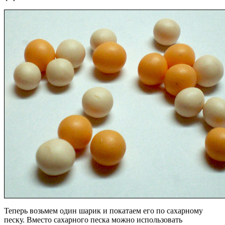
Теперь возьмем один шарик и покатаем его по сахарному
песку. Вместо сахарного песка можно использовать