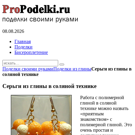
08.08.2026
Главная
Поделки
Бисероплетение
Поделки своими руками
Поделки из глины
Серьги из глины в
соляной технике
Серьги из глины в соляной технике
Работа с полимерной
глиной в соляной
технике можно назвать
«приятным
знакомством» с
полимерной глиной. Это
очень простая и