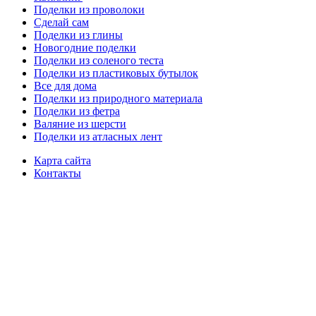
Поделки из проволоки
Сделай сам
Поделки из глины
Новогодние поделки
Поделки из соленого теста
Поделки из пластиковых бутылок
Все для дома
Поделки из природного материала
Поделки из фетра
Валяние из шерсти
Поделки из атласных лент
Карта сайта
Контакты