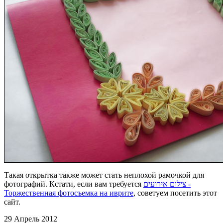
Такая открытка также может стать неплохой рамочкой для
фотографий. Кстати, если вам требуется
צילום אירועים -
Торжественная фотосъемка на иврите
, советуем посетить этот
сайт.
29 Апрель 2012