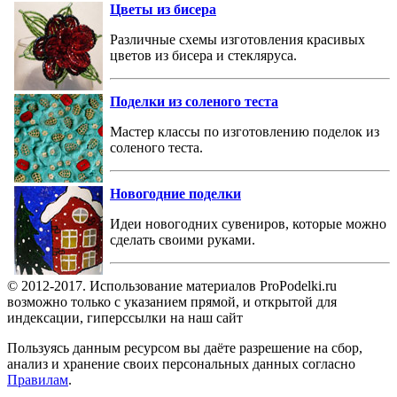
Цветы из бисера
Различные схемы изготовления красивых
цветов из бисера и стекляруса.
Поделки из соленого теста
Мастер классы по изготовлению поделок из
соленого теста.
Новогодние поделки
Идеи новогодних сувениров, которые можно
сделать своими руками.
© 2012-2017. Использование материалов ProPodelki.ru
возможно только с указанием прямой, и открытой для
индексации, гиперссылки на наш сайт
Пользуясь данным ресурсом вы даёте разрешение на сбор,
анализ и хранение своих персональных данных согласно
Правилам
.