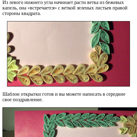
Из левого нижнего угла начинает расти ветка из бежевых
капель, она «встречается» с веткой зеленых листьев правой
стороны квадрата.
Шаблон открытки готов и вы можете написать в середине
свое поздравление.