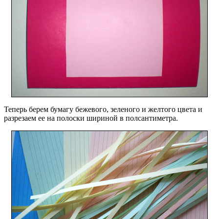
Теперь берем бумагу бежевого, зеленого и желтого цвета и
разрезаем ее на полоски шириной в полсантиметра.