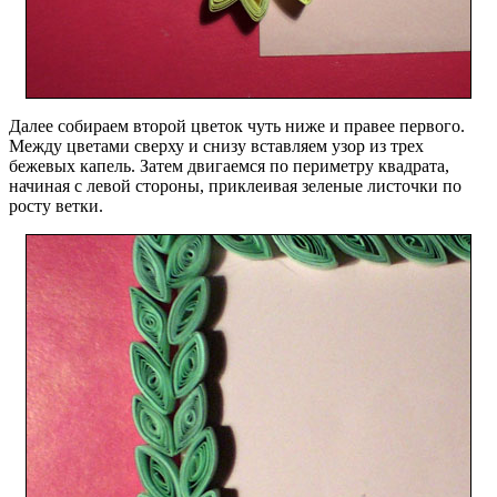
Далее собираем второй цветок чуть ниже и правее первого.
Между цветами сверху и снизу вставляем узор из трех
бежевых капель. Затем двигаемся по периметру квадрата,
начиная с левой стороны, приклеивая зеленые листочки по
росту ветки.