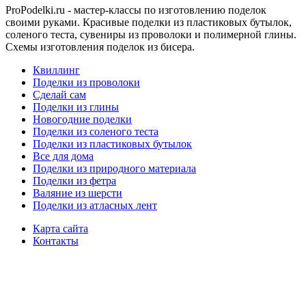
ProPodelki.ru - мастер-классы по изготовлению поделок
своими руками. Красивые поделки из пластиковых бутылок,
соленого теста, сувениры из проволоки и полимерной глины.
Схемы изготовления поделок из бисера.
Квиллинг
Поделки из проволоки
Сделай сам
Поделки из глины
Новогодние поделки
Поделки из соленого теста
Поделки из пластиковых бутылок
Все для дома
Поделки из природного материала
Поделки из фетра
Валяние из шерсти
Поделки из атласных лент
Карта сайта
Контакты