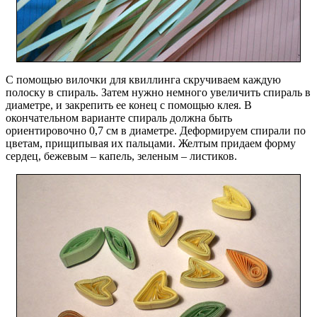
С помощью вилочки для квиллинга скручиваем каждую
полоску в спираль. Затем нужно немного увеличить спираль в
диаметре, и закрепить ее конец с помощью клея. В
окончательном варианте спираль должна быть
ориентировочно 0,7 см в диаметре. Деформируем спирали по
цветам, прищипывая их пальцами. Желтым придаем форму
сердец, бежевым – капель, зеленым – листиков.