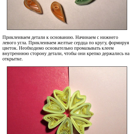
Приклеиваем детали к основанию. Начинаем с нижнего
левого угла. Приклеиваем желтые сердца по кругу, формируя
цветок. Необходимо основательно промазывать клеем
внутреннюю сторону детали, чтобы они крепко держались на
открытке.