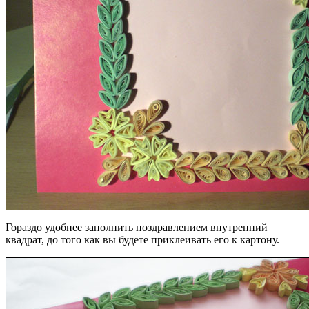
Гораздо удобнее заполнить поздравлением внутренний
квадрат, до того как вы будете приклеивать его к картону.