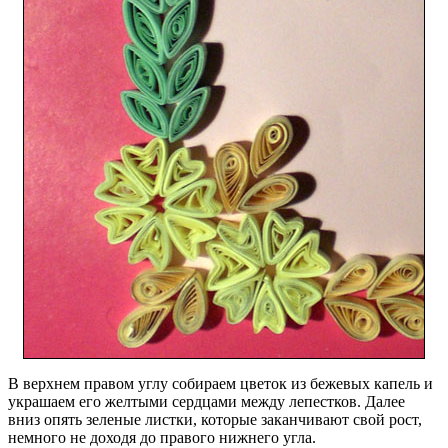
В верхнем правом углу собираем цветок из бежевых капель и
украшаем его желтыми сердцами между лепестков. Далее
вниз опять зеленые листки, которые заканчивают свой рост,
немного не доходя до правого нижнего угла.