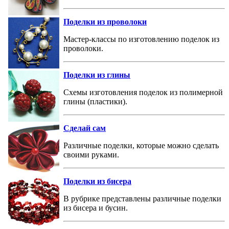
Поделки из проволоки
Мастер-классы по изготовлению поделок из
проволоки.
Поделки из глины
Схемы изготовления поделок из полимерной
глины (пластики).
Сделай сам
Различные поделки, которые можно сделать
своими руками.
Поделки из бисера
В рубрике представлены различные поделки
из бисера и бусин.