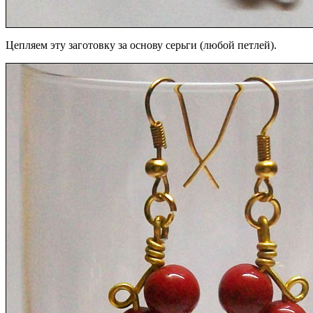
Цепляем эту заготовку за основу серьги (любой петлей).