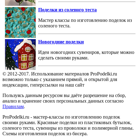
Поделки из соленого теста
Мастер классы по изготовлению поделок из
соленого теста.
Новогодние поделки
Идеи новогодних сувениров, которые можно
сделать своими руками.
© 2012-2017. Использование материалов ProPodelki.ru
возможно только с указанием прямой, и открытой для
индексации, гиперссылки на наш сайт
Пользуясь данным ресурсом вы даёте разрешение на сбор,
анализ и хранение своих персональных данных согласно
Правилам
.
ProPodelki.ru - мастер-классы по изготовлению поделок
своими руками. Красивые поделки из пластиковых бутылок,
соленого теста, сувениры из проволоки и полимерной глины.
Схемы изготовления поделок из бисера.