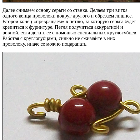
Далее снимаем основу серьги со станка. Делаем три витка
одного конца проволоки вокруг другого и обрезаем лишнее.
Второй конец «превращаем» в петлю, за которую серьга будет
крепиться к фурнитуре. Петля получиться аккуратной и
ровной, если делать ее с помощью специальных круглогубцев.
Работая с круглогубцами, сильно не сжимайте в них
проволоку, иначе ее можно поцарапать.