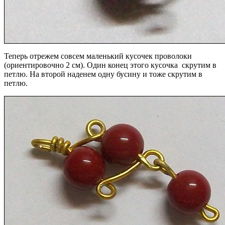
Теперь отрежем совсем маленький кусочек проволоки
(ориентировочно 2 см). Один конец этого кусочка скрутим в
петлю. На второй наденем одну бусину и тоже скрутим в
петлю.