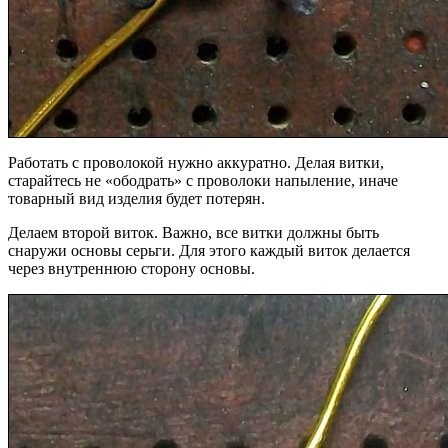
Работать с проволокой нужно аккуратно. Делая витки,
старайтесь не «ободрать» с проволоки напыление, иначе
товарный вид изделия будет потерян.
Делаем второй виток. Важно, все витки должны быть
снаружи основы серьги. Для этого каждый виток делается
через внутреннюю сторону основы.