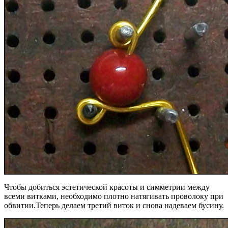
Чтобы добиться эстетической красоты и симметрии между
всеми витками, необходимо плотно натягивать проволоку при
обвитии.Теперь делаем третий виток и снова надеваем бусину.