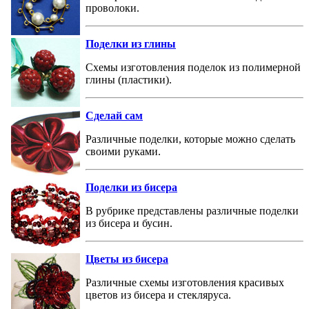
проволоки.
Поделки из глины
Схемы изготовления поделок из полимерной
глины (пластики).
Сделай сам
Различные поделки, которые можно сделать
своими руками.
Поделки из бисера
В рубрике представлены различные поделки
из бисера и бусин.
Цветы из бисера
Различные схемы изготовления красивых
цветов из бисера и стекляруса.