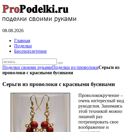
08.08.2026
Главная
Поделки
Бисероплетение
Поделки своими руками
Поделки из проволоки
Серьги из
проволоки с красными бусинами
Серьги из проволоки с красными бусинами
Проволококручение –
очень интересный вид
рукоделия. Занимаясь
этой техникой можно
лишний раз
потренировать свое
воображение и