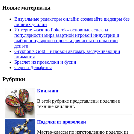
Новые материалы
Визуальные редакторы онлайн: создавайте шедевры без
лишних усилий
Интернет-казино Pokerok– основные аспекты
популярности мира азартной игровой индустрии и
выбор популярного проекта для игры на очки или
деньги
Gryphon’s Gold – игровой автомат, заслуживающий
внимания
Браслет из проволоки и бусин
Серьги Дельфины
Рубрики
Квиллинг
В этой рубрике представлены поделки в
технике квиллинг.
Поделки из проволоки
Мастер-классы по изготовлению поделок из