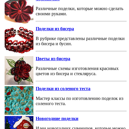
Различные поделки, которые можно сделать
своими руками.
Поделки из бисера
В рубрике представлены различные поделки
из бисера и бусин.
Цветы из бисера
Различные схемы изготовления красивых
цветов из бисера и стекляруса.
Поделки из соленого теста
Мастер классы по изготовлению поделок из
соленого теста.
Новогодние поделки
Идеи новогодних сувениров, которые можно