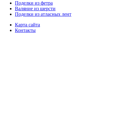
Поделки из фетра
Валяние из шерсти
Поделки из атласных лент
Карта сайта
Контакты