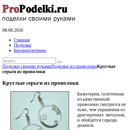
08.08.2026
Главная
Поделки
Бисероплетение
Поделки своими руками
Поделки из проволоки
Круглые
серьги из проволоки
Круглые серьги из проволоки
Бижутерия, сплетенная
из качественной
проволоки смотрится не
хуже, чем украшения из
драгоценных металлов,
и обойдется гораздо
дешевле.