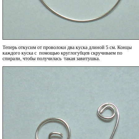
Теперь откусим от проволоки два куска длиной 5 см. Концы
каждого куска с помощью круглогубцев скручиваем по
спирали, чтобы получилась такая завитушка.