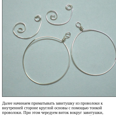
Далее начинаем приматывать завитушку из проволоки к
внутренней стороне круглой основы с помощью тонкой
проволоки. При этом чередуем виток вокруг завитушки,