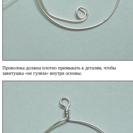
Проволока должна плотно примыкать к деталям, чтобы
завитушка «не гуляла» внутри основы.