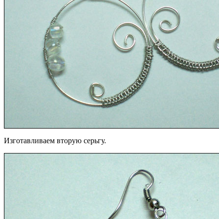
Изготавливаем вторую серьгу.