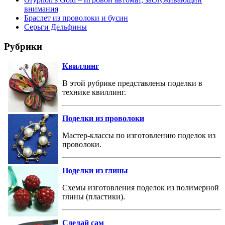
внимания
Браслет из проволоки и бусин
Серьги Дельфины
Рубрики
Квиллинг
В этой рубрике представлены поделки в
технике квиллинг.
Поделки из проволоки
Мастер-классы по изготовлению поделок из
проволоки.
Поделки из глины
Схемы изготовления поделок из полимерной
глины (пластики).
Сделай сам