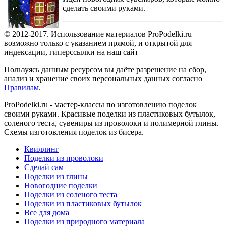
сделать своими руками.
© 2012-2017. Использование материалов ProPodelki.ru
возможно только с указанием прямой, и открытой для
индексации, гиперссылки на наш сайт
Пользуясь данным ресурсом вы даёте разрешение на сбор,
анализ и хранение своих персональных данных согласно
Правилам
.
ProPodelki.ru - мастер-классы по изготовлению поделок
своими руками. Красивые поделки из пластиковых бутылок,
соленого теста, сувениры из проволоки и полимерной глины.
Схемы изготовления поделок из бисера.
Квиллинг
Поделки из проволоки
Сделай сам
Поделки из глины
Новогодние поделки
Поделки из соленого теста
Поделки из пластиковых бутылок
Все для дома
Поделки из природного материала