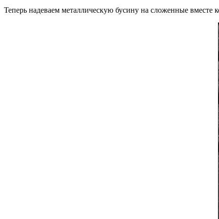
Теперь надеваем металлическую бусину на сложенные вместе к