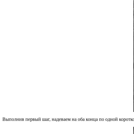
Выполнив первый шаг, надеваем на оба конца по одной коротк