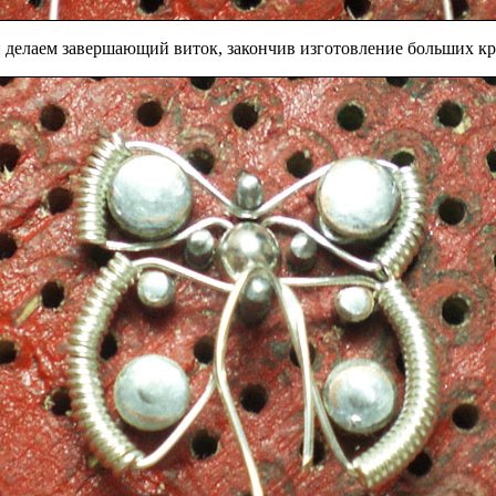
 делаем завершающий виток, закончив изготовление больших кр