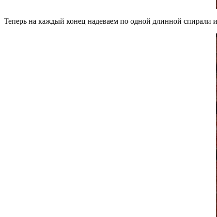
Теперь на каждый конец надеваем по одной длинной спирали и