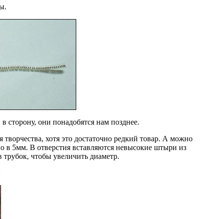
ы.
 в сторону, они понадобятся нам позднее.
творчества, хотя это достаточно редкий товар. А можно
о в 5мм. В отверстия вставляются невысокие штыри из
 трубок, чтобы увеличить диаметр.
: