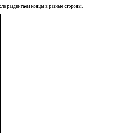
сле раздвигаем концы в разные стороны.