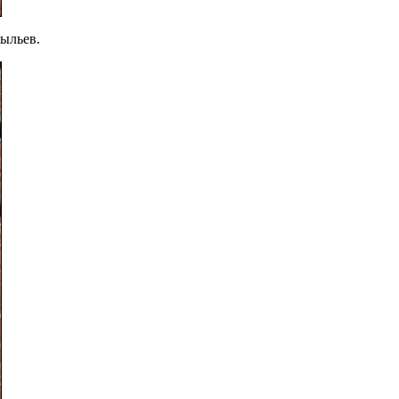
ыльев.